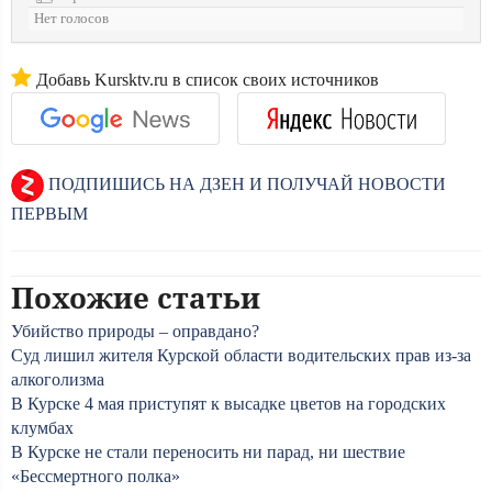
Нет голосов
Добавь Kursktv.ru в список своих источников
ПОДПИШИСЬ НА ДЗЕН И ПОЛУЧАЙ НОВОСТИ
ПЕРВЫМ
Похожие статьи
Убийство природы – оправдано?
Суд лишил жителя Курской области водительских прав из-за
алкоголизма
В Курске 4 мая приступят к высадке цветов на городских
клумбах
В Курске не стали переносить ни парад, ни шествие
«Бессмертного полка»