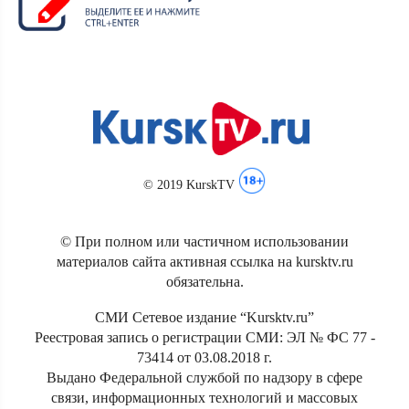
© 2019 KurskTV
© При полном или частичном использовании
материалов сайта активная ссылка на kursktv.ru
обязательна.
СМИ Сетевое издание “Kursktv.ru”
Реестровая запись о регистрации СМИ: ЭЛ № ФС 77 -
73414 от 03.08.2018 г.
Выдано Федеральной службой по надзору в сфере
связи, информационных технологий и массовых