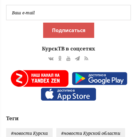
Подписаться
КурскТВ в соцсетях
Теги
#новости Курска
#новости Курской области