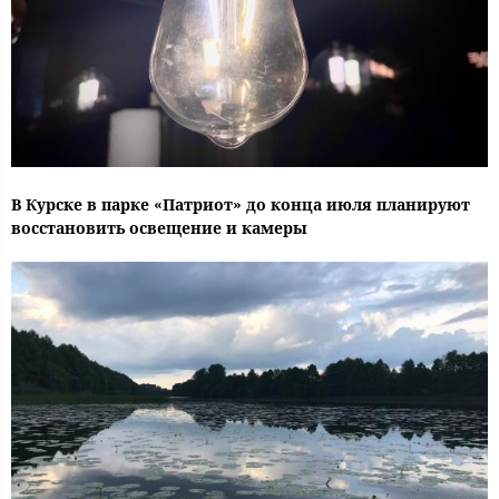
В Курске в парке «Патриот» до конца июля планируют
восстановить освещение и камеры