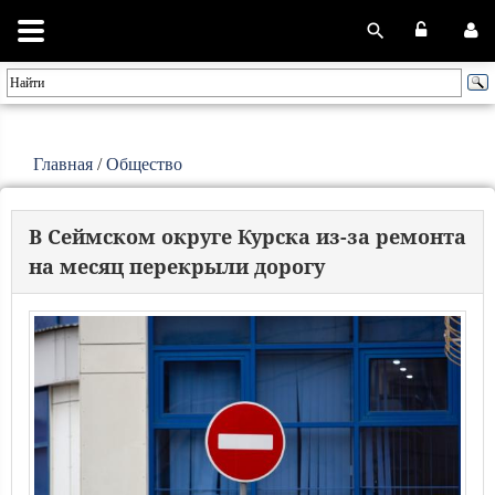
Главная
/
Общество
В Сеймском округе Курска из-за ремонта
на месяц перекрыли дорогу