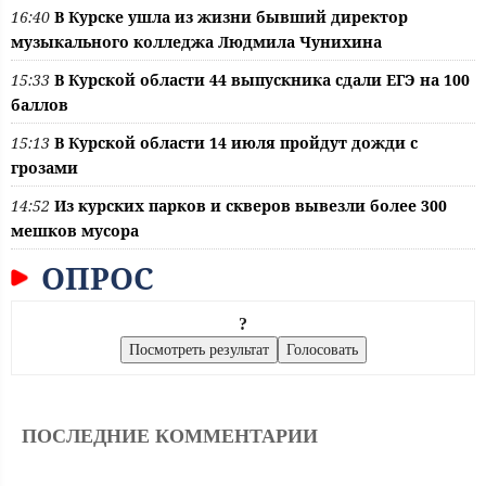
16:40
В Курске ушла из жизни бывший директор
музыкального колледжа Людмила Чунихина
15:33
В Курской области 44 выпускника сдали ЕГЭ на 100
баллов
15:13
В Курской области 14 июля пройдут дожди с
грозами
14:52
Из курских парков и скверов вывезли более 300
мешков мусора
ОПРОС
?
ПОСЛЕДНИЕ КОММЕНТАРИИ