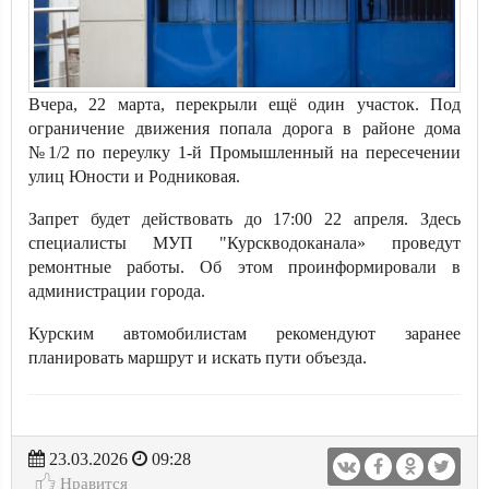
Вчера, 22 марта, перекрыли ещё один участок. Под
ограничение движения попала дорога в районе дома
№1/2 по переулку 1-й Промышленный на пересечении
улиц Юности и Родниковая.
Запрет будет действовать до 17:00 22 апреля. Здесь
специалисты МУП "Курскводоканала» проведут
ремонтные работы. Об этом проинформировали в
администрации города.
Курским автомобилистам рекомендуют заранее
планировать маршрут и искать пути объезда.
23.03.2026
09:28
Нравится