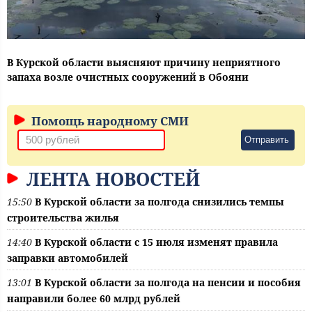
В Курской области выясняют причину неприятного
запаха возле очистных сооружений в Обояни
Помощь народному СМИ
Отправить
ЛЕНТА НОВОСТЕЙ
15:50
В Курской области за полгода снизились темпы
строительства жилья
14:40
В Курской области с 15 июля изменят правила
заправки автомобилей
13:01
В Курской области за полгода на пенсии и пособия
направили более 60 млрд рублей