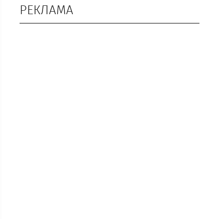
РЕКЛАМА