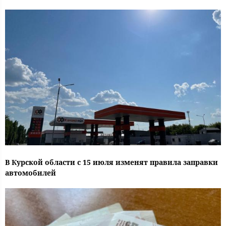
В Курской области с 15 июля изменят правила заправки
автомобилей