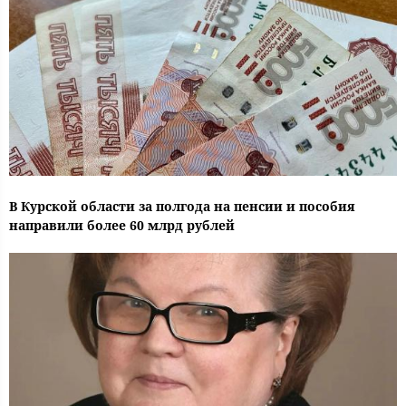
В Курской области за полгода на пенсии и пособия
направили более 60 млрд рублей