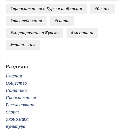
#происшествия в Курске и области
#бизнес
#расследования
#спорт
#мероприятия в Курске
#медицина
#социальное
Разделы
Главная
Общество
Политика
Происшествия
Расследования
Спорт
Экономика
Культура