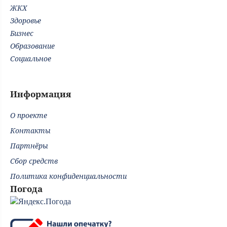
ЖКХ
Здоровье
Бизнес
Образование
Социальное
Информация
О проекте
Контакты
Партнёры
Сбор средств
Политика конфиденциальности
Погода