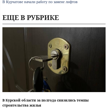
В Курчатове начали работу по замене лифтов
ЕЩЕ В РУБРИКЕ
В Курской области за полгода снизились темпы
строительства жилья