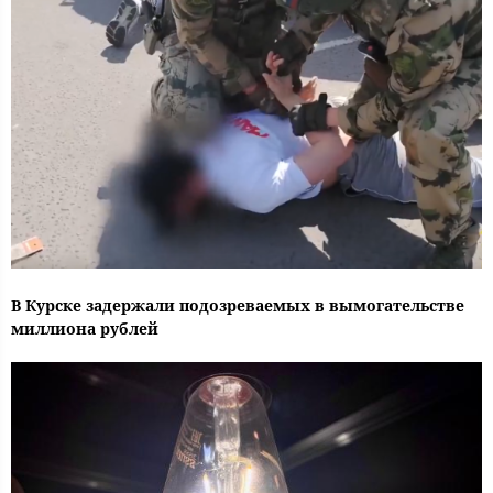
В Курске задержали подозреваемых в вымогательстве
миллиона рублей