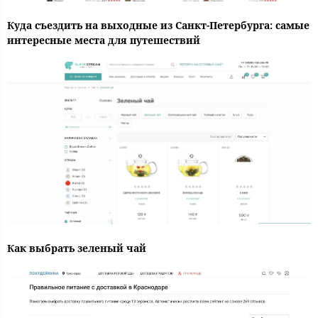
Куда съездить на выходные из Санкт-Петербурга: самые
интересные места для путешествий
Как выбрать зеленый чай