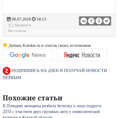
06.07.2018
18:13
Нравится
Нет голосов
Добавь Kursktv.ru в список своих источников
ПОДПИШИСЬ НА ДЗЕН И ПОЛУЧАЙ НОВОСТИ
ПЕРВЫМ
Похожие статьи
В Понырях женщина разбила бутылку о лицо подруги
ДТП с участием двух грузовых авто у символической
вывески в Курской области