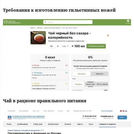
Требования к изготовлению гильотинных ножей
Чай в рационе правильного питания