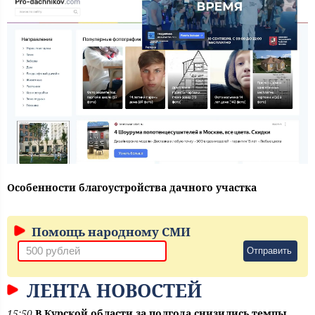
Особенности благоустройства дачного участка
Помощь народному СМИ
Отправить
ЛЕНТА НОВОСТЕЙ
15:50
В Курской области за полгода снизились темпы