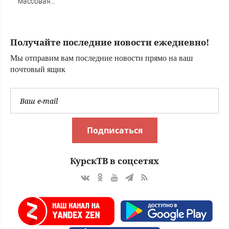
массовая
нехватка важного
вещества в
организме
Получайте последние новости ежедневно!
Мы отправим вам последние новости прямо на ваш
почтовый ящик
Подписаться
КурскТВ в соцсетях