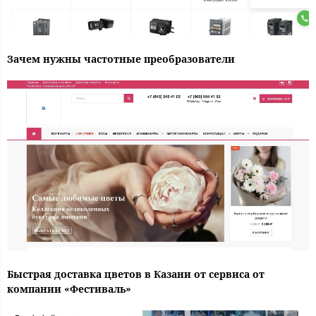
Зачем нужны частотные преобразователи
Быстрая доставка цветов в Казани от сервиса от
компании «Фестиваль»