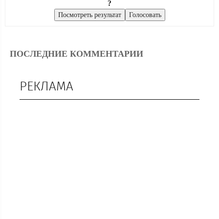
?
ПОСЛЕДНИЕ КОММЕНТАРИИ
РЕКЛАМА