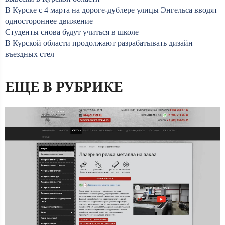
В Курске с 4 марта на дороге-дублере улицы Энгельса вводят
одностороннее движение
Студенты снова будут учиться в школе
В Курской области продолжают разрабатывать дизайн
въездных стел
ЕЩЕ В РУБРИКЕ