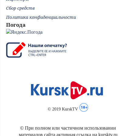
Сбор средств
Политика конфиденциальности
Погода
© 2019 KurskTV
© При полном или частичном использовании
материалов сайта активная ссылка на kursktv.ru