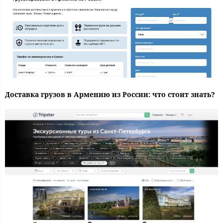
Доставка грузов в Армению из России: что стоит знать?