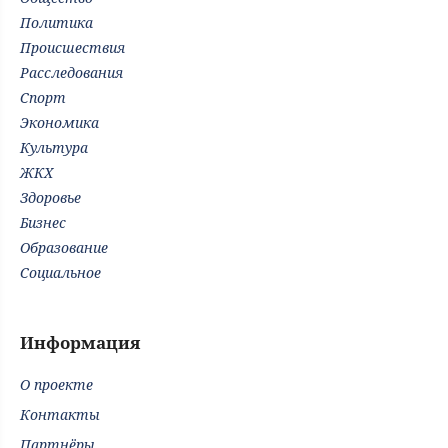
Политика
Происшествия
Расследования
Спорт
Экономика
Культура
ЖКХ
Здоровье
Бизнес
Образование
Социальное
Информация
О проекте
Контакты
Партнёры