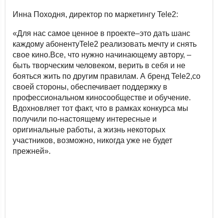
Инна Походня, директор по маркетингу Tele2:
«Для нас самое ценное в проекте–это дать шанс
каждому абонентуTele2 реализовать мечту и снять
свое кино.Все, что нужно начинающему автору, –
быть творческим человеком, верить в себя и не
бояться жить по другим правилам. А бренд Tele2,со
своей стороны, обеспечивает поддержку в
профессиональном киносообществе и обучение.
Вдохновляет тот факт, что в рамках конкурса мы
получили по-настоящему интересные и
оригинальные работы, а жизнь некоторых
участников, возможно, никогда уже не будет
прежней».