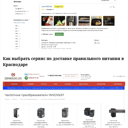
Как выбрать сервис по доставке правильного питания в
Краснодаре