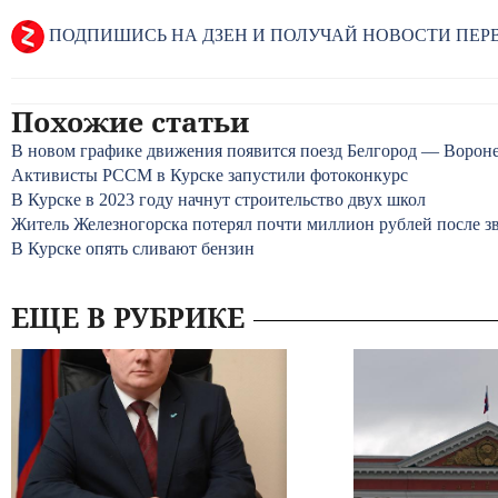
ПОДПИШИСЬ НА ДЗЕН И ПОЛУЧАЙ НОВОСТИ ПЕ
Похожие статьи
В новом графике движения появится поезд Белгород — Ворон
Активисты РССМ в Курске запустили фотоконкурс
В Курске в 2023 году начнут строительство двух школ
Житель Железногорска потерял почти миллион рублей после з
В Курске опять сливают бензин
ЕЩЕ В РУБРИКЕ