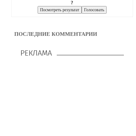
?
ПОСЛЕДНИЕ КОММЕНТАРИИ
РЕКЛАМА