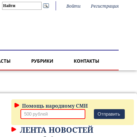
Войти
Регистрация
АСТЫ
РУБРИКИ
КОНТАКТЫ
Помощь народному СМИ
Отправить
ЛЕНТА НОВОСТЕЙ