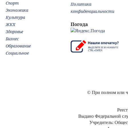
Спорт
Политика
Экономика
конфиденциальности
Культура
Погода
ЖКХ
Здоровье
Бизнес
Образование
Социальное
© При полном или ча
Реест
Выдано Федеральной слу
Учредитель: Общес