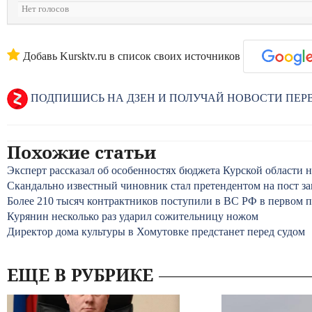
Нет голосов
Добавь Kursktv.ru в список своих источников
ПОДПИШИСЬ НА ДЗЕН И ПОЛУЧАЙ НОВОСТИ ПЕ
Похожие статьи
Эксперт рассказал об особенностях бюджета Курской области н
Скандально известный чиновник стал претендентом на пост за
Более 210 тысяч контрактников поступили в ВС РФ в первом п
Курянин несколько раз ударил сожительницу ножом
Директор дома культуры в Хомутовке предстанет перед судом
ЕЩЕ В РУБРИКЕ