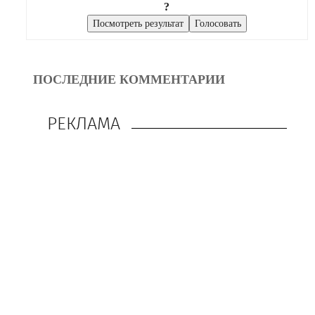
?
ПОСЛЕДНИЕ КОММЕНТАРИИ
РЕКЛАМА