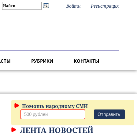
Войти
Регистрация
АСТЫ
РУБРИКИ
КОНТАКТЫ
Помощь народному СМИ
Отправить
ЛЕНТА НОВОСТЕЙ