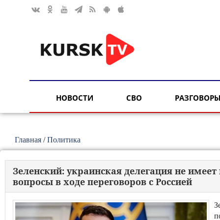
НОВОСТИ
СВО
РАЗГОВОРЫ
Главная
/
Политика
Зеленский: украинская делегация не имее
вопросы в ходе переговоров с Россией
З
п