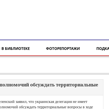
 В БИБЛИОТЕКЕ
ФОТОРЕПОРТАЖИ
ПОДК
т полномочий обсуждать территориальные
еленский заявил, что украинская делегация не имеет
олномочий обсуждать территориальные вопросы в ходе