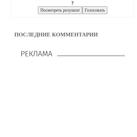
?
ПОСЛЕДНИЕ КОММЕНТАРИИ
РЕКЛАМА