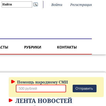
Войти
Регистрация
АСТЫ
РУБРИКИ
КОНТАКТЫ
Помощь народному СМИ
Отправить
ЛЕНТА НОВОСТЕЙ