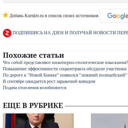
Добавь Kursktv.ru в список своих источников
ПОДПИШИСЬ НА ДЗЕН И ПОЛУЧАЙ НОВОСТИ ПЕ
Похожие статьи
Что собой представляют инженерно-геологические изыскания?
Повышение эффективности соцконтракта обсудили участники 
По дороге к "Новой Боевке" появился "лежачий полицейский"
В сентябре ожидается рост заражений ковидом
Подача отопления возобновится
ЕЩЕ В РУБРИКЕ