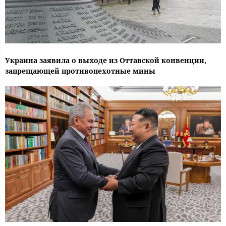
Украина заявила о выходе из Оттавской конвенции,
запрещающей противопехотные мины