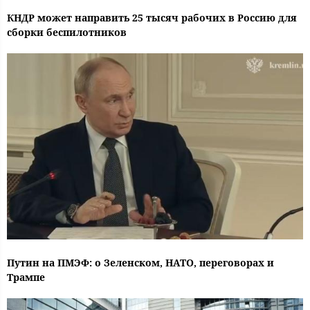
КНДР может направить 25 тысяч рабочих в Россию для
сборки беспилотников
Путин на ПМЭФ: о Зеленском, НАТО, переговорах и
Трампе