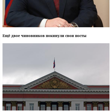
Ещё двое чиновников покинули свои посты