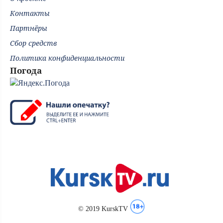
Контакты
Партнёры
Сбор средств
Политика конфиденциальности
Погода
© 2019 KurskTV