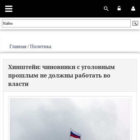
Главная
/
Политика
Хинштейн: чиновники с уголовным
прошлым не должны работать во
власти