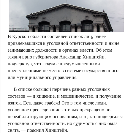
В Курской области составлен список лиц, ранее
привлекавшихся к уголовной ответственности и ныне
занимающих должности в органах власти. Об этом
заявил врио губернатора Александр Хинштейн,
подчеркнув, что людям с предумышленными
преступлениями не место в системе государственного
или муниципального управления.
— В списке большой перечень разных уголовных
составов — и хищение, и мошенничество, и получение
взяток. Есть даже грабеж! Это в том числе люди,
уголовное преследование которых прекращено по
нереабилитирующим основаниям, и те, кто подвергался
уголовной ответственности, но судимость с них была
снята, — пояснил Хинштейн.