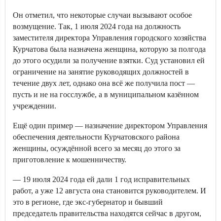
Он отметил, что некоторые случаи вызывают особое
возмущение. Так, 1 июля 2024 года на должность
заместителя директора Управления городского хозяйства
Курчатова была назначена женщина, которую за полгода
до этого осудили за получение взятки. Суд установил ей
ограничение на занятие руководящих должностей в
течение двух лет, однако она всё же получила пост —
пусть и не на госслужбе, а в муниципальном казённом
учреждении.
Ещё один пример — назначение директором Управления
обеспечения деятельности Курчатовского района
женщины, осуждённой всего за месяц до этого за
приготовление к мошенничеству.
— 19 июля 2024 года ей дали 1 год исправительных
работ, а уже 12 августа она становится руководителем. И
это в регионе, где экс-губернатор и бывший
председатель правительства находятся сейчас в другом,