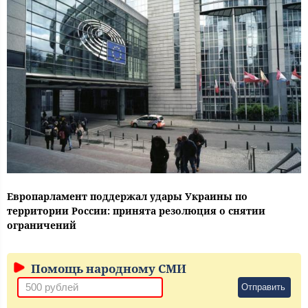
Европарламент поддержал удары Украины по
территории России: принята резолюция о снятии
ограничений
Помощь народному СМИ
Отправить