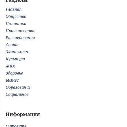
Главная
Общество
Политика
Происшествия
Расследования
Спорт
Экономика
Культура
ЖКХ
Здоровье
Бизнес
Образование
Социальное
Информация
О проекте