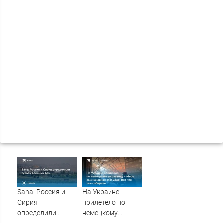
Sana: Россия и
На Украине
Сирия
прилетело по
определили
немецкому