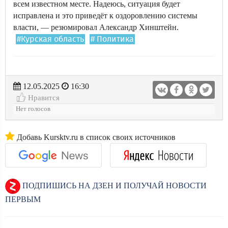
всем известном месте. Надеюсь, ситуация будет
исправлена и это приведёт к оздоровлению системы
власти, — резюмировал Александр Хинштейн.
#Курская область
# Политика
12.05.2025
16:30
Нравится
Нет голосов
Добавь Kursktv.ru в список своих источников
ПОДПИШИСЬ НА ДЗЕН И ПОЛУЧАЙ НОВОСТИ
ПЕРВЫМ