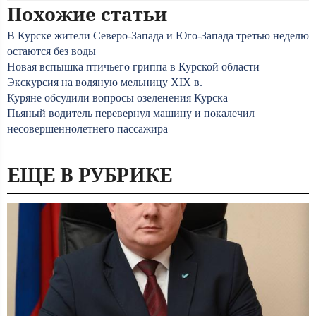
Похожие статьи
В Курске жители Северо-Запада и Юго-Запада третью неделю
остаются без воды
Новая вспышка птичьего гриппа в Курской области
Экскурсия на водяную мельницу XIX в.
Куряне обсудили вопросы озеленения Курска
Пьяный водитель перевернул машину и покалечил
несовершеннолетнего пассажира
ЕЩЕ В РУБРИКЕ