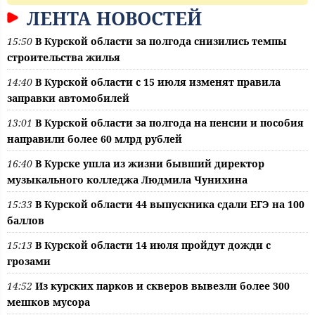
ЛЕНТА НОВОСТЕЙ
15:50
В Курской области за полгода снизились темпы
строительства жилья
14:40
В Курской области с 15 июля изменят правила
заправки автомобилей
13:01
В Курской области за полгода на пенсии и пособия
направили более 60 млрд рублей
16:40
В Курске ушла из жизни бывший директор
музыкального колледжа Людмила Чунихина
15:33
В Курской области 44 выпускника сдали ЕГЭ на 100
баллов
15:13
В Курской области 14 июля пройдут дожди с
грозами
14:52
Из курских парков и скверов вывезли более 300
мешков мусора