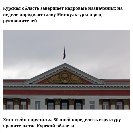
Курская область завершает кадровые назначения: на
неделе определят главу Минкультуры и ряд
руководителей
Хинштейн поручил за 30 дней определить структуру
правительства Курской области