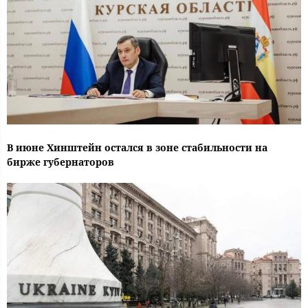
В июне Хинштейн остался в зоне стабильности на
бирже губернаторов