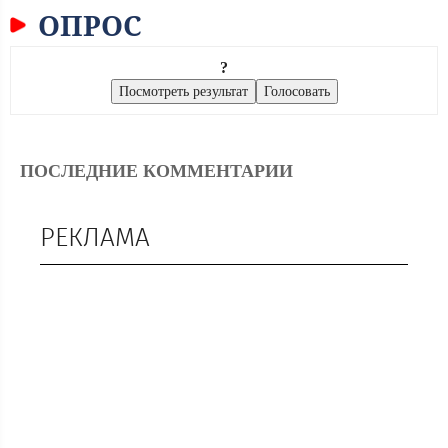
ОПРОС
?
ПОСЛЕДНИЕ КОММЕНТАРИИ
РЕКЛАМА