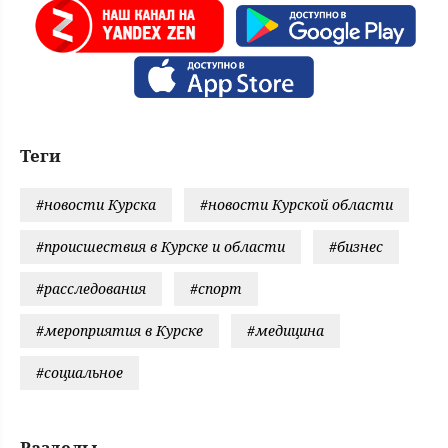
Теги
#новости Курска
#новости Курской области
#происшествия в Курске и области
#бизнес
#расследования
#спорт
#мероприятия в Курске
#медицина
#социальное
Разделы