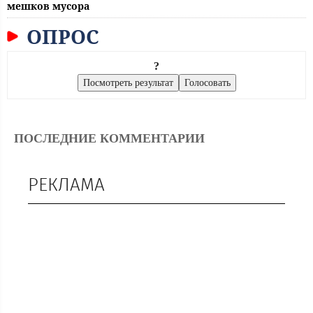
мешков мусора
ОПРОС
?
ПОСЛЕДНИЕ КОММЕНТАРИИ
РЕКЛАМА