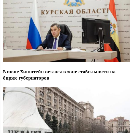
В июне Хинштейн остался в зоне стабильности на
бирже губернаторов