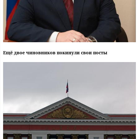
Ещё двое чиновников покинули свои посты