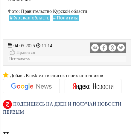
Фото: Правительство Курской области
#Курская область
# Политика
04.05.2025
11:14
Нравится
Нет голосов
Добавь Kursktv.ru в список своих источников
ПОДПИШИСЬ НА ДЗЕН И ПОЛУЧАЙ НОВОСТИ
ПЕРВЫМ