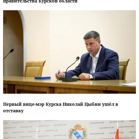
правительства Курской области
Первый вице-мэр Курска Николай Цыбин ушёл в
отставку