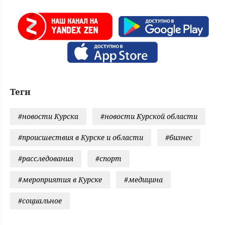
Теги
#новости Курска
#новости Курской области
#происшествия в Курске и области
#бизнес
#расследования
#спорт
#мероприятия в Курске
#медицина
#социальное