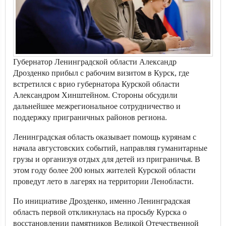
Губернатор Ленинградской области Александр
Дрозденко прибыл с рабочим визитом в Курск, где
встретился с врио губернатора Курской области
Александром Хинштейном. Стороны обсудили
дальнейшее межрегиональное сотрудничество и
поддержку приграничных районов региона.
Ленинградская область оказывает помощь курянам с
начала августовских событий, направляя гуманитарные
грузы и организуя отдых для детей из приграничья. В
этом году более 200 юных жителей Курской области
проведут лето в лагерях на территории Ленобласти.
По инициативе Дрозденко, именно Ленинградская
область первой откликнулась на просьбу Курска о
восстановлении памятников Великой Отечественной