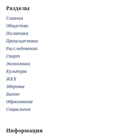
Разделы
Главная
Общество
Политика
Происшествия
Расследования
Спорт
Экономика
Культура
ЖКХ
Здоровье
Бизнес
Образование
Социальное
Информация