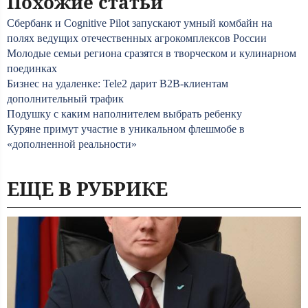
Похожие статьи
Сбербанк и Cognitive Pilot запускают умный комбайн на
полях ведущих отечественных агрокомплексов России
Молодые семьи региона сразятся в творческом и кулинарном
поединках
Бизнес на удаленке: Tele2 дарит B2B-клиентам
дополнительный трафик
Подушку с каким наполнителем выбрать ребенку
Куряне примут участие в уникальном флешмобе в
«дополненной реальности»
ЕЩЕ В РУБРИКЕ