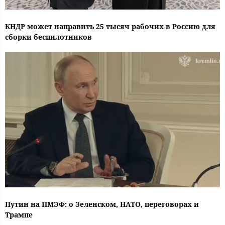
КНДР может направить 25 тысяч рабочих в Россию для
сборки беспилотников
Путин на ПМЭФ: о Зеленском, НАТО, переговорах и
Трампе