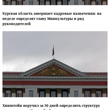
Курская область завершает кадровые назначения: на
неделе определят главу Минкультуры и ряд
руководителей
Хинштейн поручил за 30 дней определить структуру