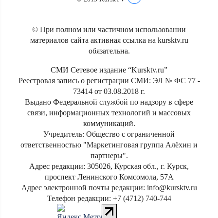
© При полном или частичном использовании
материалов сайта активная ссылка на kursktv.ru
обязательна.
СМИ Сетевое издание “Kursktv.ru”
Реестровая запись о регистрации СМИ: ЭЛ № ФС 77 -
73414 от 03.08.2018 г.
Выдано Федеральной службой по надзору в сфере
связи, информационных технологий и массовых
коммуникаций.
Учредитель: Общество с ограниченной
ответственностью "Маркетинговая группа Алёхин и
партнеры".
Адрес редакции: 305026, Курская обл., г. Курск,
проспект Ленинского Комсомола, 57А
Адрес электронной почты редакции: info@kursktv.ru
Телефон редакции: +7 (4712) 740-744