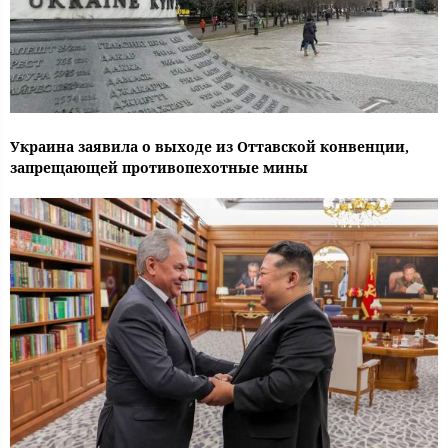
Украина заявила о выходе из Оттавской конвенции,
запрещающей противопехотные мины