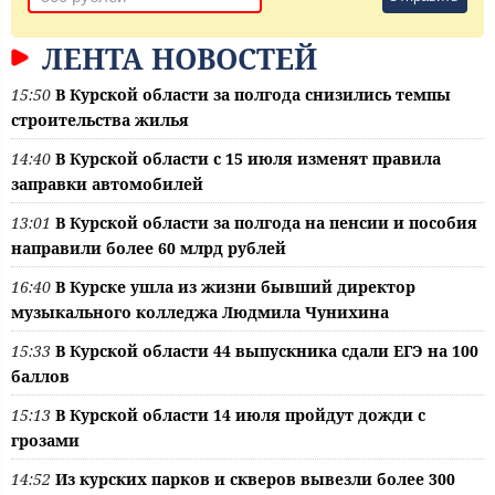
ЛЕНТА НОВОСТЕЙ
15:50
В Курской области за полгода снизились темпы
строительства жилья
14:40
В Курской области с 15 июля изменят правила
заправки автомобилей
13:01
В Курской области за полгода на пенсии и пособия
направили более 60 млрд рублей
16:40
В Курске ушла из жизни бывший директор
музыкального колледжа Людмила Чунихина
15:33
В Курской области 44 выпускника сдали ЕГЭ на 100
баллов
15:13
В Курской области 14 июля пройдут дожди с
грозами
14:52
Из курских парков и скверов вывезли более 300