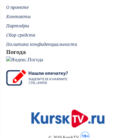
О проекте
Контакты
Партнёры
Сбор средств
Политика конфиденциальности
Погода
© 2019 KurskTV