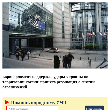
Европарламент поддержал удары Украины по
территории России: принята резолюция о снятии
ограничений
Помощь народному СМИ
Отправить