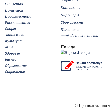
О проекте
Общество
Контакты
Политика
Партнёры
Происшествия
Сбор средств
Расследования
Спорт
Политика
Экономика
конфиденциальности
Культура
Погода
ЖКХ
Здоровье
Бизнес
Образование
Социальное
© При полном или ча