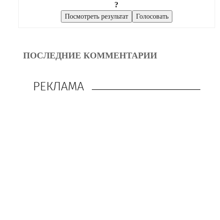
?
ПОСЛЕДНИЕ КОММЕНТАРИИ
РЕКЛАМА