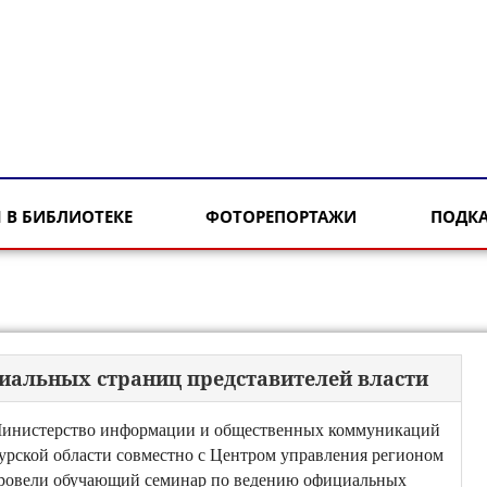
 В БИБЛИОТЕКЕ
ФОТОРЕПОРТАЖИ
ПОДК
иальных страниц представителей власти
инистерство информации и общественных коммуникаций
урской области совместно с Центром управления регионом
ровели обучающий семинар по ведению официальных