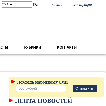
Войти
Регистрация
АСТЫ
РУБРИКИ
КОНТАКТЫ
Помощь народному СМИ
Отправить
ЛЕНТА НОВОСТЕЙ