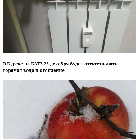
В Курске на КЗТЗ 23 декабря будет отсутствовать
горячая вода и отопление