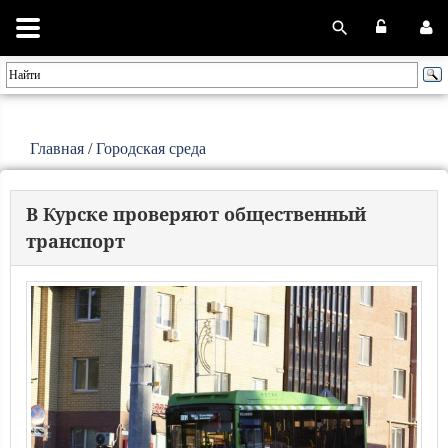
Главная
/
Городская среда
В Курске проверяют общественный
транспорт