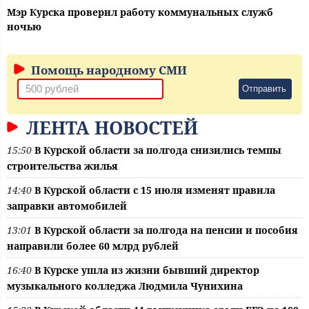
Мэр Курска проверил работу коммунальных служб
ночью
Помощь народному СМИ
Отправить
ЛЕНТА НОВОСТЕЙ
15:50
В Курской области за полгода снизились темпы
строительства жилья
14:40
В Курской области с 15 июля изменят правила
заправки автомобилей
13:01
В Курской области за полгода на пенсии и пособия
направили более 60 млрд рублей
16:40
В Курске ушла из жизни бывший директор
музыкального колледжа Людмила Чунихина