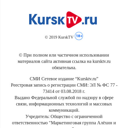
© 2019 KurskTV
© При полном или частичном использовании
материалов сайта активная ссылка на kursktv.ru
обязательна.
СМИ Сетевое издание “Kursktv.ru”
Реестровая запись о регистрации СМИ: ЭЛ № ФС 77 -
73414 от 03.08.2018 г.
Выдано Федеральной службой по надзору в сфере
связи, информационных технологий и массовых
коммуникаций.
Учредитель: Общество с ограниченной
ответственностью "Маркетинговая группа Алёхин и