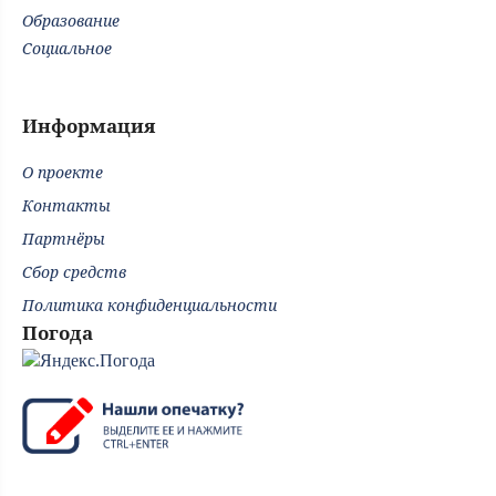
Образование
Социальное
Информация
О проекте
Контакты
Партнёры
Сбор средств
Политика конфиденциальности
Погода