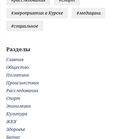
#мероприятия в Курске
#медицина
#социальное
Разделы
Главная
Общество
Политика
Происшествия
Расследования
Спорт
Экономика
Культура
ЖКХ
Здоровье
Бизнес