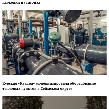
парковки на газонах
Курская «Квадра» модернизировала оборудование
тепловых пунктов в Сеймском округе