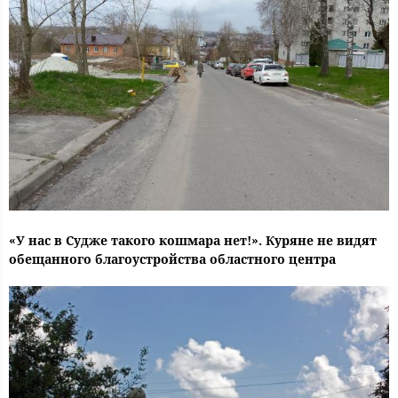
«У нас в Судже такого кошмара нет!». Куряне не видят
обещанного благоустройства областного центра