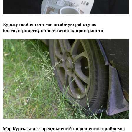
Курску пообещали масштабную работу по
благоустройству общественных пространств
Мэр Курска ждет предложений по решению проблемы