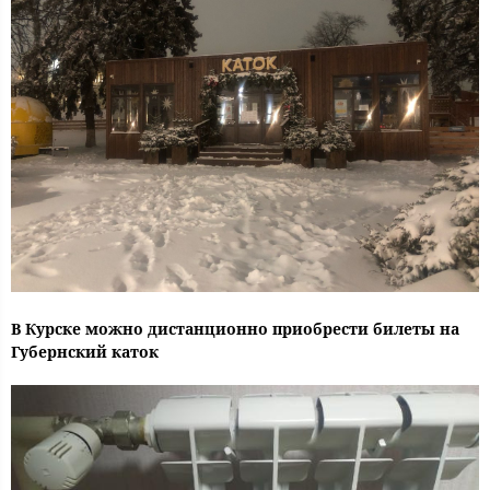
В Курске можно дистанционно приобрести билеты на
Губернский каток