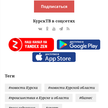
Подписаться
КурскТВ в соцсетях
Теги
#новости Курска
#новости Курской области
#происшествия в Курске и области
#бизнес
#расследования
#спорт