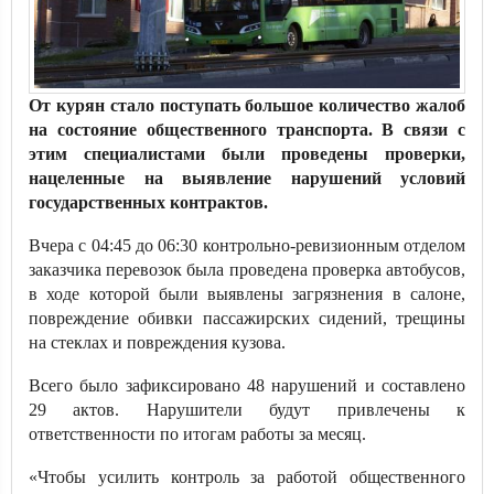
От курян стало поступать большое количество жалоб
на состояние общественного транспорта. В связи с
этим специалистами были проведены проверки,
нацеленные на выявление нарушений условий
государственных контрактов.
Вчера с 04:45 до 06:30 контрольно-ревизионным отделом
заказчика перевозок была проведена проверка автобусов,
в ходе которой были выявлены загрязнения в салоне,
повреждение обивки пассажирских сидений, трещины
на стеклах и повреждения кузова.
Всего было зафиксировано 48 нарушений и составлено
29 актов. Нарушители будут привлечены к
ответственности по итогам работы за месяц.
«Чтобы усилить контроль за работой общественного