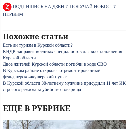
ПОДПИШИСЬ НА ДЗЕН И ПОЛУЧАЙ НОВОСТИ
ПЕРВЫМ
Похожие статьи
Есть ли туризм в Курской области?
КНДР направит военных специалистов для восстановления
Курской области
Двое жителей Курской области погибли в ходе СВО
В Курском районе открылся отремонтированный
фельдшерско-акушерский пункт
В Курской области 38-летнему мужчине присудили 11 лет ИК
строгого режима за убийство товарища
ЕЩЕ В РУБРИКЕ