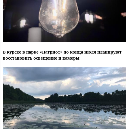
В Курске в парке «Патриот» до конца июля планируют
восстановить освещение и камеры