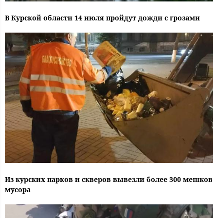
В Курской области 14 июля пройдут дожди с грозами
Из курских парков и скверов вывезли более 300 мешков
мусора