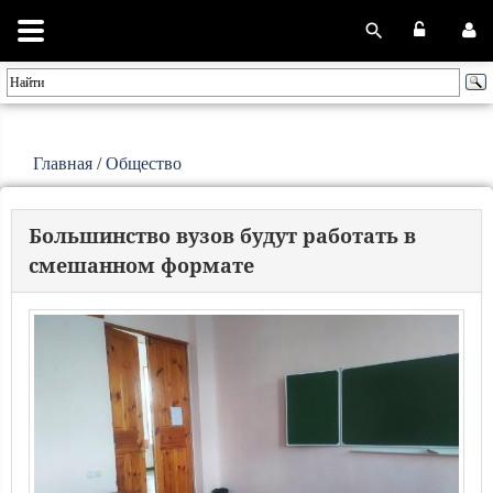
Главная
/
Общество
Большинство вузов будут работать в
смешанном формате