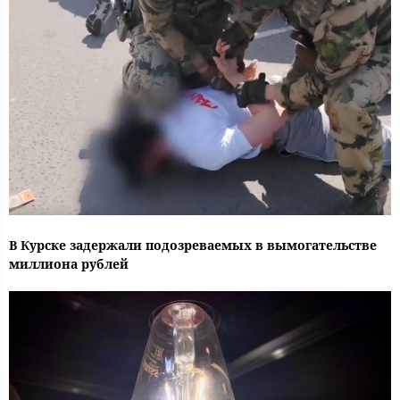
В Курске задержали подозреваемых в вымогательстве
миллиона рублей