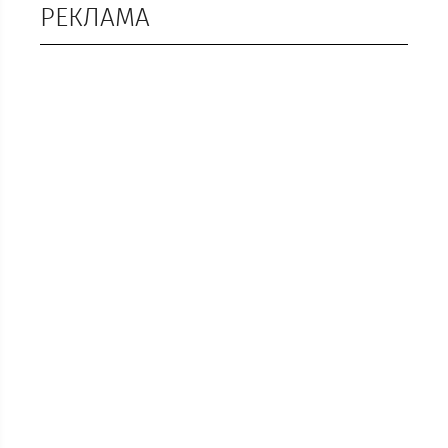
РЕКЛАМА