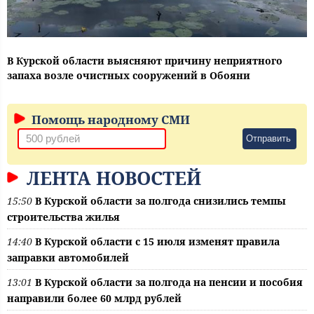
В Курской области выясняют причину неприятного
запаха возле очистных сооружений в Обояни
Помощь народному СМИ
Отправить
ЛЕНТА НОВОСТЕЙ
15:50
В Курской области за полгода снизились темпы
строительства жилья
14:40
В Курской области с 15 июля изменят правила
заправки автомобилей
13:01
В Курской области за полгода на пенсии и пособия
направили более 60 млрд рублей