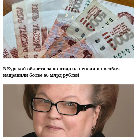
В Курской области за полгода на пенсии и пособия
направили более 60 млрд рублей