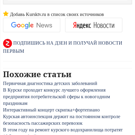
Добавь Kursktv.ru в список своих источников
ПОДПИШИСЬ НА ДЗЕН И ПОЛУЧАЙ НОВОСТИ
ПЕРВЫМ
Похожие статьи
Первичная диагностика детских заболеваний
В Курске проходит конкурс лучшего оформления
предприятия потребительской сферы к новогодним
праздникам
Интерактивный концерт скрипка+фортепиано
Курская автоинспекция держит на постоянном контроле
безопасность пассажирских перевозок
В этом году на ремонт курского водохранилища потратят