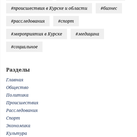
#происшествия в Курске и области
#бизнес
#расследования
#спорт
#мероприятия в Курске
#медицина
#социальное
Разделы
Главная
Общество
Политика
Происшествия
Расследования
Спорт
Экономика
Культура