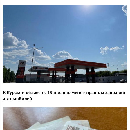
В Курской области с 15 июля изменят правила заправки
автомобилей