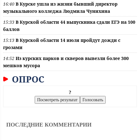
16:40
В Курске ушла из жизни бывший директор
музыкального колледжа Людмила Чунихина
15:33
В Курской области 44 выпускника сдали ЕГЭ на 100
баллов
15:13
В Курской области 14 июля пройдут дожди с
грозами
14:52
Из курских парков и скверов вывезли более 300
мешков мусора
ОПРОС
?
ПОСЛЕДНИЕ КОММЕНТАРИИ