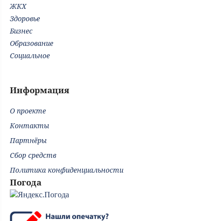
ЖКХ
Здоровье
Бизнес
Образование
Социальное
Информация
О проекте
Контакты
Партнёры
Сбор средств
Политика конфиденциальности
Погода