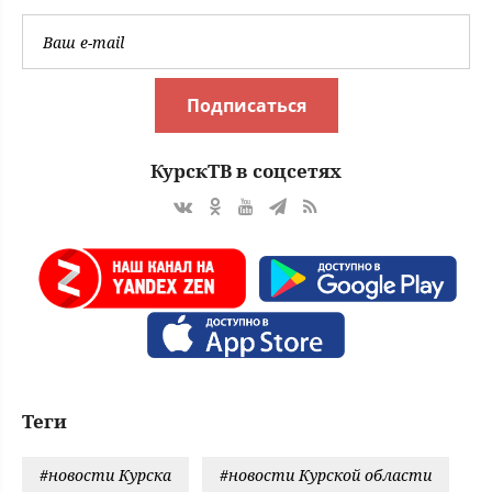
Подписаться
КурскТВ в соцсетях
Теги
#новости Курска
#новости Курской области