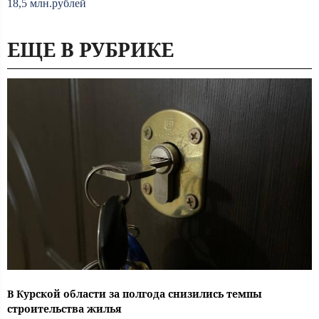
18,5 млн.рублей
ЕЩЕ В РУБРИКЕ
В Курской области за полгода снизились темпы
строительства жилья