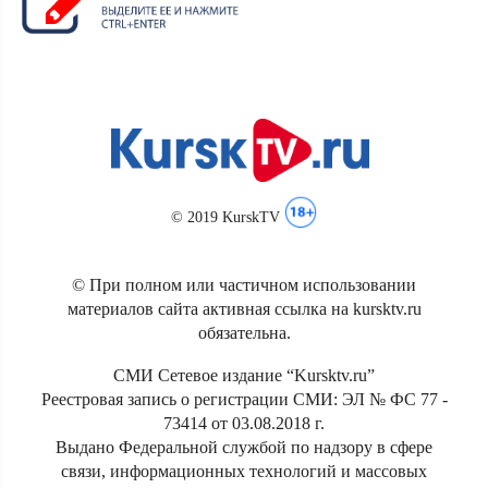
© 2019 KurskTV
© При полном или частичном использовании
материалов сайта активная ссылка на kursktv.ru
обязательна.
СМИ Сетевое издание “Kursktv.ru”
Реестровая запись о регистрации СМИ: ЭЛ № ФС 77 -
73414 от 03.08.2018 г.
Выдано Федеральной службой по надзору в сфере
связи, информационных технологий и массовых