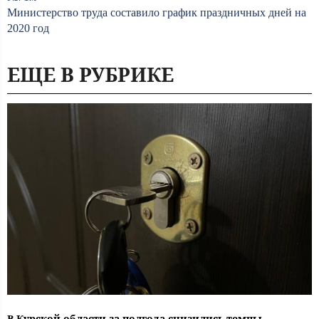
Министерство труда составило график праздничных дней на
2020 год
ЕЩЕ В РУБРИКЕ
В Курской области за полгода снизились темпы