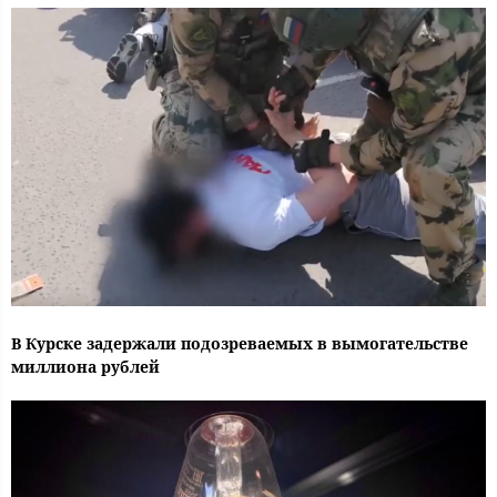
В Курске задержали подозреваемых в вымогательстве
миллиона рублей