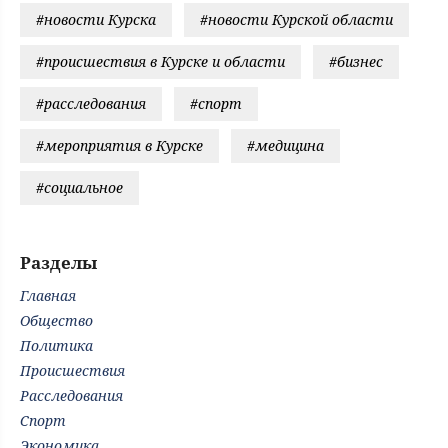
#новости Курска
#новости Курской области
#происшествия в Курске и области
#бизнес
#расследования
#спорт
#мероприятия в Курске
#медицина
#социальное
Разделы
Главная
Общество
Политика
Происшествия
Расследования
Спорт
Экономика