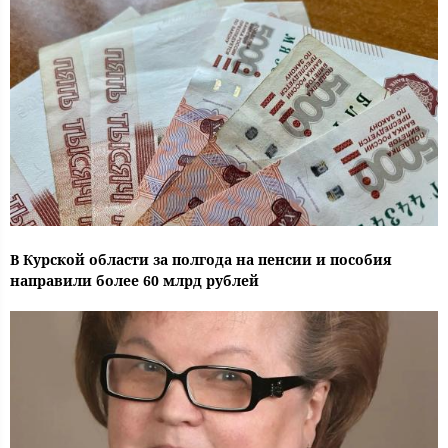
В Курской области за полгода на пенсии и пособия
направили более 60 млрд рублей