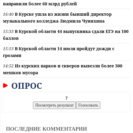
направили более 60 млрд рублей
16:40
В Курске ушла из жизни бывший директор
музыкального колледжа Людмила Чунихина
15:33
В Курской области 44 выпускника сдали ЕГЭ на 100
баллов
15:13
В Курской области 14 июля пройдут дожди с
грозами
14:52
Из курских парков и скверов вывезли более 300
мешков мусора
ОПРОС
?
ПОСЛЕДНИЕ КОММЕНТАРИИ