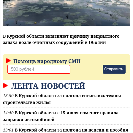
В Курской области выясняют причину неприятного
запаха возле очистных сооружений в Обояни
Помощь народному СМИ
Отправить
ЛЕНТА НОВОСТЕЙ
15:50
В Курской области за полгода снизились темпы
строительства жилья
14:40
В Курской области с 15 июля изменят правила
заправки автомобилей
13:01
В Курской области за полгода на пенсии и пособия