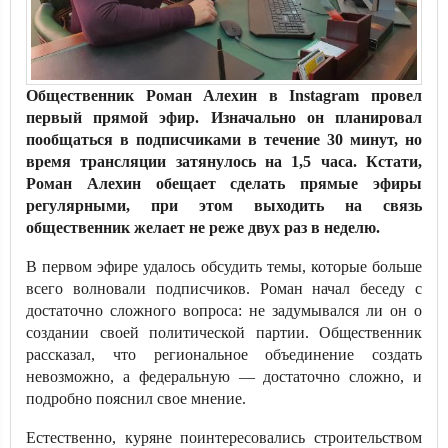
Общественник Роман Алехин в Instagram провел
первый прямой эфир. Изначально он планировал
пообщаться в подписчиками в течение 30 минут, но
время трансляции затянулось на 1,5 часа. Кстати,
Роман Алехин обещает сделать прямые эфиры
регулярными, при этом выходить на связь
общественник желает не реже двух раз в неделю.
В первом эфире удалось обсудить темы, которые больше
всего волновали подписчиков. Роман начал беседу с
достаточно сложного вопроса: не задумывался ли он о
создании своей политической партии. Общественник
рассказал, что региональное объединение создать
невозможно, а федеральную — достаточно сложно, и
подробно пояснил свое мнение.
Естественно, куряне поинтересовались строительством