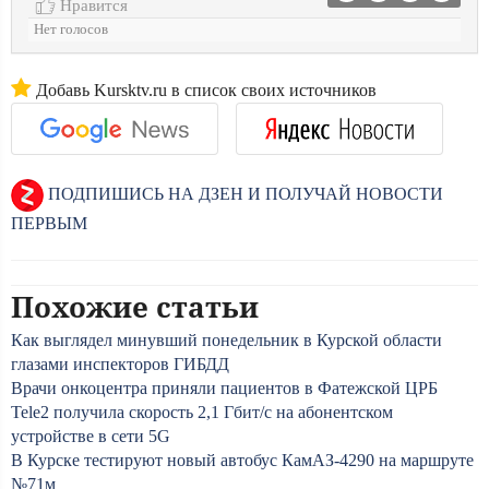
Нравится
Нет голосов
Добавь Kursktv.ru в список своих источников
ПОДПИШИСЬ НА ДЗЕН И ПОЛУЧАЙ НОВОСТИ
ПЕРВЫМ
Похожие статьи
Как выглядел минувший понедельник в Курской области
глазами инспекторов ГИБДД
Врачи онкоцентра приняли пациентов в Фатежской ЦРБ
Tele2 получила скорость 2,1 Гбит/c на абонентском
устройстве в сети 5G
В Курске тестируют новый автобус КамАЗ-4290 на маршруте
№71м