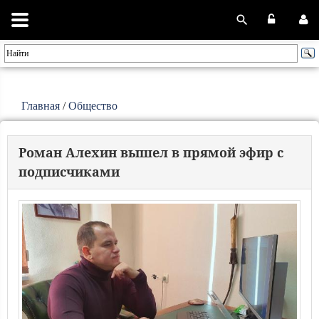
Главная
/
Общество
Роман Алехин вышел в прямой эфир с
подписчиками