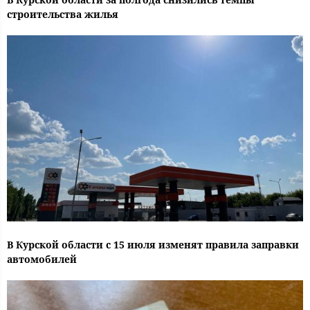
строительства жилья
В Курской области с 15 июля изменят правила заправки
автомобилей