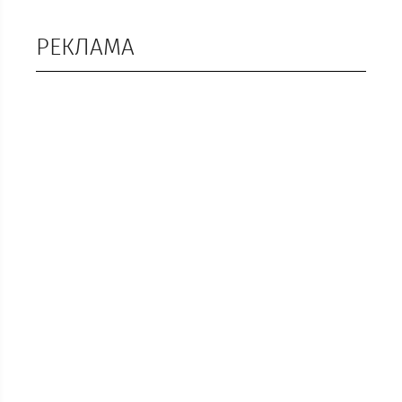
РЕКЛАМА