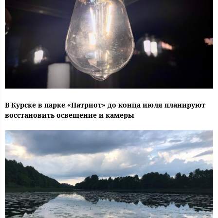
В Курске в парке «Патриот» до конца июля планируют
восстановить освещение и камеры