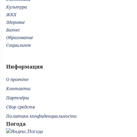
Культура
ЖКХ
Здоровье
Бизнес
Образование
Социальное
Информация
О проекте
Контакты
Партнёры
Сбор средств
Политика конфиденциальности
Погода