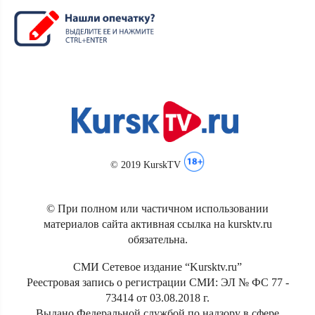
© 2019 KurskTV
© При полном или частичном использовании
материалов сайта активная ссылка на kursktv.ru
обязательна.
СМИ Сетевое издание “Kursktv.ru”
Реестровая запись о регистрации СМИ: ЭЛ № ФС 77 -
73414 от 03.08.2018 г.
Выдано Федеральной службой по надзору в сфере