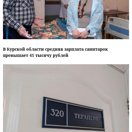
В Курской области средняя зарплата санитарок
превышает 41 тысячу рублей