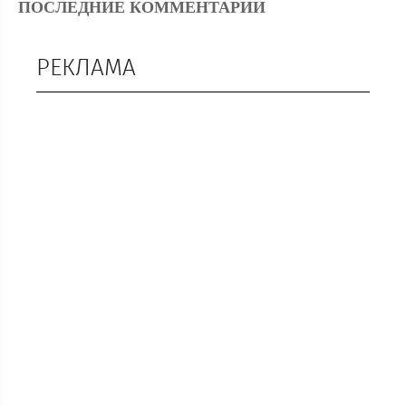
ПОСЛЕДНИЕ КОММЕНТАРИИ
РЕКЛАМА