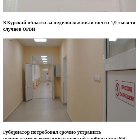
В Курской области за неделю выявили почти 4,9 тысячи
случаев ОРВИ
Губернатор потребовал срочно устранить
недопустимую ситуацию в курской горбольнице №6