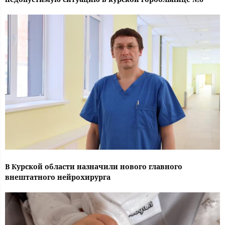
В Курской области назначили нового главного
внештатного нейрохирурга