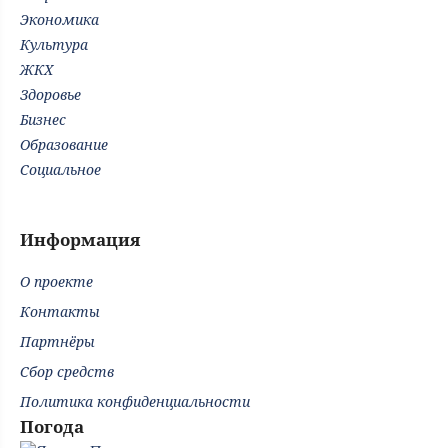
Экономика
Культура
ЖКХ
Здоровье
Бизнес
Образование
Социальное
Информация
О проекте
Контакты
Партнёры
Сбор средств
Политика конфиденциальности
Погода