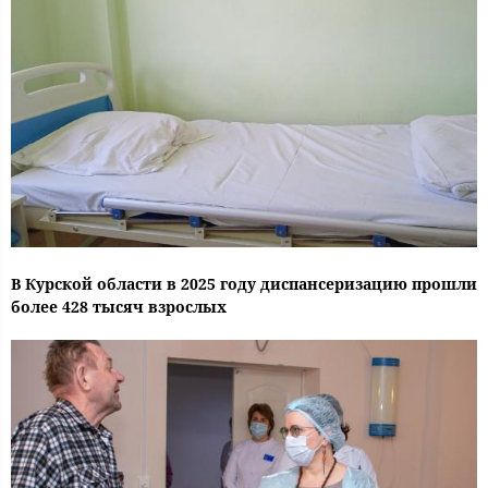
В Курской области в 2025 году диспансеризацию прошли
более 428 тысяч взрослых