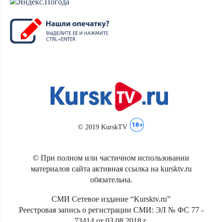
© 2019 KurskTV
© При полном или частичном использовании
материалов сайта активная ссылка на kursktv.ru
обязательна.
СМИ Сетевое издание “Kursktv.ru”
Реестровая запись о регистрации СМИ: ЭЛ № ФС 77 -
73414 от 03.08.2018 г.