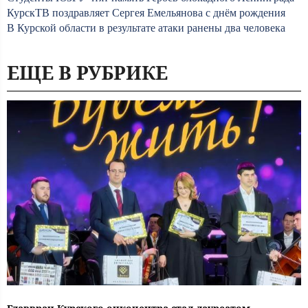
КурскТВ поздравляет Сергея Емельянова с днём рождения
В Курской области в результате атаки ранены два человека
ЕЩЕ В РУБРИКЕ