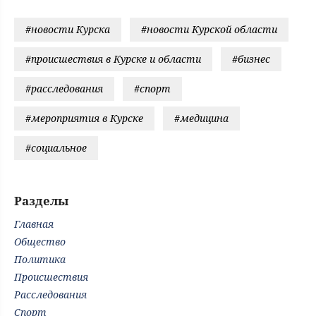
#новости Курска
#новости Курской области
#происшествия в Курске и области
#бизнес
#расследования
#спорт
#мероприятия в Курске
#медицина
#социальное
Разделы
Главная
Общество
Политика
Происшествия
Расследования
Спорт