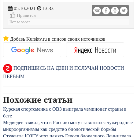
05.10.2021
13:33
Нравится
Нет голосов
Добавь Kursktv.ru в список своих источников
ПОДПИШИСЬ НА ДЗЕН И ПОЛУЧАЙ НОВОСТИ
ПЕРВЫМ
Похожие статьи
Курская спортсменка с ОВЗ выиграла чемпионат страны в
беге
Медведев заявил, что в Россию могут завозиться чужеродные
микроорганизмы как средство биологической борьбы
Студенты ЮЗГУ чтят память Героев блокадного Ленинграда