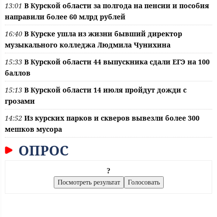
13:01
В Курской области за полгода на пенсии и пособия
направили более 60 млрд рублей
16:40
В Курске ушла из жизни бывший директор
музыкального колледжа Людмила Чунихина
15:33
В Курской области 44 выпускника сдали ЕГЭ на 100
баллов
15:13
В Курской области 14 июля пройдут дожди с
грозами
14:52
Из курских парков и скверов вывезли более 300
мешков мусора
ОПРОС
?