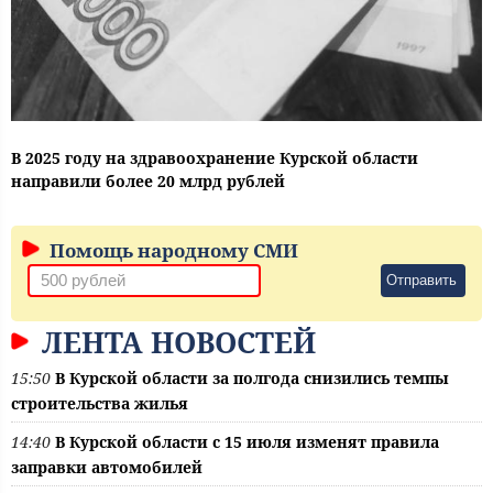
В 2025 году на здравоохранение Курской области
направили более 20 млрд рублей
Помощь народному СМИ
Отправить
ЛЕНТА НОВОСТЕЙ
15:50
В Курской области за полгода снизились темпы
строительства жилья
14:40
В Курской области с 15 июля изменят правила
заправки автомобилей