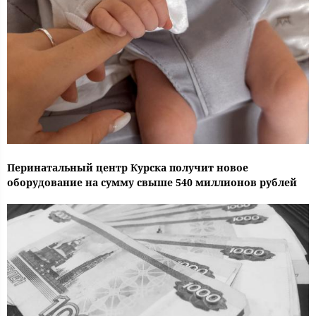
Перинатальный центр Курска получит новое
оборудование на сумму свыше 540 миллионов рублей