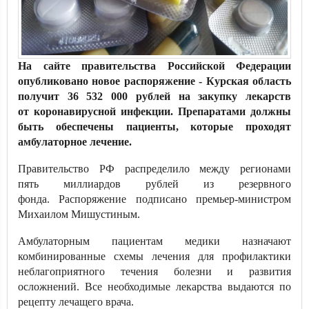
На сайте правительства Российской Федерации
опубликовано новое распоряжение - Курская область
получит 36 532 000 рублей на закупку лекарств
от коронавирусной инфекции. Препаратами должны
быть обеспечены пациенты, которые проходят
амбулаторное лечение.
Правительство РФ распределило между регионами
пять миллиардов рублей из резервного
фонда. Распоряжение подписано премьер-министром
Михаилом Мишустиным.
Амбулаторным пациентам медики назначают
комбинированные схемы лечения для профилактики
неблагоприятного течения болезни и развития
осложнений. Все необходимые лекарства выдаются по
рецепту лечащего врача.