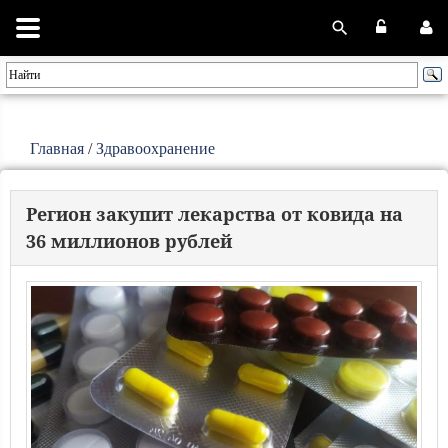
Главная
/
Здравоохранение
Регион закупит лекарства от ковида на
36 миллионов рублей