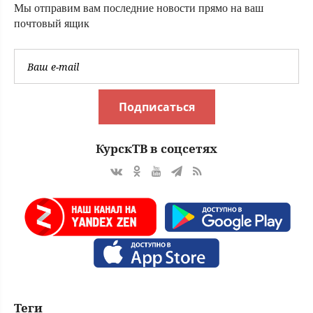
Мы отправим вам последние новости прямо на ваш
почтовый ящик
Подписаться
КурскТВ в соцсетях
Теги