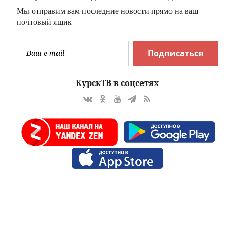
Мы отправим вам последние новости прямо на ваш
почтовый ящик
Подписаться
КурскТВ в соцсетях