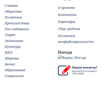
Главная
О проекте
Общество
Контакты
Политика
Партнёры
Происшествия
Сбор средств
Расследования
Спорт
Политика
Экономика
конфиденциальности
Культура
Погода
ЖКХ
Здоровье
Бизнес
Образование
Социальное