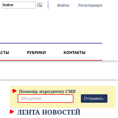
Войти
Регистрация
АСТЫ
РУБРИКИ
КОНТАКТЫ
Помощь народному СМИ
Отправить
ЛЕНТА НОВОСТЕЙ