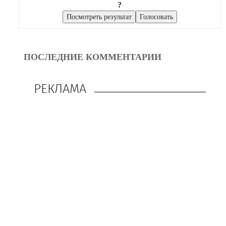
?
ПОСЛЕДНИЕ КОММЕНТАРИИ
РЕКЛАМА