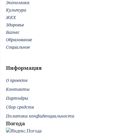
Экономика
Культура
ЖКХ
Здоровье
Бизнес
Образование
Социальное
Информация
О проекте
Контакты
Партнёры
Сбор средств
Политика конфиденциальности
Погода