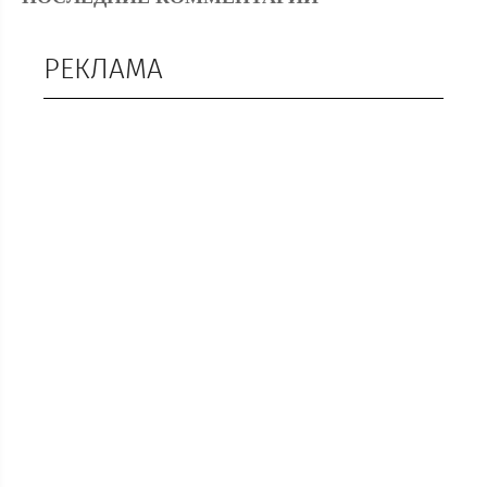
РЕКЛАМА