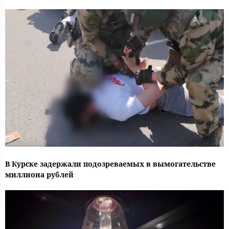
В Курске задержали подозреваемых в вымогательстве
миллиона рублей