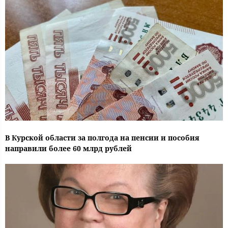
В Курской области за полгода на пенсии и пособия
направили более 60 млрд рублей