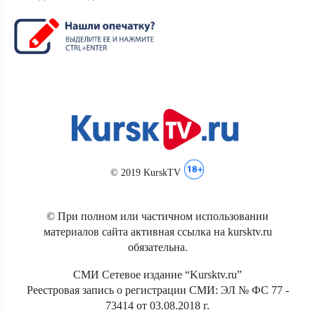
© 2019 KurskTV
© При полном или частичном использовании
материалов сайта активная ссылка на kursktv.ru
обязательна.
СМИ Сетевое издание “Kursktv.ru”
Реестровая запись о регистрации СМИ: ЭЛ № ФС 77 -
73414 от 03.08.2018 г.