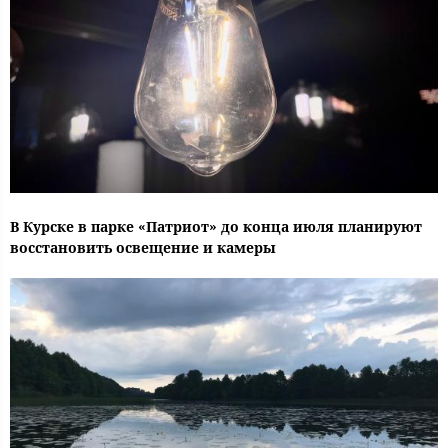
В Курске в парке «Патриот» до конца июля планируют
восстановить освещение и камеры