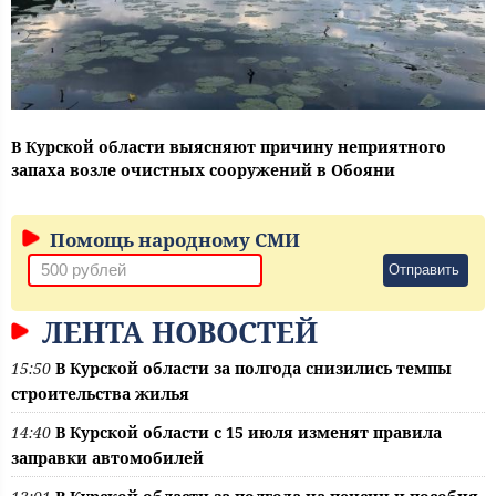
В Курской области выясняют причину неприятного
запаха возле очистных сооружений в Обояни
Помощь народному СМИ
Отправить
ЛЕНТА НОВОСТЕЙ
15:50
В Курской области за полгода снизились темпы
строительства жилья
14:40
В Курской области с 15 июля изменят правила
заправки автомобилей