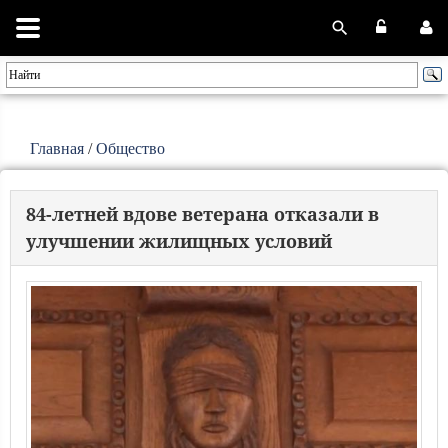
Главная
/
Общество
84-летней вдове ветерана отказали в
улучшении жилищных условий