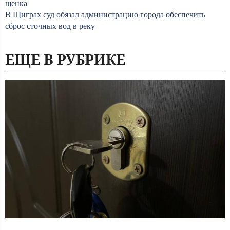
щенка
В Щиграх суд обязал администрацию города обеспечить
сброс сточных вод в реку
ЕЩЕ В РУБРИКЕ