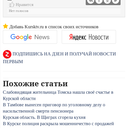
Нравится
Нет голосов
Добавь Kursktv.ru в список своих источников
ПОДПИШИСЬ НА ДЗЕН И ПОЛУЧАЙ НОВОСТИ
ПЕРВЫМ
Похожие статьи
Слабовидящая жительница Томска нашла своё счастье в
Курской области
В Тамбове вынесен приговор по уголовному делу о
насильственной смерти пенсионера
Курская область. В Щиграх сгорела кухня
В Курске полиция раскрыла мошенничество с продажей