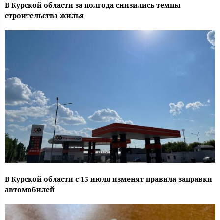
В Курской области за полгода снизились темпы
строительства жилья
В Курской области с 15 июля изменят правила заправки
автомобилей