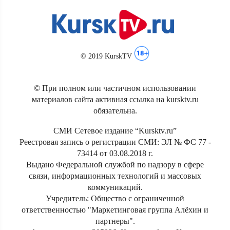
© 2019 KurskTV
© При полном или частичном использовании
материалов сайта активная ссылка на kursktv.ru
обязательна.
СМИ Сетевое издание “Kursktv.ru”
Реестровая запись о регистрации СМИ: ЭЛ № ФС 77 -
73414 от 03.08.2018 г.
Выдано Федеральной службой по надзору в сфере
связи, информационных технологий и массовых
коммуникаций.
Учредитель: Общество с ограниченной
ответственностью "Маркетинговая группа Алёхин и
партнеры".