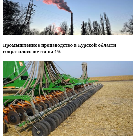
Промышленное производство в Курской области
сократилось почти на 4%