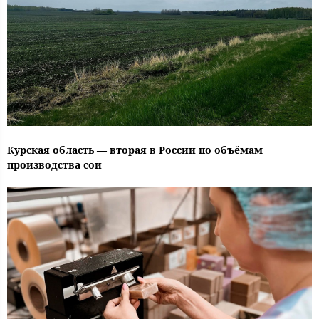
Курская область — вторая в России по объёмам
производства сои