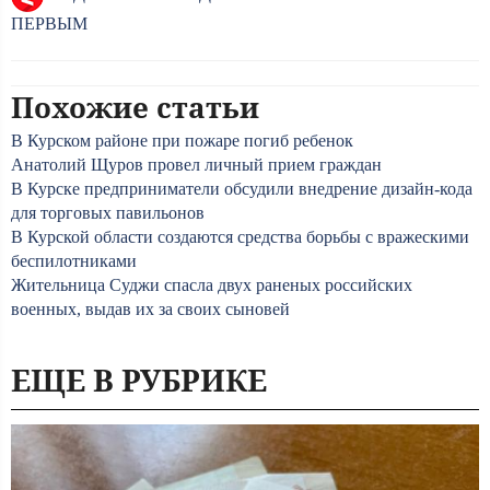
ПЕРВЫМ
Похожие статьи
В Курском районе при пожаре погиб ребенок
Анатолий Щуров провел личный прием граждан
В Курске предприниматели обсудили внедрение дизайн-кода
для торговых павильонов
В Курской области создаются средства борьбы с вражескими
беспилотниками
Жительница Суджи спасла двух раненых российских
военных, выдав их за своих сыновей
ЕЩЕ В РУБРИКЕ