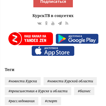
Подписаться
КурскТВ в соцсетях
Теги
#новости Курска
#новости Курской области
#происшествия в Курске и области
#бизнес
#расследования
#спорт