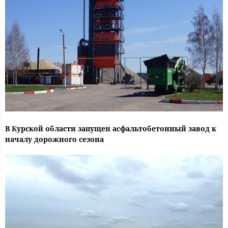
В Курской области запущен асфальтобетонный завод к
началу дорожного сезона