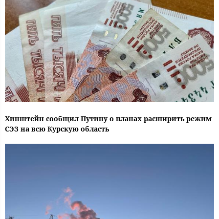
Хинштейн сообщил Путину о планах расширить режим
СЭЗ на всю Курскую область