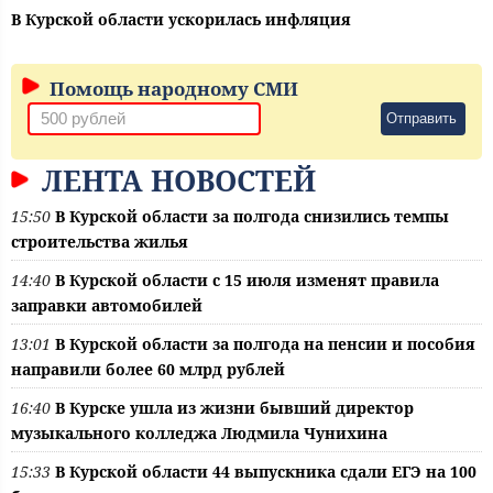
В Курской области ускорилась инфляция
Помощь народному СМИ
Отправить
ЛЕНТА НОВОСТЕЙ
15:50
В Курской области за полгода снизились темпы
строительства жилья
14:40
В Курской области с 15 июля изменят правила
заправки автомобилей
13:01
В Курской области за полгода на пенсии и пособия
направили более 60 млрд рублей
16:40
В Курске ушла из жизни бывший директор
музыкального колледжа Людмила Чунихина
15:33
В Курской области 44 выпускника сдали ЕГЭ на 100