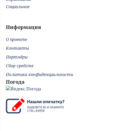
Социальное
Информация
О проекте
Контакты
Партнёры
Сбор средств
Политика конфиденциальности
Погода