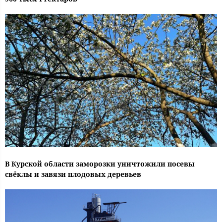
В Курской области заморозки уничтожили посевы
свёклы и завязи плодовых деревьев