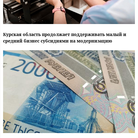
Курская область продолжает поддерживать малый и
средний бизнес субсидиями на модернизацию