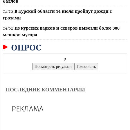
баллов
15:13
В Курской области 14 июля пройдут дожди с
грозами
14:52
Из курских парков и скверов вывезли более 300
мешков мусора
ОПРОС
?
ПОСЛЕДНИЕ КОММЕНТАРИИ
РЕКЛАМА