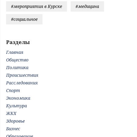
#мероприятия в Курске
#медицина
#социальное
Разделы
Главная
Общество
Политика
Происшествия
Расследования
Спорт
Экономика
Культура
ЖКХ
Здоровье
Бизнес
Образование