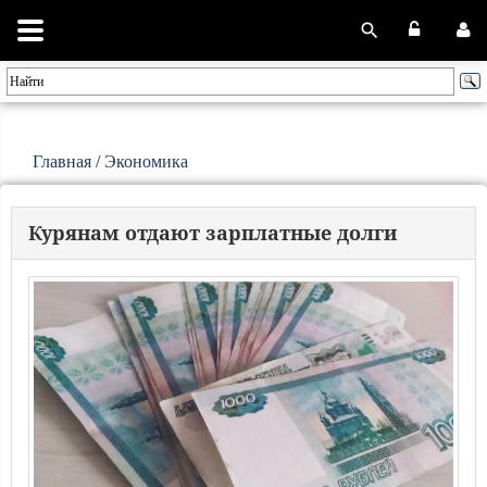
Главная
/
Экономика
Курянам отдают зарплатные долги