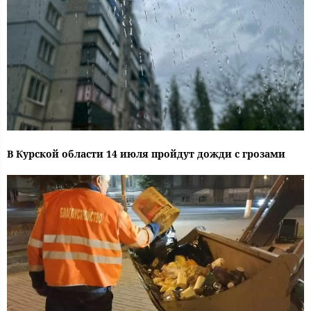
В Курской области 14 июля пройдут дожди с грозами