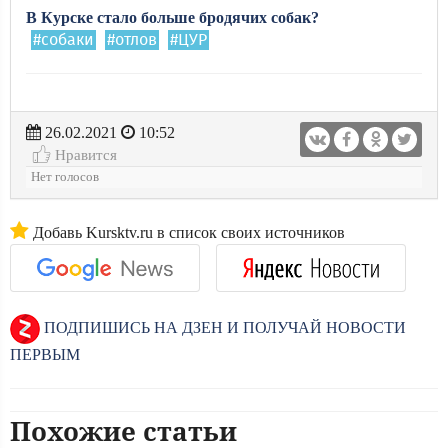
В Курске стало больше бродячих собак?
#собаки
#отлов
#ЦУР
26.02.2021
10:52
Нравится
Нет голосов
Добавь Kursktv.ru в список своих источников
ПОДПИШИСЬ НА ДЗЕН И ПОЛУЧАЙ НОВОСТИ
ПЕРВЫМ
Похожие статьи