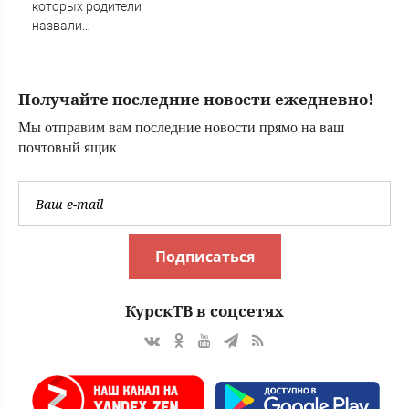
которых родители
назвали
диковинными
именами?
Получайте последние новости ежедневно!
Мы отправим вам последние новости прямо на ваш
почтовый ящик
Подписаться
КурскТВ в соцсетях