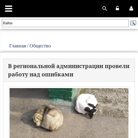
Главная
/
Общество
В региональной администрации провели
работу над ошибками