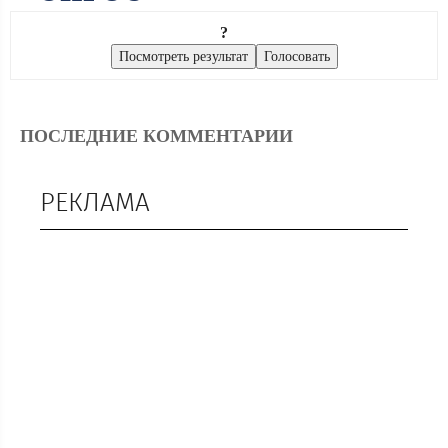
?
ПОСЛЕДНИЕ КОММЕНТАРИИ
РЕКЛАМА