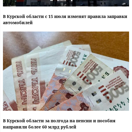
В Курской области с 15 июля изменят правила заправки
автомобилей
В Курской области за полгода на пенсии и пособия
направили более 60 млрд рублей