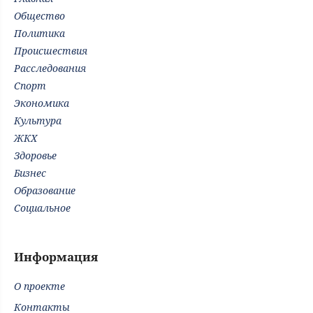
Общество
Политика
Происшествия
Расследования
Спорт
Экономика
Культура
ЖКХ
Здоровье
Бизнес
Образование
Социальное
Информация
О проекте
Контакты