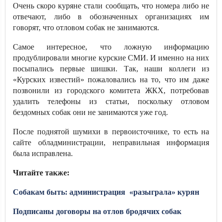
Очень скоро куряне стали сообщать, что номера либо не
отвечают, либо в обозначенных организациях им
говорят, что отловом собак не занимаются.
Самое интересное, что ложную информацию
продублировали многие курские СМИ. И именно на них
посыпались первые шишки. Так, наши коллеги из
«Курских известий» пожаловались на то, что им даже
позвонили из городского комитета ЖКХ, потребовав
удалить телефоны из статьи, поскольку отловом
бездомных собак они не занимаются уже год.
После поднятой шумихи в первоисточнике, то есть на
сайте обладминистрации, неправильная информация
была исправлена.
Читайте также:
Собакам быть: администрация «разыграла» курян
Подписаны договоры на отлов бродячих собак