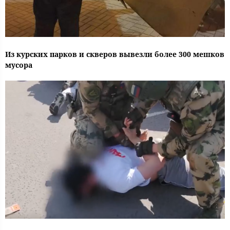
Из курских парков и скверов вывезли более 300 мешков
мусора