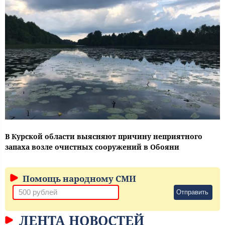
В Курской области выясняют причину неприятного
запаха возле очистных сооружений в Обояни
Помощь народному СМИ
Отправить
ЛЕНТА НОВОСТЕЙ