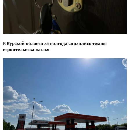
В Курской области за полгода снизились темпы
строительства жилья