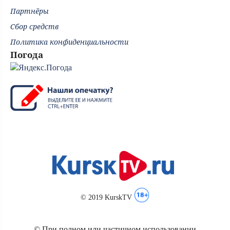
Партнёры
Сбор средств
Политика конфиденциальности
Погода
© 2019 KurskTV
© При полном или частичном использовании