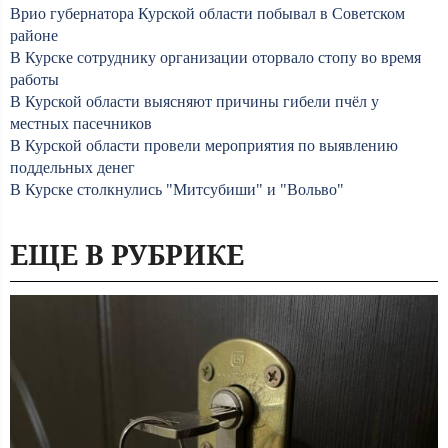
Врио губернатора Курской области побывал в Советском
районе
В Курске сотруднику организации оторвало стопу во время
работы
В Курской области выясняют причины гибели пчёл у
местных пасечников
В Курской области провели мероприятия по выявлению
поддельных денег
В Курске столкнулись "Митсубиши" и "Вольво"
ЕЩЕ В РУБРИКЕ