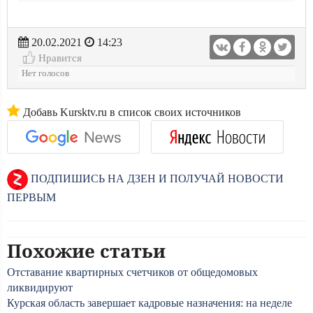
20.02.2021
14:23
Нравится
Нет голосов
Добавь Kursktv.ru в список своих источников
ПОДПИШИСЬ НА ДЗЕН И ПОЛУЧАЙ НОВОСТИ
ПЕРВЫМ
Похожие статьи
Отставание квартирных счетчиков от общедомовых
ликвидируют
Курская область завершает кадровые назначения: на неделе