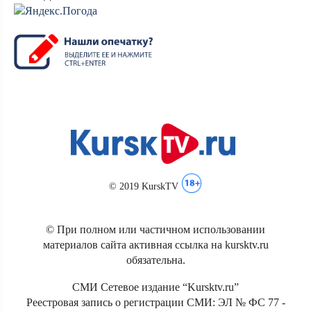
© 2019 KurskTV
© При полном или частичном использовании
материалов сайта активная ссылка на kursktv.ru
обязательна.
СМИ Сетевое издание “Kursktv.ru”
Реестровая запись о регистрации СМИ: ЭЛ № ФС 77 -