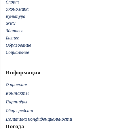
Спорт
Экономика
Культура
ЖКХ
Здоровье
Бизнес
Образование
Социальное
Информация
О проекте
Контакты
Партнёры
Сбор средств
Политика конфиденциальности
Погода