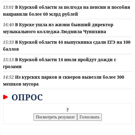
13:01
В Курской области за полгода на пенсии и пособия
направили более 60 млрд рублей
16:40
В Курске ушла из жизни бывший директор
музыкального колледжа Людмила Чунихина
15:33
В Курской области 44 выпускника сдали ЕГЭ на 100
баллов
15:13
В Курской области 14 июля пройдут дожди с
грозами
14:52
Из курских парков и скверов вывезли более 300
мешков мусора
ОПРОС
?