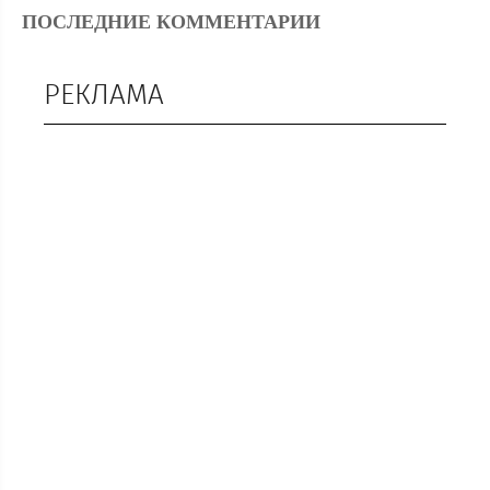
ПОСЛЕДНИЕ КОММЕНТАРИИ
РЕКЛАМА