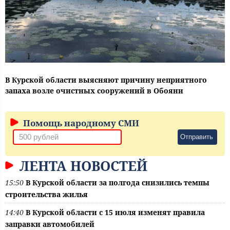
В Курской области выясняют причину неприятного
запаха возле очистных сооружений в Обояни
Помощь народному СМИ
Отправить
ЛЕНТА НОВОСТЕЙ
15:50
В Курской области за полгода снизились темпы
строительства жилья
14:40
В Курской области с 15 июля изменят правила
заправки автомобилей