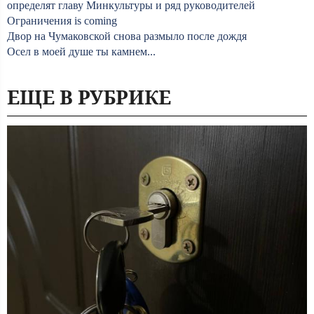
определят главу Минкультуры и ряд руководителей
Ограничения is coming
Двор на Чумаковской снова размыло после дождя
Осел в моей душе ты камнем...
ЕЩЕ В РУБРИКЕ