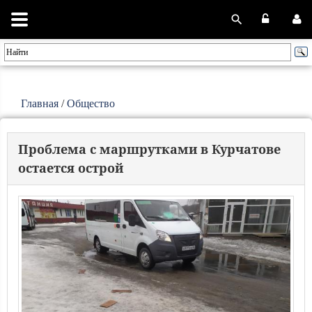
Главная
/
Общество
Проблема с маршрутками в Курчатове
остается острой