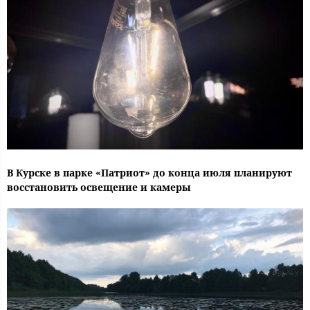
В Курске в парке «Патриот» до конца июля планируют
восстановить освещение и камеры