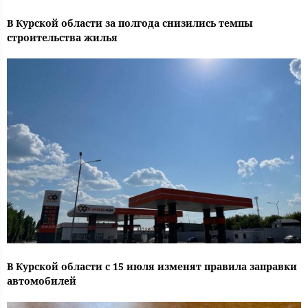
В Курской области за полгода снизились темпы
строительства жилья
В Курской области с 15 июля изменят правила заправки
автомобилей