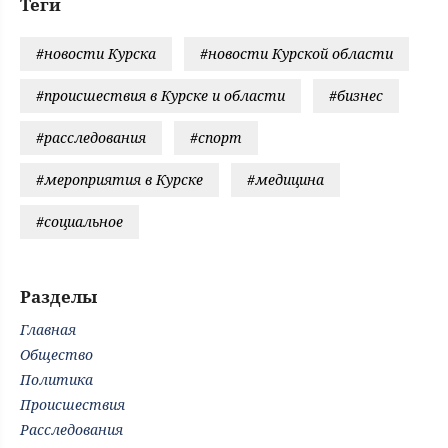
Теги
#новости Курска
#новости Курской области
#происшествия в Курске и области
#бизнес
#расследования
#спорт
#мероприятия в Курске
#медицина
#социальное
Разделы
Главная
Общество
Политика
Происшествия
Расследования