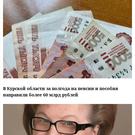
В Курской области за полгода на пенсии и пособия
направили более 60 млрд рублей