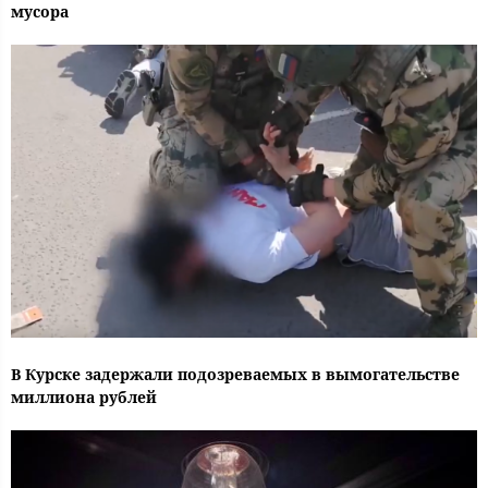
мусора
В Курске задержали подозреваемых в вымогательстве
миллиона рублей