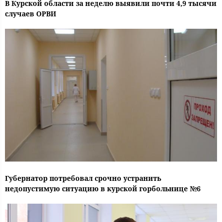
В Курской области за неделю выявили почти 4,9 тысячи
случаев ОРВИ
Губернатор потребовал срочно устранить
недопустимую ситуацию в курской горбольнице №6