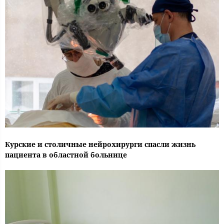
Курские и столичные нейрохирурги спасли жизнь
пациента в областной больнице