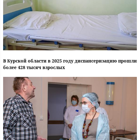
В Курской области в 2025 году диспансеризацию прошли
более 428 тысяч взрослых