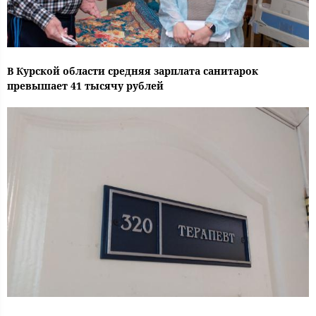
В Курской области средняя зарплата санитарок
превышает 41 тысячу рублей