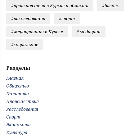
#происшествия в Курске и области
#бизнес
#расследования
#спорт
#мероприятия в Курске
#медицина
#социальное
Разделы
Главная
Общество
Политика
Происшествия
Расследования
Спорт
Экономика
Культура