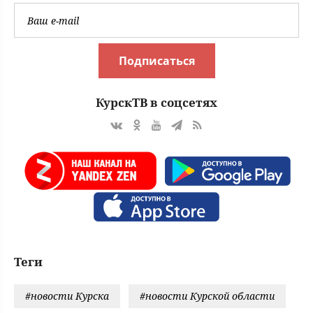
Подписаться
КурскТВ в соцсетях
Теги
#новости Курска
#новости Курской области