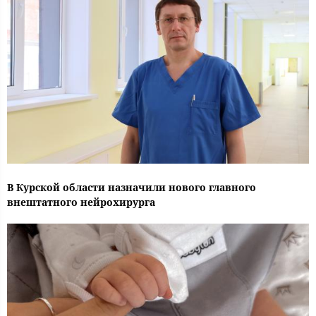
В Курской области назначили нового главного
внештатного нейрохирурга