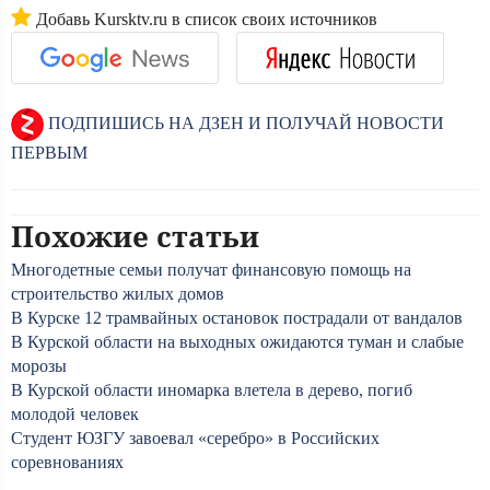
Добавь Kursktv.ru в список своих источников
ПОДПИШИСЬ НА ДЗЕН И ПОЛУЧАЙ НОВОСТИ
ПЕРВЫМ
Похожие статьи
Многодетные семьи получат финансовую помощь на
строительство жилых домов
В Курске 12 трамвайных остановок пострадали от вандалов
В Курской области на выходных ожидаются туман и слабые
морозы
В Курской области иномарка влетела в дерево, погиб
молодой человек
Студент ЮЗГУ завоевал «серебро» в Российских
соревнованиях