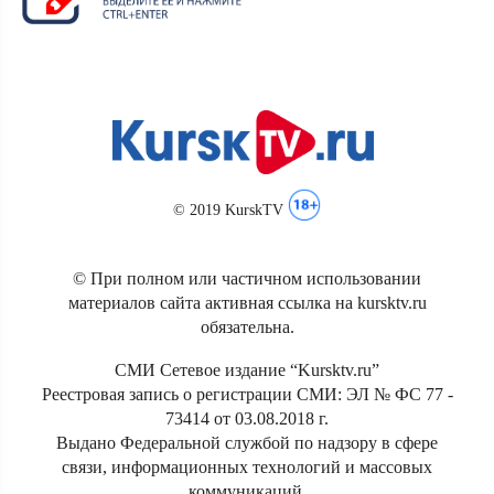
© 2019 KurskTV
© При полном или частичном использовании
материалов сайта активная ссылка на kursktv.ru
обязательна.
СМИ Сетевое издание “Kursktv.ru”
Реестровая запись о регистрации СМИ: ЭЛ № ФС 77 -
73414 от 03.08.2018 г.
Выдано Федеральной службой по надзору в сфере
связи, информационных технологий и массовых
коммуникаций.