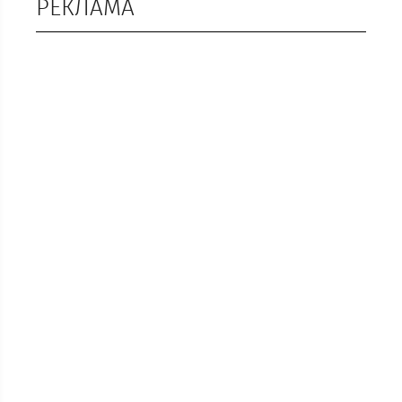
РЕКЛАМА