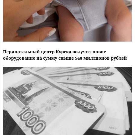
Перинатальный центр Курска получит новое
оборудование на сумму свыше 540 миллионов рублей