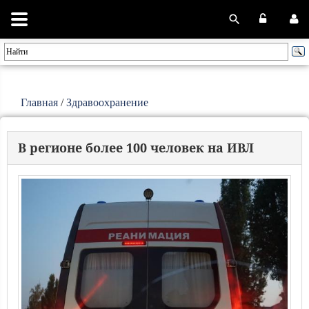
Главная
/
Здравоохранение
В регионе более 100 человек на ИВЛ