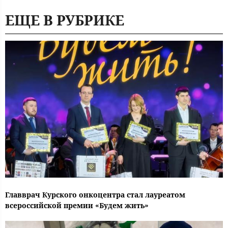
ЕЩЕ В РУБРИКЕ
Главврач Курского онкоцентра стал лауреатом
всероссийской премии «Будем жить»