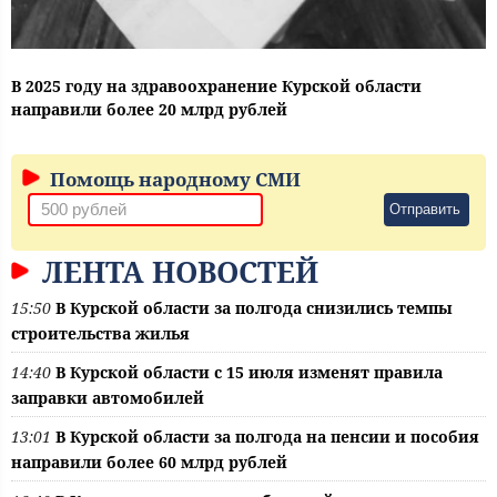
В 2025 году на здравоохранение Курской области
направили более 20 млрд рублей
Помощь народному СМИ
Отправить
ЛЕНТА НОВОСТЕЙ
15:50
В Курской области за полгода снизились темпы
строительства жилья
14:40
В Курской области с 15 июля изменят правила
заправки автомобилей
13:01
В Курской области за полгода на пенсии и пособия
направили более 60 млрд рублей