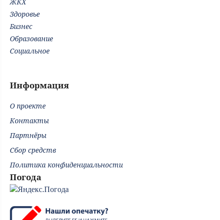
ЖКХ
Здоровье
Бизнес
Образование
Социальное
Информация
О проекте
Контакты
Партнёры
Сбор средств
Политика конфиденциальности
Погода