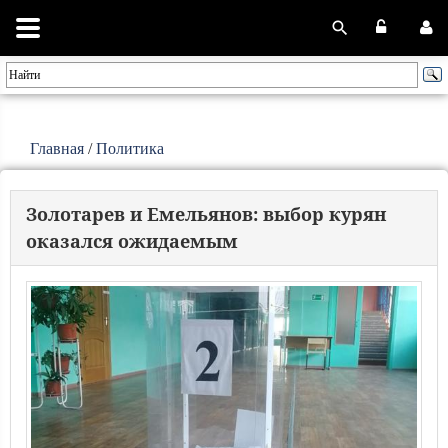
Главная
/
Политика
Золотарев и Емельянов: выбор курян
оказался ожидаемым