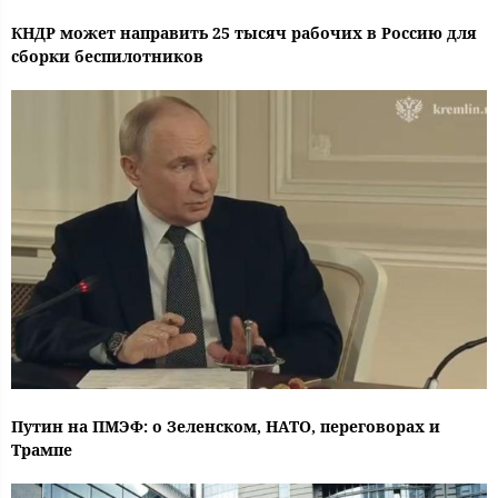
КНДР может направить 25 тысяч рабочих в Россию для
сборки беспилотников
Путин на ПМЭФ: о Зеленском, НАТО, переговорах и
Трампе