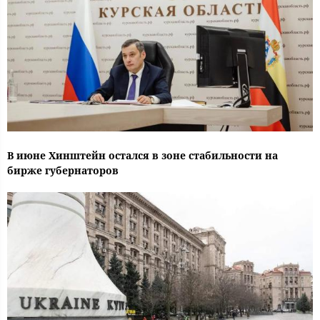
В июне Хинштейн остался в зоне стабильности на
бирже губернаторов