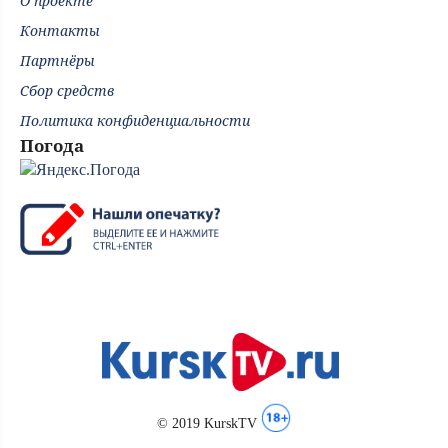
О проекте
Контакты
Партнёры
Сбор средств
Политика конфиденциальности
Погода
© 2019 KurskTV