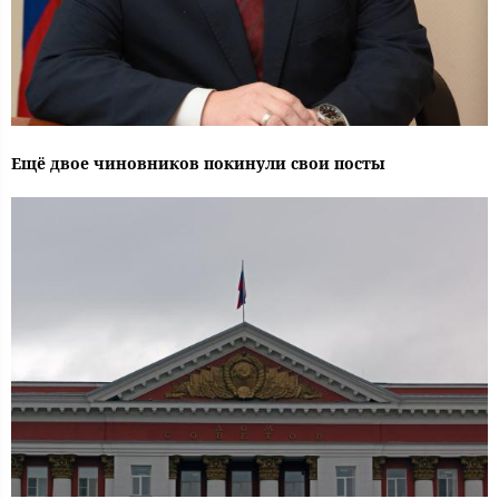
Ещё двое чиновников покинули свои посты