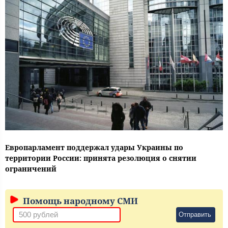
Европарламент поддержал удары Украины по
территории России: принята резолюция о снятии
ограничений
Помощь народному СМИ
Отправить