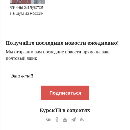
Новости
Финны жалуются
на шум из России
Получайте последние новости ежедневно!
Мы отправим вам последние новости прямо на ваш
почтовый ящик
Подписаться
КурскТВ в соцсетях