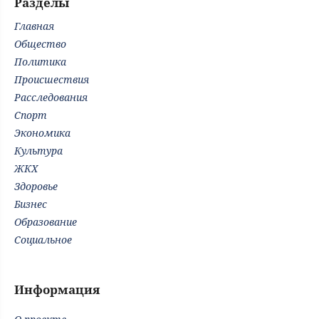
Разделы
Главная
Общество
Политика
Происшествия
Расследования
Спорт
Экономика
Культура
ЖКХ
Здоровье
Бизнес
Образование
Социальное
Информация