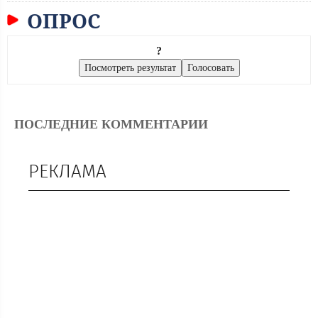
ОПРОС
?
ПОСЛЕДНИЕ КОММЕНТАРИИ
РЕКЛАМА