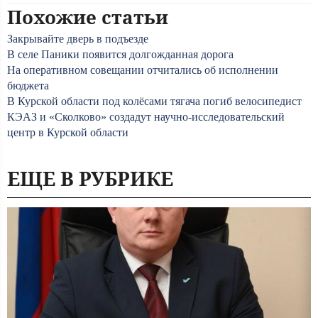
Похожие статьи
Закрывайте дверь в подъезде
В селе Паники появится долгожданная дорога
На оперативном совещании отчитались об исполнении
бюджета
В Курской области под колёсами тягача погиб велосипедист
КЭАЗ и «Сколково» создадут научно-исследовательский
центр в Курской области
ЕЩЕ В РУБРИКЕ