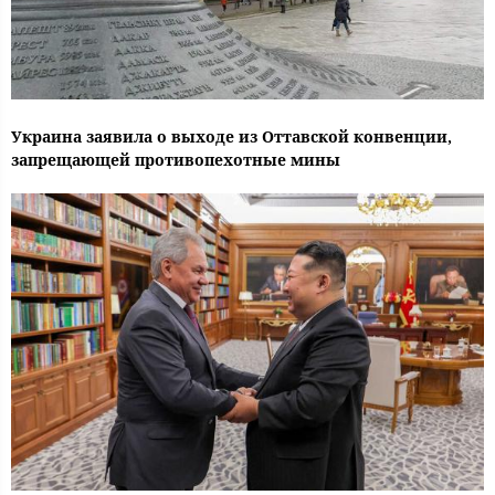
Украина заявила о выходе из Оттавской конвенции,
запрещающей противопехотные мины