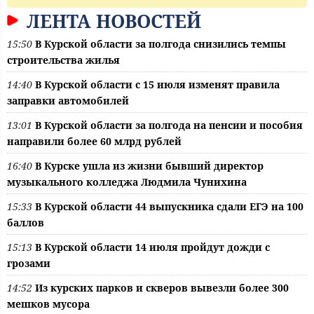
ЛЕНТА НОВОСТЕЙ
15:50
В Курской области за полгода снизились темпы
строительства жилья
14:40
В Курской области с 15 июля изменят правила
заправки автомобилей
13:01
В Курской области за полгода на пенсии и пособия
направили более 60 млрд рублей
16:40
В Курске ушла из жизни бывший директор
музыкального колледжа Людмила Чунихина
15:33
В Курской области 44 выпускника сдали ЕГЭ на 100
баллов
15:13
В Курской области 14 июля пройдут дожди с
грозами
14:52
Из курских парков и скверов вывезли более 300
мешков мусора