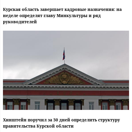
Курская область завершает кадровые назначения: на
неделе определят главу Минкультуры и ряд
руководителей
Хинштейн поручил за 30 дней определить структуру
правительства Курской области