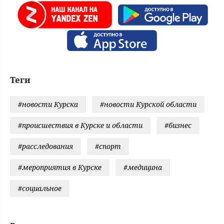
Теги
#новости Курска
#новости Курской области
#происшествия в Курске и области
#бизнес
#расследования
#спорт
#мероприятия в Курске
#медицина
#социальное