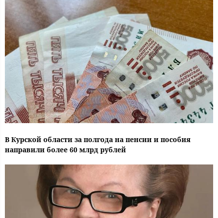
В Курской области за полгода на пенсии и пособия
направили более 60 млрд рублей