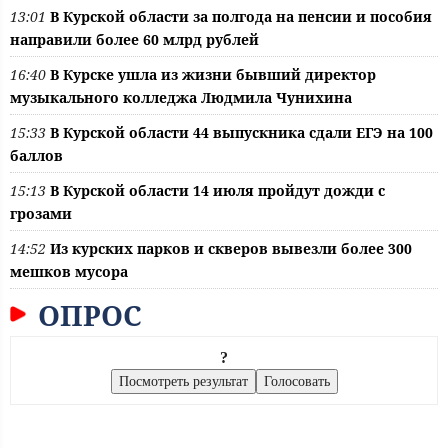
13:01
В Курской области за полгода на пенсии и пособия
направили более 60 млрд рублей
16:40
В Курске ушла из жизни бывший директор
музыкального колледжа Людмила Чунихина
15:33
В Курской области 44 выпускника сдали ЕГЭ на 100
баллов
15:13
В Курской области 14 июля пройдут дожди с
грозами
14:52
Из курских парков и скверов вывезли более 300
мешков мусора
ОПРОС
?