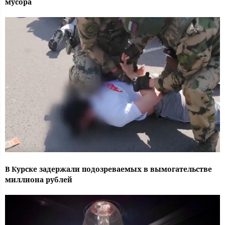
мусора
В Курске задержали подозреваемых в вымогательстве
миллиона рублей