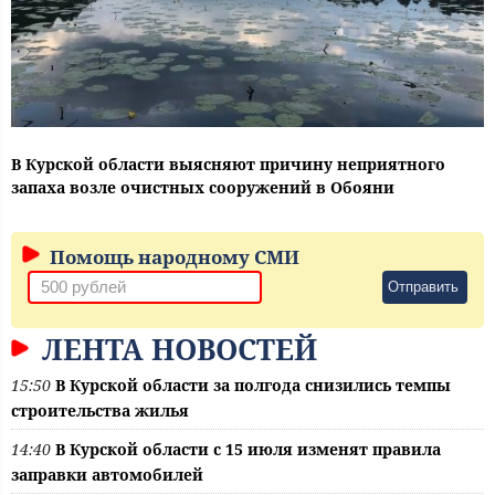
В Курской области выясняют причину неприятного
запаха возле очистных сооружений в Обояни
Помощь народному СМИ
Отправить
ЛЕНТА НОВОСТЕЙ
15:50
В Курской области за полгода снизились темпы
строительства жилья
14:40
В Курской области с 15 июля изменят правила
заправки автомобилей