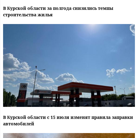
В Курской области за полгода снизились темпы
строительства жилья
В Курской области с 15 июля изменят правила заправки
автомобилей