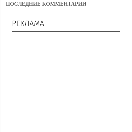
ПОСЛЕДНИЕ КОММЕНТАРИИ
РЕКЛАМА