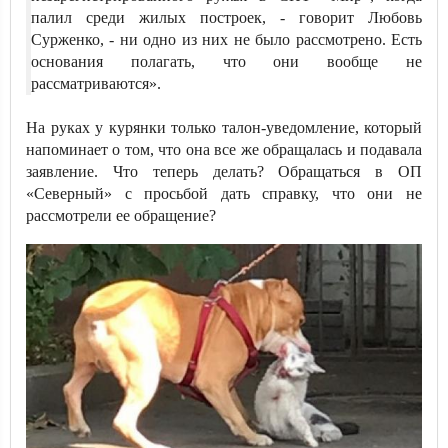
палил среди жилых построек, - говорит Любовь
Сурженко, - ни одно из них не было рассмотрено. Есть
основания полагать, что они вообще не
рассматриваются».
На руках у курянки только талон-уведомление, который
напоминает о том, что она все же обращалась и подавала
заявление. Что теперь делать? Обращаться в ОП
«Северный» с просьбой дать справку, что они не
рассмотрели ее обращение?