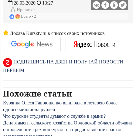
28.03.2020
13:27
Нравится
Всего - 2
Добавь Kursktv.ru в список своих источников
ПОДПИШИСЬ НА ДЗЕН И ПОЛУЧАЙ НОВОСТИ
ПЕРВЫМ
Похожие статьи
Курянка Олеся Гаврюшенко выиграла в лотерею более
одного миллиона рублей
Что курские студенты думают о службе в армии?
Департамент сельского хозяйства Орловской области объявил
о проведении трех конкурсов на предоставление грантов