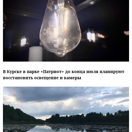
В Курске в парке «Патриот» до конца июля планируют
восстановить освещение и камеры