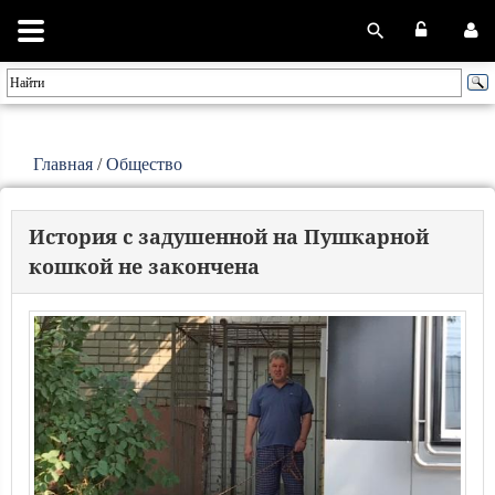
Главная
/
Общество
История с задушенной на Пушкарной
кошкой не закончена