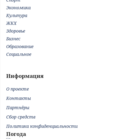
Экономика
Культура
ЖКХ
Здоровье
Бизнес
Образование
Социальное
Информация
О проекте
Контакты
Партнёры
Сбор средств
Политика конфиденциальности
Погода