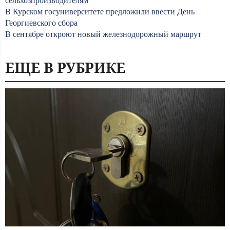
сельхозпроизводителям
В Курском госуниверситете предложили ввести День
Георгиевского сбора
В сентябре откроют новый железнодорожный маршрут
ЕЩЕ В РУБРИКЕ