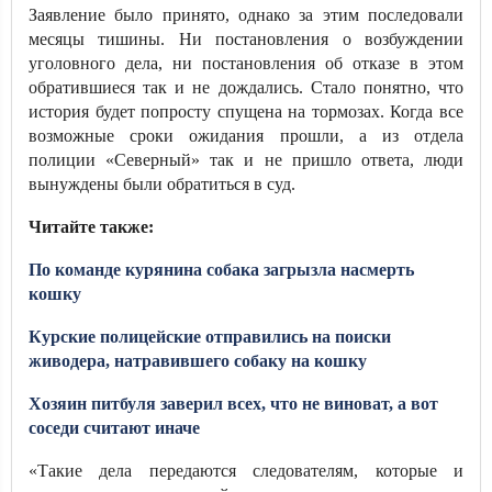
Заявление было принято, однако за этим последовали
месяцы тишины. Ни постановления о возбуждении
уголовного дела, ни постановления об отказе в этом
обратившиеся так и не дождались. Стало понятно, что
история будет попросту спущена на тормозах. Когда все
возможные сроки ожидания прошли, а из отдела
полиции «Северный» так и не пришло ответа, люди
вынуждены были обратиться в суд.
Читайте также:
По команде курянина собака загрызла насмерть
кошку
Курские полицейские отправились на поиски
живодера, натравившего собаку на кошку
Хозяин питбуля заверил всех, что не виноват, а вот
соседи считают иначе
«Такие дела передаются следователям, которые и