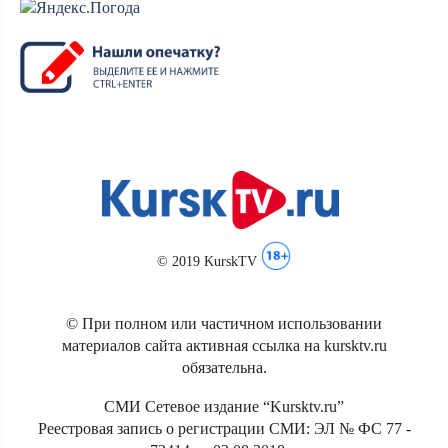
© 2019 KurskTV
© При полном или частичном использовании
материалов сайта активная ссылка на kursktv.ru
обязательна.
СМИ Сетевое издание “Kursktv.ru”
Реестровая запись о регистрации СМИ: ЭЛ № ФС 77 -