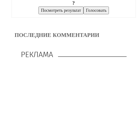
?
ПОСЛЕДНИЕ КОММЕНТАРИИ
РЕКЛАМА