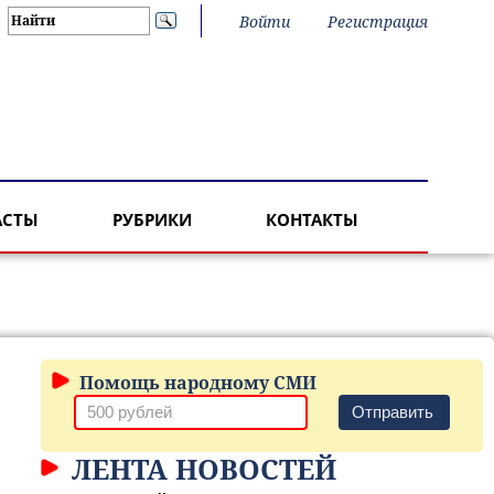
Войти
Регистрация
АСТЫ
РУБРИКИ
КОНТАКТЫ
Помощь народному СМИ
Отправить
ЛЕНТА НОВОСТЕЙ