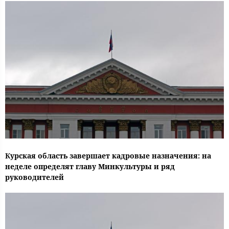
Курская область завершает кадровые назначения: на
неделе определят главу Минкультуры и ряд
руководителей