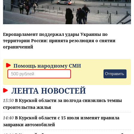
Европарламент поддержал удары Украины по
территории России: принята резолюция о снятии
ограничений
Помощь народному СМИ
Отправить
ЛЕНТА НОВОСТЕЙ
15:50
В Курской области за полгода снизились темпы
строительства жилья
14:40
В Курской области с 15 июля изменят правила
заправки автомобилей