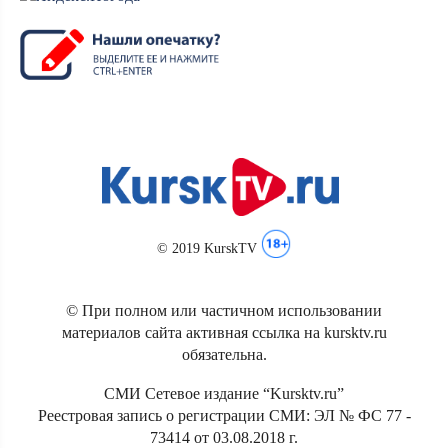
© 2019 KurskTV
© При полном или частичном использовании
материалов сайта активная ссылка на kursktv.ru
обязательна.
СМИ Сетевое издание “Kursktv.ru”
Реестровая запись о регистрации СМИ: ЭЛ № ФС 77 -
73414 от 03.08.2018 г.