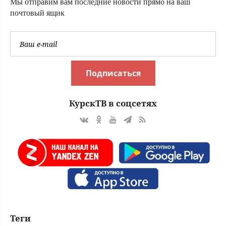
Мы отправим вам последние новости прямо на ваш
почтовый ящик
Подписаться
КурскТВ в соцсетях
Теги