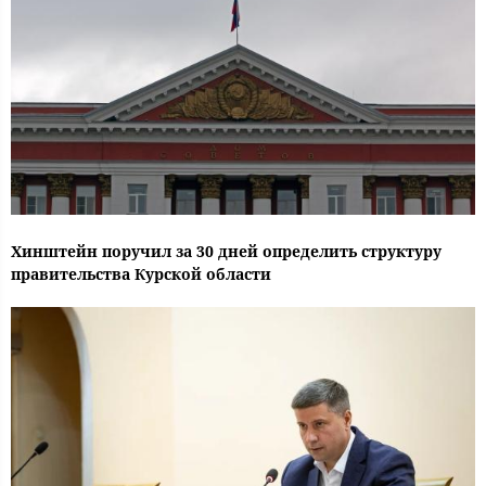
Хинштейн поручил за 30 дней определить структуру
правительства Курской области