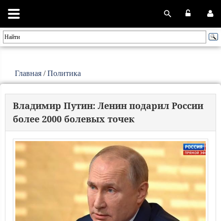
Главная
/
Политика
Владимир Путин: Ленин подарил России
более 2000 болевых точек