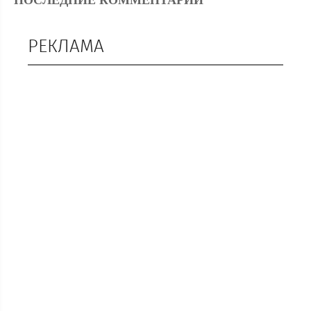
ПОСЛЕДНИЕ КОММЕНТАРИИ
РЕКЛАМА