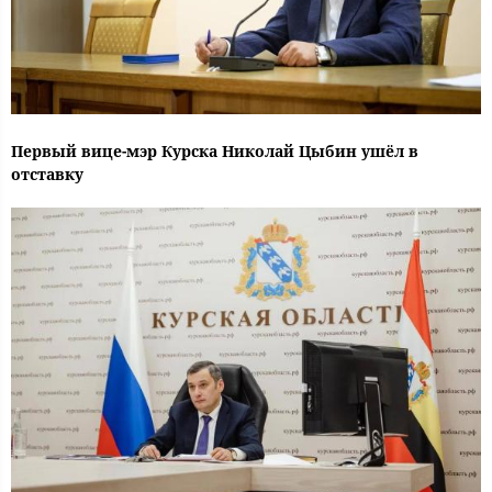
Первый вице-мэр Курска Николай Цыбин ушёл в
отставку