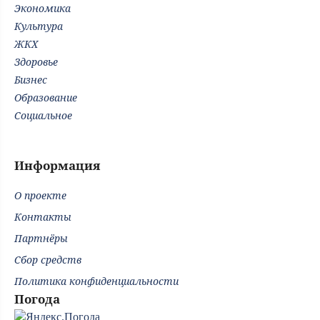
Экономика
Культура
ЖКХ
Здоровье
Бизнес
Образование
Социальное
Информация
О проекте
Контакты
Партнёры
Сбор средств
Политика конфиденциальности
Погода