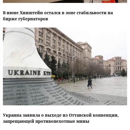
В июне Хинштейн остался в зоне стабильности на
бирже губернаторов
Украина заявила о выходе из Оттавской конвенции,
запрещающей противопехотные мины