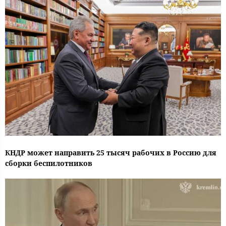
КНДР может направить 25 тысяч рабочих в Россию для
сборки беспилотников