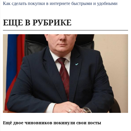
Как сделать покупки в интернете быстрыми и удобными
ЕЩЕ В РУБРИКЕ
Ещё двое чиновников покинули свои посты