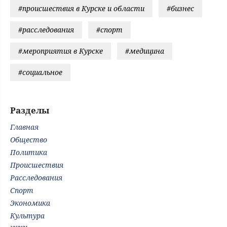
#происшествия в Курске и области
#бизнес
#расследования
#спорт
#мероприятия в Курске
#медицина
#социальное
Разделы
Главная
Общество
Политика
Происшествия
Расследования
Спорт
Экономика
Культура