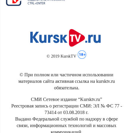
© 2019 KurskTV
© При полном или частичном использовании
материалов сайта активная ссылка на kursktv.ru
обязательна.
СМИ Сетевое издание “Kursktv.ru”
Реестровая запись о регистрации СМИ: ЭЛ № ФС 77 -
73414 от 03.08.2018 г.
Выдано Федеральной службой по надзору в сфере
связи, информационных технологий и массовых
коммуникаций.