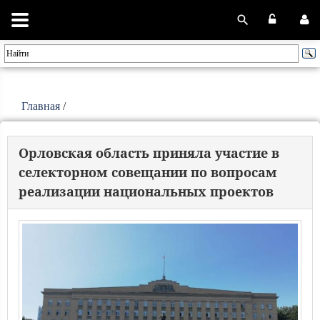
Главная
/
Орловская область приняла участие в
селекторном совещании по вопросам
реализации национальных проектов