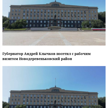
Губернатор Андрей Клычков посетил с рабочим
визитом Новодеревеньковский район