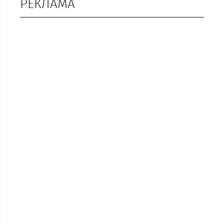
РЕКЛАМА