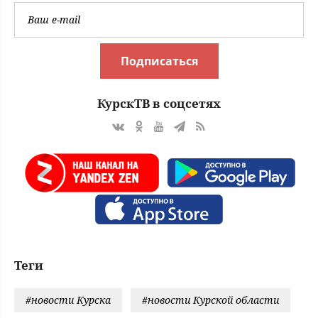
Подписаться
КурскТВ в соцсетях
Теги
#новости Курска
#новости Курской области