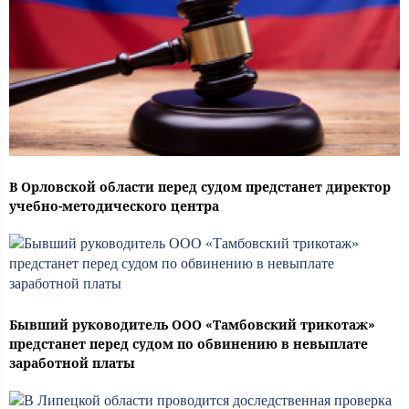
В Орловской области перед судом предстанет директор
учебно-методического центра
Бывший руководитель ООО «Тамбовский трикотаж»
предстанет перед судом по обвинению в невыплате
заработной платы