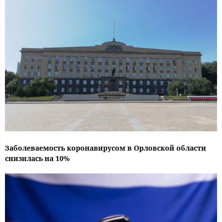
Заболеваемость коронавирусом в Орловской области
снизилась на 10%