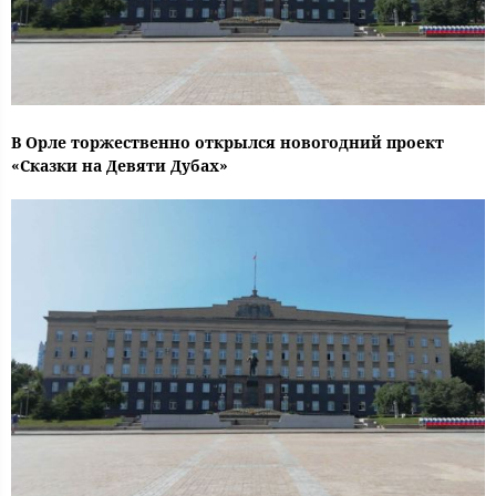
В Орле торжественно открылся новогодний проект
«Сказки на Девяти Дубах»