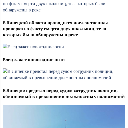
В Липецкой области проводится доследственная
проверка по факту смерти двух школьниц, тела
которых были обнаружены в реке
Елец зажег новогодние огни
В Липецке предстал перед судом сотрудник полиции,
обвиняемый в превышении должностных полномочий