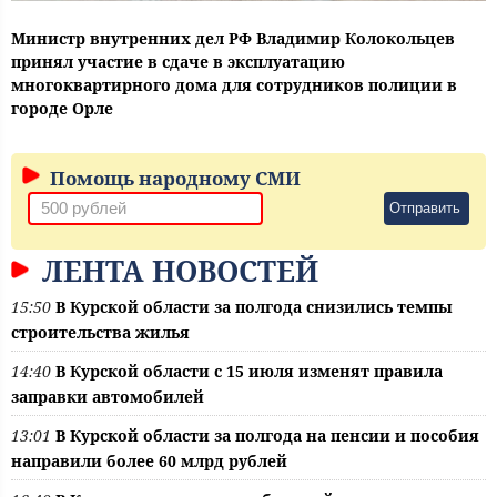
Министр внутренних дел РФ Владимир Колокольцев
принял участие в сдаче в эксплуатацию
многоквартирного дома для сотрудников полиции в
городе Орле
Помощь народному СМИ
Отправить
ЛЕНТА НОВОСТЕЙ
15:50
В Курской области за полгода снизились темпы
строительства жилья
14:40
В Курской области с 15 июля изменят правила
заправки автомобилей
13:01
В Курской области за полгода на пенсии и пособия
направили более 60 млрд рублей