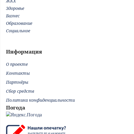
ЖКХ
Здоровье
Бизнес
Образование
Социальное
Информация
О проекте
Контакты
Партнёры
Сбор средств
Политика конфиденциальности
Погода