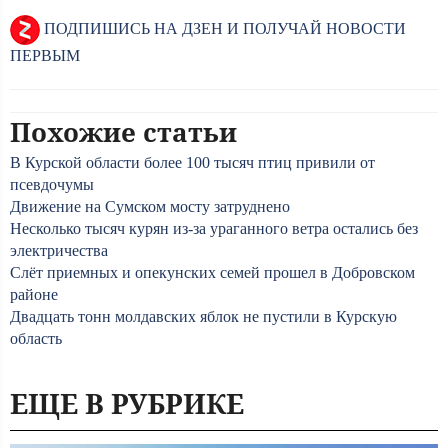
ПОДПИШИСЬ НА ДЗЕН И ПОЛУЧАЙ НОВОСТИ
ПЕРВЫМ
Похожие статьи
В Курской области более 100 тысяч птиц привили от
псевдочумы
Движение на Сумском мосту затруднено
Несколько тысяч курян из-за ураганного ветра остались без
электричества
Слёт приемных и опекунских семей прошел в Добровском
районе
Двадцать тонн молдавских яблок не пустили в Курскую
область
ЕЩЕ В РУБРИКЕ