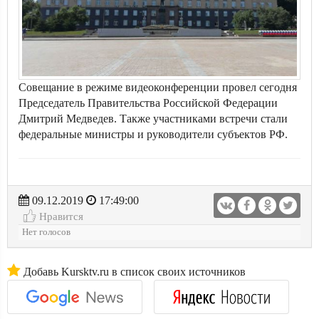
Совещание в режиме видеоконференции провел сегодня
Председатель Правительства Российской Федерации
Дмитрий Медведев. Также участниками встречи стали
федеральные министры и руководители субъектов РФ.
09.12.2019
17:49:00
Нравится
Нет голосов
Добавь Kursktv.ru в список своих источников