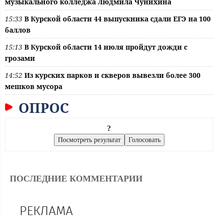
музыкального колледжа Людмила Чунихина
15:33
В Курской области 44 выпускника сдали ЕГЭ на 100
баллов
15:13
В Курской области 14 июля пройдут дожди с
грозами
14:52
Из курских парков и скверов вывезли более 300
мешков мусора
ОПРОС
?
ПОСЛЕДНИЕ КОММЕНТАРИИ
РЕКЛАМА