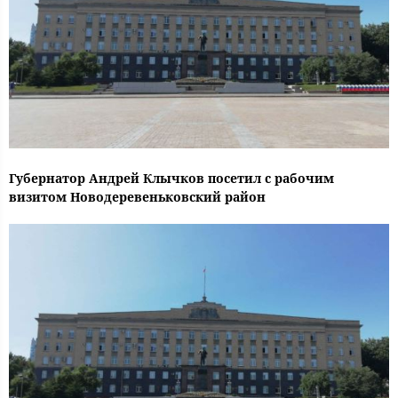
Губернатор Андрей Клычков посетил с рабочим
визитом Новодеревеньковский район