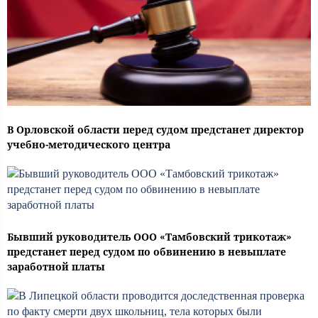
В Орловской области перед судом предстанет директор
учебно-методического центра
Бывший руководитель ООО «Тамбовский трикотаж»
предстанет перед судом по обвинению в невыплате
заработной платы