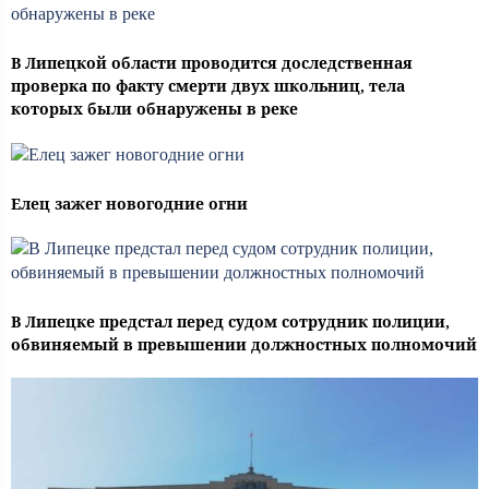
В Липецкой области проводится доследственная
проверка по факту смерти двух школьниц, тела
которых были обнаружены в реке
Елец зажег новогодние огни
В Липецке предстал перед судом сотрудник полиции,
обвиняемый в превышении должностных полномочий