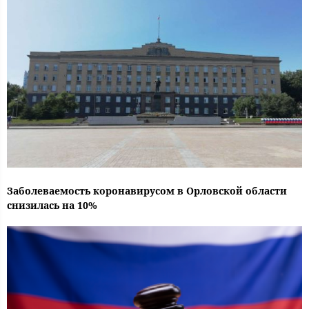
Заболеваемость коронавирусом в Орловской области
снизилась на 10%