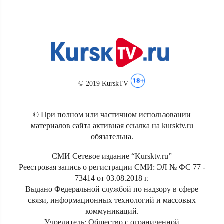
© 2019 KurskTV
© При полном или частичном использовании
материалов сайта активная ссылка на kursktv.ru
обязательна.
СМИ Сетевое издание “Kursktv.ru”
Реестровая запись о регистрации СМИ: ЭЛ № ФС 77 -
73414 от 03.08.2018 г.
Выдано Федеральной службой по надзору в сфере
связи, информационных технологий и массовых
коммуникаций.
Учредитель: Общество с ограниченной