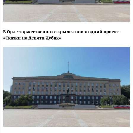
В Орле торжественно открылся новогодний проект
«Сказки на Девяти Дубах»