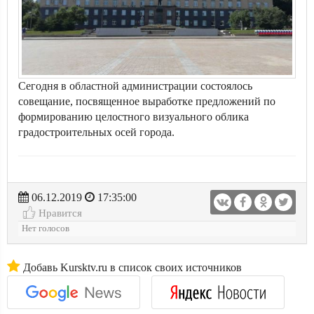
Сегодня в областной администрации состоялось
совещание, посвященное выработке предложений по
формированию целостного визуального облика
градостроительных осей города.
06.12.2019
17:35:00
Нравится
Нет голосов
Добавь Kursktv.ru в список своих источников