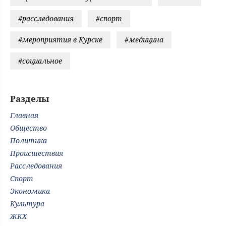
#расследования
#спорт
#мероприятия в Курске
#медицина
#социальное
Разделы
Главная
Общество
Политика
Происшествия
Расследования
Спорт
Экономика
Культура
ЖКХ