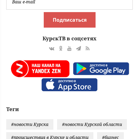
Подписаться
КурскТВ в соцсетях
Теги
#новости Курска
#новости Курской области
#происшествия в Курске и области
#бизнес