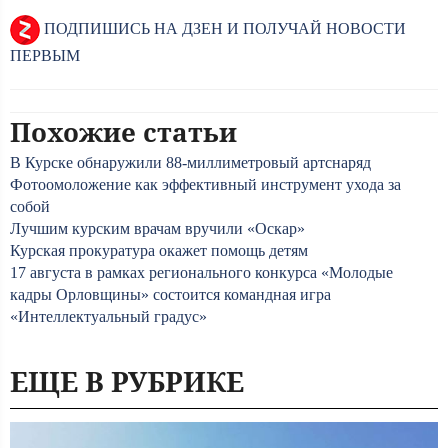
ПОДПИШИСЬ НА ДЗЕН И ПОЛУЧАЙ НОВОСТИ
ПЕРВЫМ
Похожие статьи
В Курске обнаружили 88-миллиметровый артснаряд
Фотоомоложение как эффективный инструмент ухода за
собой
Лучшим курским врачам вручили «Оскар»
Курская прокуратура окажет помощь детям
17 августа в рамках регионального конкурса «Молодые
кадры Орловщины» состоится командная игра
«Интеллектуальный градус»
ЕЩЕ В РУБРИКЕ