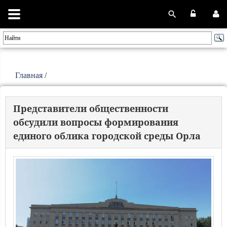
Главная
/
Представители общественности
обсудили вопросы формирования
единого облика городской среды Орла