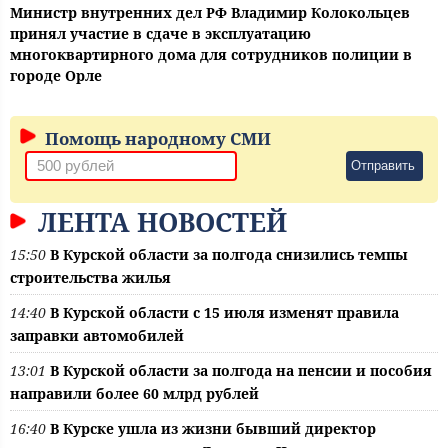
Министр внутренних дел РФ Владимир Колокольцев
принял участие в сдаче в эксплуатацию
многоквартирного дома для сотрудников полиции в
городе Орле
Помощь народному СМИ
Отправить
ЛЕНТА НОВОСТЕЙ
15:50
В Курской области за полгода снизились темпы
строительства жилья
14:40
В Курской области с 15 июля изменят правила
заправки автомобилей
13:01
В Курской области за полгода на пенсии и пособия
направили более 60 млрд рублей
16:40
В Курске ушла из жизни бывший директор