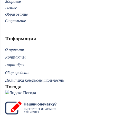
Здоровье
Бизнес
Образование
Социальное
Информация
О проекте
Контакты
Партнёры
Сбор средств
Политика конфиденциальности
Погода