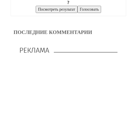
?
ПОСЛЕДНИЕ КОММЕНТАРИИ
РЕКЛАМА