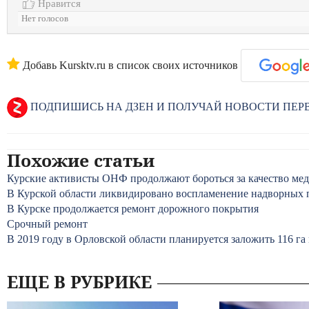
Нравится
Нет голосов
Добавь Kursktv.ru в список своих источников
ПОДПИШИСЬ НА ДЗЕН И ПОЛУЧАЙ НОВОСТИ ПЕ
Похожие статьи
Курские активисты ОНФ продолжают бороться за качество ме
В Курской области ликвидировано воспламенение надворных 
В Курске продолжается ремонт дорожного покрытия
Срочный ремонт
В 2019 году в Орловской области планируется заложить 116 г
ЕЩЕ В РУБРИКЕ