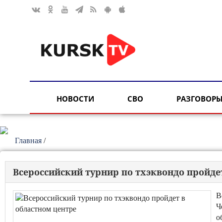
НОВОСТИ
СВО
РАЗГОВОРЫ
Главная
/
Всероссийский турнир по тхэквондо пройде
В
Ч
о