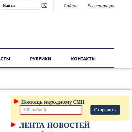
Войти
Регистрация
АСТЫ
РУБРИКИ
КОНТАКТЫ
Помощь народному СМИ
Отправить
ЛЕНТА НОВОСТЕЙ