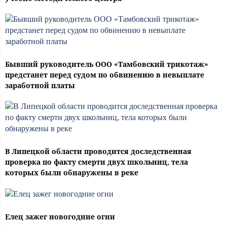
Бывший руководитель ООО «Тамбовский трикотаж»
предстанет перед судом по обвинению в невыплате
заработной платы
В Липецкой области проводится доследственная
проверка по факту смерти двух школьниц, тела
которых были обнаружены в реке
Елец зажег новогодние огни