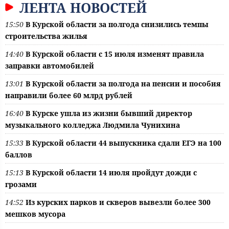
ЛЕНТА НОВОСТЕЙ
15:50
В Курской области за полгода снизились темпы
строительства жилья
14:40
В Курской области с 15 июля изменят правила
заправки автомобилей
13:01
В Курской области за полгода на пенсии и пособия
направили более 60 млрд рублей
16:40
В Курске ушла из жизни бывший директор
музыкального колледжа Людмила Чунихина
15:33
В Курской области 44 выпускника сдали ЕГЭ на 100
баллов
15:13
В Курской области 14 июля пройдут дожди с
грозами
14:52
Из курских парков и скверов вывезли более 300
мешков мусора