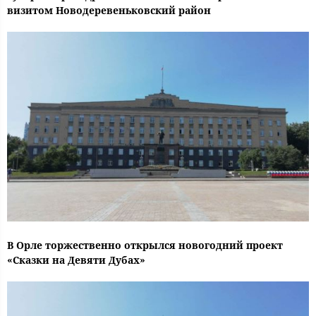
визитом Новодеревеньковский район
В Орле торжественно открылся новогодний проект
«Сказки на Девяти Дубах»