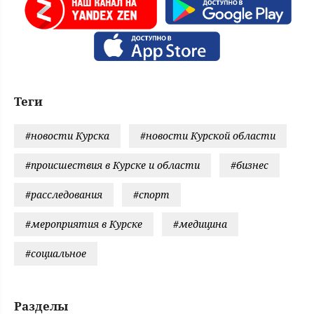
Теги
#новости Курска
#новости Курской области
#происшествия в Курске и области
#бизнес
#расследования
#спорт
#мероприятия в Курске
#медицина
#социальное
Разделы