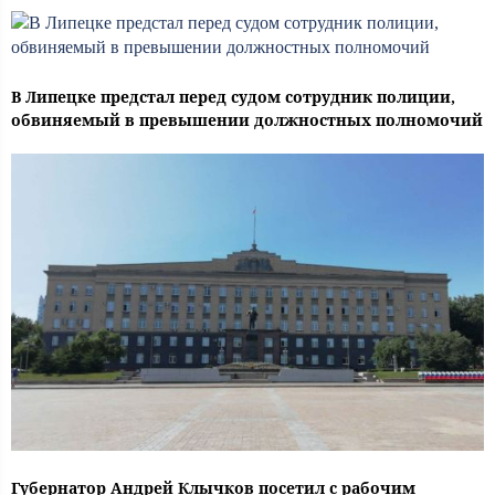
В Липецке предстал перед судом сотрудник полиции,
обвиняемый в превышении должностных полномочий
Губернатор Андрей Клычков посетил с рабочим