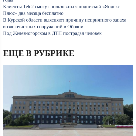
Клиенты Tele2 смогут пользоваться подпиской «Яндекс
Плюс» два месяца бесплатно
В Курской области выясняют причину неприятного запаха
возле очистных сооружений в Обояни
Под Железногорском в ДТП пострадал человек
ЕЩЕ В РУБРИКЕ