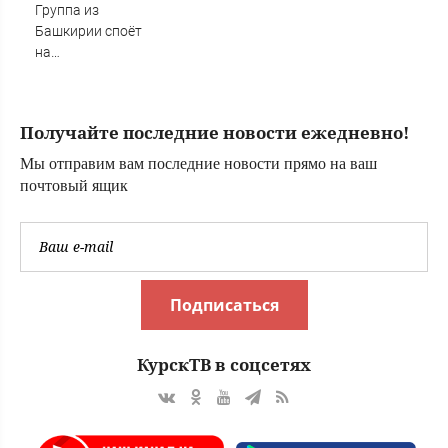
Группа из
Башкирии споёт
на
географическом
Северном полюсе
Получайте последние новости ежедневно!
Мы отправим вам последние новости прямо на ваш
почтовый ящик
Подписаться
КурскТВ в соцсетях