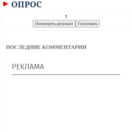
ОПРОС
?
ПОСЛЕДНИЕ КОММЕНТАРИИ
РЕКЛАМА