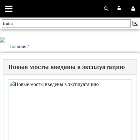
Главная
/
Новые мосты введены в эксплуатацию