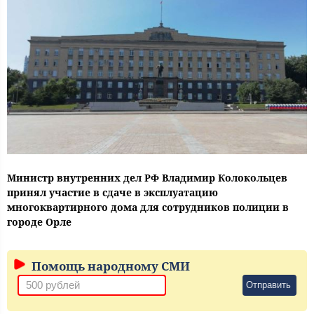
Министр внутренних дел РФ Владимир Колокольцев
принял участие в сдаче в эксплуатацию
многоквартирного дома для сотрудников полиции в
городе Орле
Помощь народному СМИ
Отправить