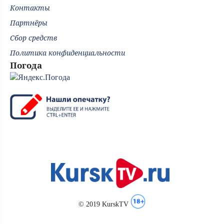
Контакты
Партнёры
Сбор средств
Политика конфиденциальности
Погода
© 2019 KurskTV