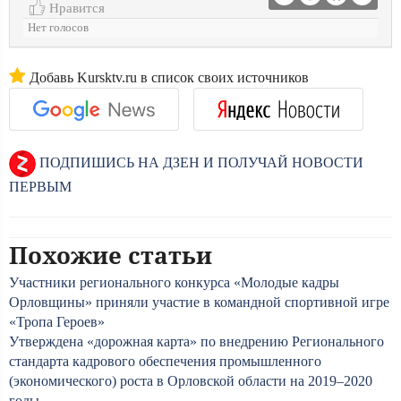
Нравится
Нет голосов
Добавь Kursktv.ru в список своих источников
ПОДПИШИСЬ НА ДЗЕН И ПОЛУЧАЙ НОВОСТИ
ПЕРВЫМ
Похожие статьи
Участники регионального конкурса «Молодые кадры
Орловщины» приняли участие в командной спортивной игре
«Тропа Героев»
Утверждена «дорожная карта» по внедрению Регионального
стандарта кадрового обеспечения промышленного
(экономического) роста в Орловской области на 2019–2020
годы