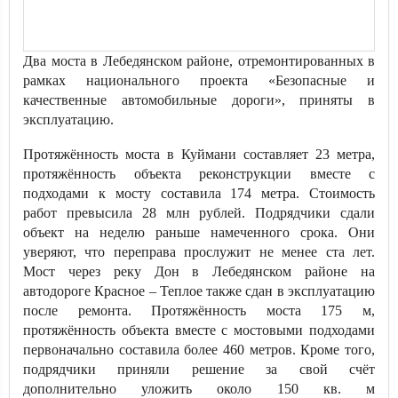
Два моста в Лебедянском районе, отремонтированных в
рамках национального проекта «Безопасные и
качественные автомобильные дороги», приняты в
эксплуатацию.
Протяжённость моста в Куймани составляет 23 метра,
протяжённость объекта реконструкции вместе с
подходами к мосту составила 174 метра. Стоимость
работ превысила 28 млн рублей. Подрядчики сдали
объект на неделю раньше намеченного срока. Они
уверяют, что переправа прослужит не менее ста лет.
Мост через реку Дон в Лебедянском районе на
автодороге Красное – Теплое также сдан в эксплуатацию
после ремонта. Протяжённость моста 175 м,
протяжённость объекта вместе с мостовыми подходами
первоначально составила более 460 метров. Кроме того,
подрядчики приняли решение за свой счёт
дополнительно уложить около 150 кв. м