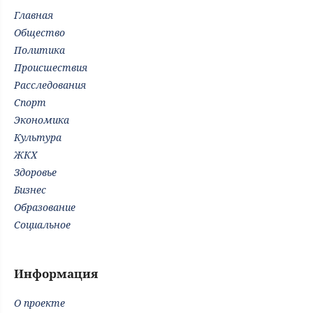
Главная
Общество
Политика
Происшествия
Расследования
Спорт
Экономика
Культура
ЖКХ
Здоровье
Бизнес
Образование
Социальное
Информация
О проекте