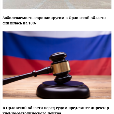
Заболеваемость коронавирусом в Орловской области
снизилась на 10%
В Орловской области перед судом предстанет директор
учебно-методического центра