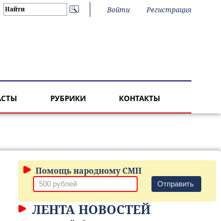
Войти
Регистрация
АСТЫ
РУБРИКИ
КОНТАКТЫ
Помощь народному СМИ
Отправить
ЛЕНТА НОВОСТЕЙ