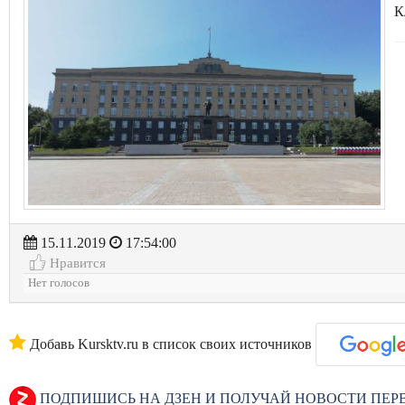
К
15.11.2019
17:54:00
Нравится
Нет голосов
Добавь Kursktv.ru в список своих источников
ПОДПИШИСЬ НА ДЗЕН И ПОЛУЧАЙ НОВОСТИ ПЕ