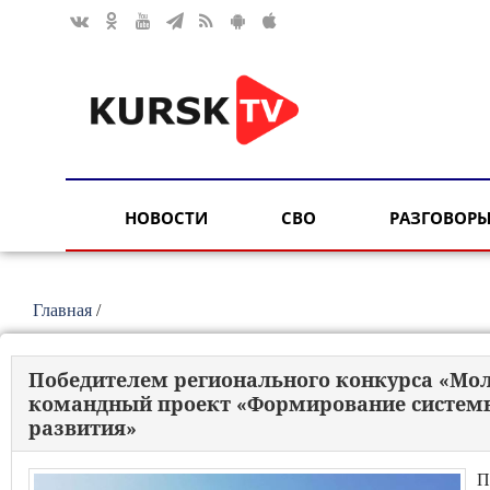
НОВОСТИ
СВО
РАЗГОВОРЫ
Главная
/
Победителем регионального конкурса «Мо
командный проект «Формирование систем
развития»
П