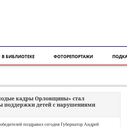
 В БИБЛИОТЕКЕ
ФОТОРЕПОРТАЖИ
ПОДК
лодые кадры Орловщины» стал
ы поддержки детей с нарушениями
обедителей поздравил сегодня Губернатор Андрей