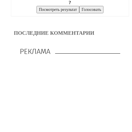
?
ПОСЛЕДНИЕ КОММЕНТАРИИ
РЕКЛАМА