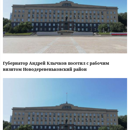
Губернатор Андрей Клычков посетил с рабочим
визитом Новодеревеньковский район