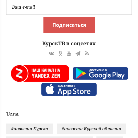
Подписаться
КурскТВ в соцсетях
Теги
#новости Курска
#новости Курской области