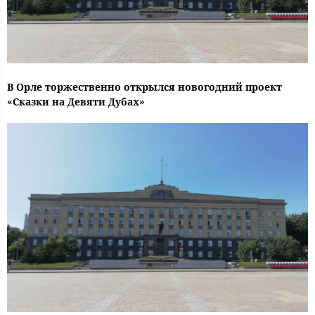
В Орле торжественно открылся новогодний проект
«Сказки на Девяти Дубах»