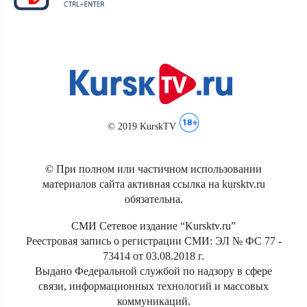
© 2019 KurskTV
© При полном или частичном использовании
материалов сайта активная ссылка на kursktv.ru
обязательна.
СМИ Сетевое издание “Kursktv.ru”
Реестровая запись о регистрации СМИ: ЭЛ № ФС 77 -
73414 от 03.08.2018 г.
Выдано Федеральной службой по надзору в сфере
связи, информационных технологий и массовых
коммуникаций.