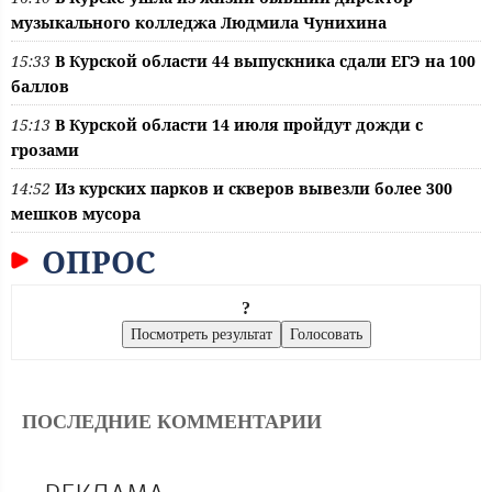
музыкального колледжа Людмила Чунихина
15:33
В Курской области 44 выпускника сдали ЕГЭ на 100
баллов
15:13
В Курской области 14 июля пройдут дожди с
грозами
14:52
Из курских парков и скверов вывезли более 300
мешков мусора
ОПРОС
?
ПОСЛЕДНИЕ КОММЕНТАРИИ