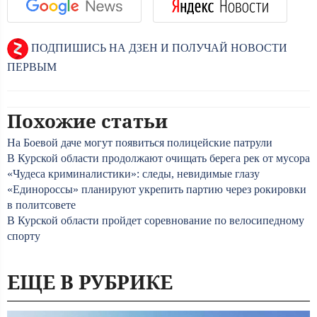
ПОДПИШИСЬ НА ДЗЕН И ПОЛУЧАЙ НОВОСТИ
ПЕРВЫМ
Похожие статьи
На Боевой даче могут появиться полицейские патрули
В Курской области продолжают очищать берега рек от мусора
«Чудеса криминалистики»: следы, невидимые глазу
«Единороссы» планируют укрепить партию через рокировки
в политсовете
В Курской области пройдет соревнование по велосипедному
спорту
ЕЩЕ В РУБРИКЕ