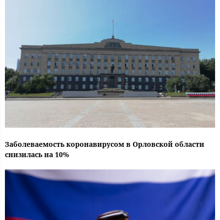
Заболеваемость коронавирусом в Орловской области
снизилась на 10%