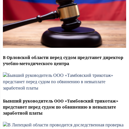
В Орловской области перед судом предстанет директор
учебно-методического центра
Бывший руководитель ООО «Тамбовский трикотаж»
предстанет перед судом по обвинению в невыплате
заработной платы