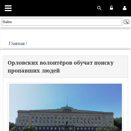
Главная
/
Орловских волонтёров обучат поиску
пропавших людей