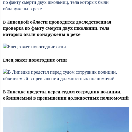
В Липецкой области проводится доследственная
проверка по факту смерти двух школьниц, тела
которых были обнаружены в реке
Елец зажег новогодние огни
В Липецке предстал перед судом сотрудник полиции,
обвиняемый в превышении должностных полномочий