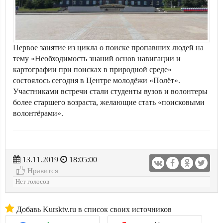
Первое занятие из цикла о поиске пропавших людей на
тему «Необходимость знаний основ навигации и
картографии при поисках в природной среде»
состоялось сегодня в Центре молодёжи «Полёт».
Участниками встречи стали студенты вузов и волонтеры
более старшего возраста, желающие стать «поисковыми
волонтёрами».
13.11.2019
18:05:00
Нравится
Нет голосов
Добавь Kursktv.ru в список своих источников