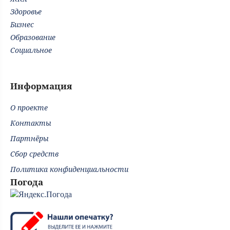
Здоровье
Бизнес
Образование
Социальное
Информация
О проекте
Контакты
Партнёры
Сбор средств
Политика конфиденциальности
Погода