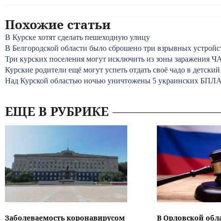
Похожие статьи
В Курске хотят сделать пешеходную улицу
В Белгородской области было сброшено три взрывных устройс
Три курских поселения могут исключить из зоны заражения 
Курские родители ещё могут успеть отдать своё чадо в детский
Над Курской областью ночью уничтожены 5 украинских БПЛ
ЕЩЕ В РУБРИКЕ
Заболеваемость коронавирусом
В Орловской обл