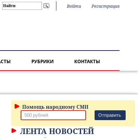
Войти
Регистрация
АСТЫ
РУБРИКИ
КОНТАКТЫ
Помощь народному СМИ
Отправить
ЛЕНТА НОВОСТЕЙ