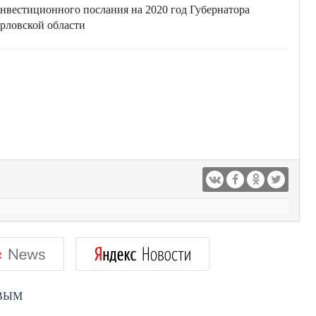
нвестиционного послания на 2020 год Губернатора
рловской области
РВЫМ