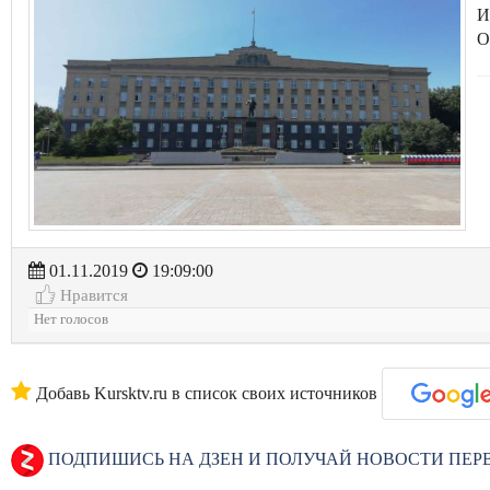
И
О
01.11.2019
19:09:00
Нравится
Нет голосов
Добавь Kursktv.ru в список своих источников
ПОДПИШИСЬ НА ДЗЕН И ПОЛУЧАЙ НОВОСТИ ПЕ