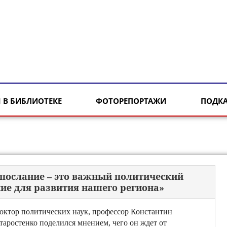
 В БИБЛИОТЕКЕ
ФОТОРЕПОРТАЖИ
ПОДК
 послание – это важный политический
ие для развития нашего региона»
октор политических наук, профессор Константин
таростенко поделился мнением, чего он ждет от