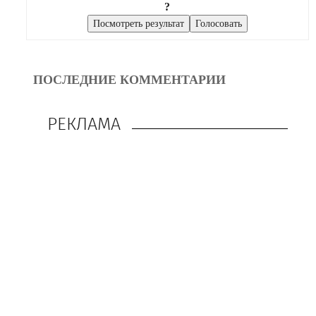
?
ПОСЛЕДНИЕ КОММЕНТАРИИ
РЕКЛАМА