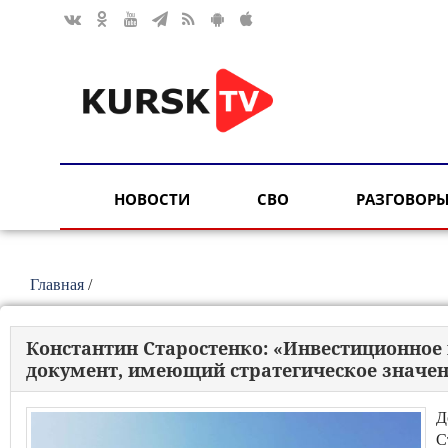
НОВОСТИ
СВО
РАЗГОВОРЫ
Главная
/
Константин Старостенко: «Инвестиционное
документ, имеющий стратегическое значен
Д
С