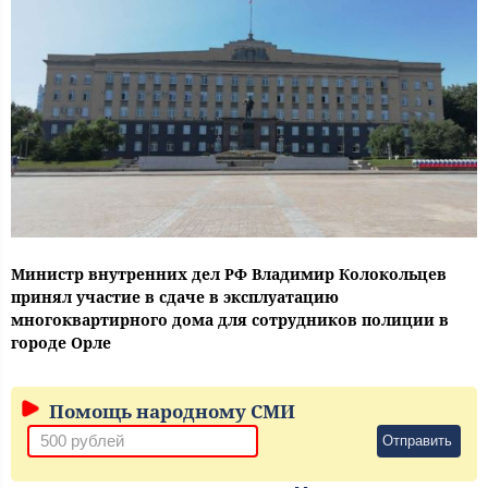
Министр внутренних дел РФ Владимир Колокольцев
принял участие в сдаче в эксплуатацию
многоквартирного дома для сотрудников полиции в
городе Орле
Помощь народному СМИ
Отправить