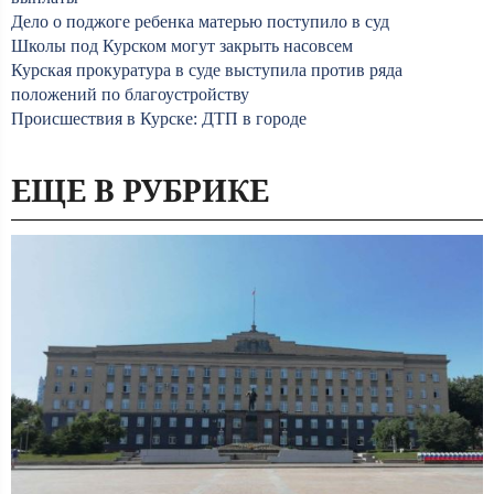
Дело о поджоге ребенка матерью поступило в суд
Школы под Курском могут закрыть насовсем
Курская прокуратура в суде выступила против ряда
положений по благоустройству
Происшествия в Курске: ДТП в городе
ЕЩЕ В РУБРИКЕ