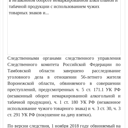
Следственными органами следственного управления
Следственного комитета Российской Федерации по
Тамбовской области завершено расследование
уголовного дела в отношении 56-летнего жителя
Воронежской области, обвиняемого в совершении
преступлений, предусмотренных ч. 5 ст. 171.1 УК РФ
(незаконный оборот немаркированной алкогольной и
табачной продукции), ч. 1 ст. 180 УК РФ (незаконное
использование чужого товарного знака) и ч. 3 ст. 30, ч. 3
ст. 291 УК РФ (покушение на дачу взятки).
По версии следствия, 1 ноября 2018 году обвиняемый на