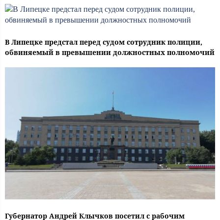
В Липецке предстал перед судом сотрудник полиции,
обвиняемый в превышении должностных полномочий
Губернатор Андрей Клычков посетил с рабочим