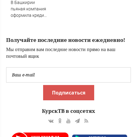
В Башкирии
пьяная компания
оформила кредит
на знакомого
Получайте последние новости ежедневно!
Мы отправим вам последние новости прямо на ваш
почтовый ящик
Подписаться
КурскТВ в соцсетях