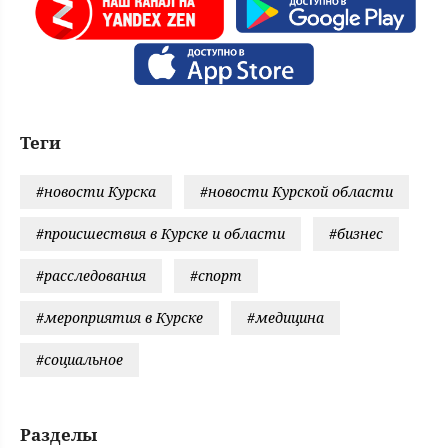
Теги
#новости Курска
#новости Курской области
#происшествия в Курске и области
#бизнес
#расследования
#спорт
#мероприятия в Курске
#медицина
#социальное
Разделы