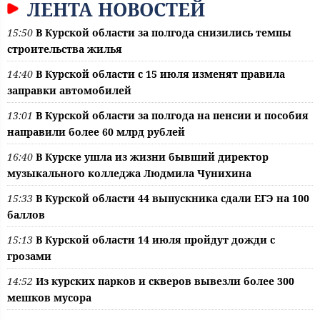
ЛЕНТА НОВОСТЕЙ
15:50
В Курской области за полгода снизились темпы
строительства жилья
14:40
В Курской области с 15 июля изменят правила
заправки автомобилей
13:01
В Курской области за полгода на пенсии и пособия
направили более 60 млрд рублей
16:40
В Курске ушла из жизни бывший директор
музыкального колледжа Людмила Чунихина
15:33
В Курской области 44 выпускника сдали ЕГЭ на 100
баллов
15:13
В Курской области 14 июля пройдут дожди с
грозами
14:52
Из курских парков и скверов вывезли более 300
мешков мусора