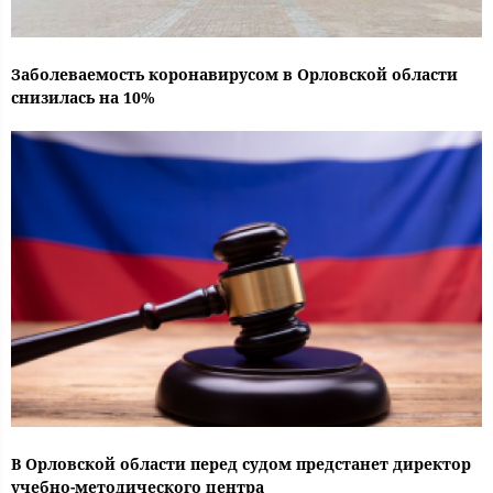
Заболеваемость коронавирусом в Орловской области
снизилась на 10%
В Орловской области перед судом предстанет директор
учебно-методического центра