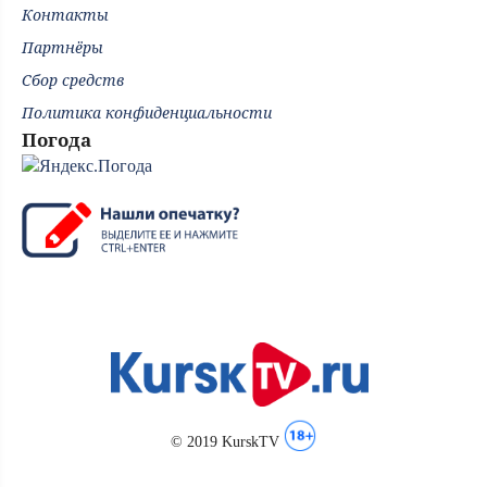
Контакты
Партнёры
Сбор средств
Политика конфиденциальности
Погода
© 2019 KurskTV