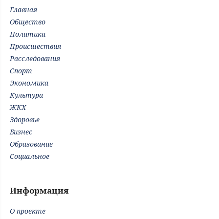
Главная
Общество
Политика
Происшествия
Расследования
Спорт
Экономика
Культура
ЖКХ
Здоровье
Бизнес
Образование
Социальное
Информация
О проекте