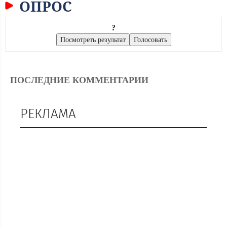
ОПРОС
?
ПОСЛЕДНИЕ КОММЕНТАРИИ
РЕКЛАМА