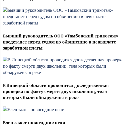
Бывший руководитель ООО «Тамбовский трикотаж»
предстанет перед судом по обвинению в невыплате
заработной платы
В Липецкой области проводится доследственная
проверка по факту смерти двух школьниц, тела
которых были обнаружены в реке
Елец зажег новогодние огни