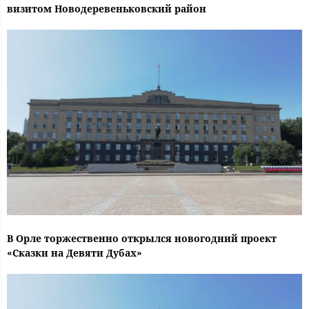
визитом Новодеревеньковский район
В Орле торжественно открылся новогодний проект
«Сказки на Девяти Дубах»