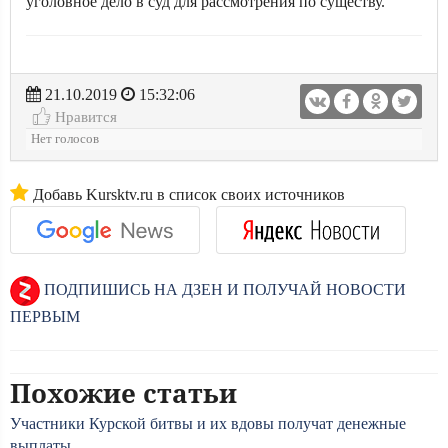
уголовное дело в суд для рассмотрения по существу.
21.10.2019
15:32:06
Нравится
Нет голосов
Добавь Kursktv.ru в список своих источников
ПОДПИШИСЬ НА ДЗЕН И ПОЛУЧАЙ НОВОСТИ
ПЕРВЫМ
Похожие статьи
Участники Курской битвы и их вдовы получат денежные
выплаты