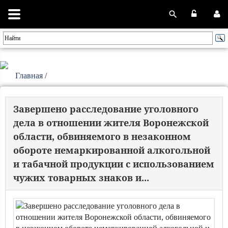
Главная
/
Завершено расследование уголовного
дела в отношении жителя Воронежской
области, обвиняемого в незаконном
обороте немаркированной алкогольной
и табачной продукции с использованием
чужих товарных знаков и...