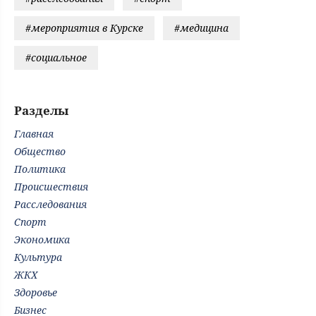
#мероприятия в Курске
#медицина
#социальное
Разделы
Главная
Общество
Политика
Происшествия
Расследования
Спорт
Экономика
Культура
ЖКХ
Здоровье
Бизнес