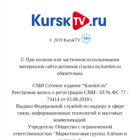
© 2019 KurskTV
© При полном или частичном использовании
материалов сайта активная ссылка на kursktv.ru
обязательна.
СМИ Сетевое издание “Kursktv.ru”
Реестровая запись о регистрации СМИ: ЭЛ № ФС 77 -
73414 от 03.08.2018 г.
Выдано Федеральной службой по надзору в сфере
связи, информационных технологий и массовых
коммуникаций.
Учредитель: Общество с ограниченной
ответственностью "Маркетинговая группа Алёхин и