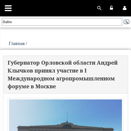
Главная
/
Губернатор Орловской области Андрей
Клычков принял участие в I
Международном агропромышленном
форуме в Москве