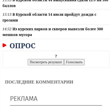
баллов
15:13
В Курской области 14 июля пройдут дожди с
грозами
14:52
Из курских парков и скверов вывезли более 300
мешков мусора
ОПРОС
?
ПОСЛЕДНИЕ КОММЕНТАРИИ
РЕКЛАМА