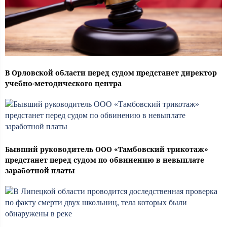
В Орловской области перед судом предстанет директор
учебно-методического центра
Бывший руководитель ООО «Тамбовский трикотаж»
предстанет перед судом по обвинению в невыплате
заработной платы