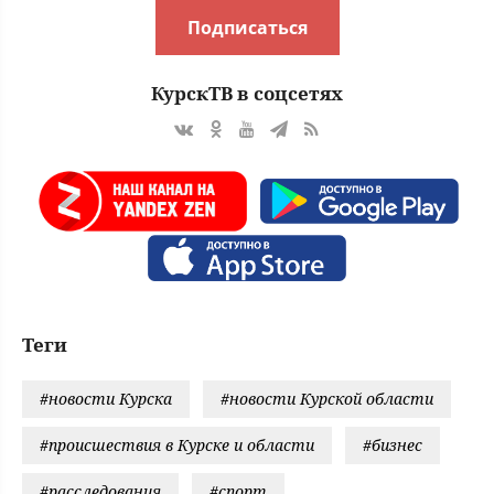
Подписаться
КурскТВ в соцсетях
Теги
#новости Курска
#новости Курской области
#происшествия в Курске и области
#бизнес
#расследования
#спорт