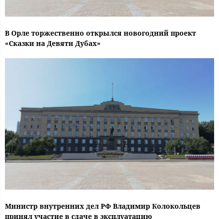
В Орле торжественно открылся новогодний проект
«Сказки на Девяти Дубах»
Министр внутренних дел РФ Владимир Колокольцев
принял участие в сдаче в эксплуатацию