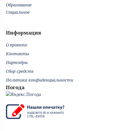
Образование
Социальное
Информация
О проекте
Контакты
Партнёры
Сбор средств
Политика конфиденциальности
Погода