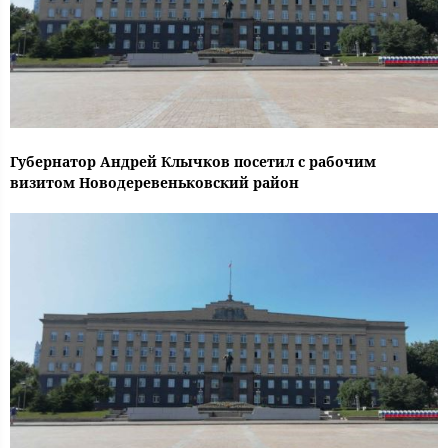
Губернатор Андрей Клычков посетил с рабочим
визитом Новодеревеньковский район