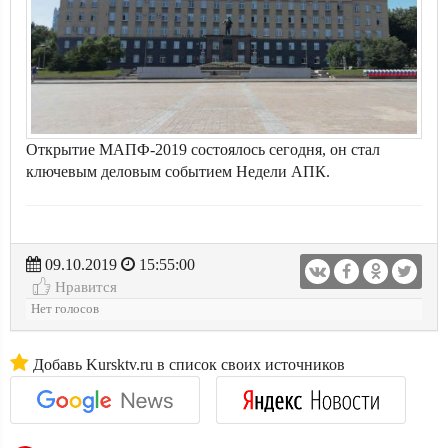
Открытие МАПФ-2019 состоялось сегодня, он стал
ключевым деловым событием Недели АПК.
09.10.2019
15:55:00
Нравится
Нет голосов
Добавь Kursktv.ru в список своих источников