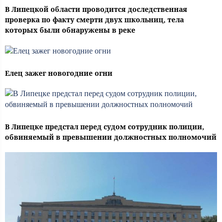
В Липецкой области проводится доследственная
проверка по факту смерти двух школьниц, тела
которых были обнаружены в реке
Елец зажег новогодние огни
В Липецке предстал перед судом сотрудник полиции,
обвиняемый в превышении должностных полномочий