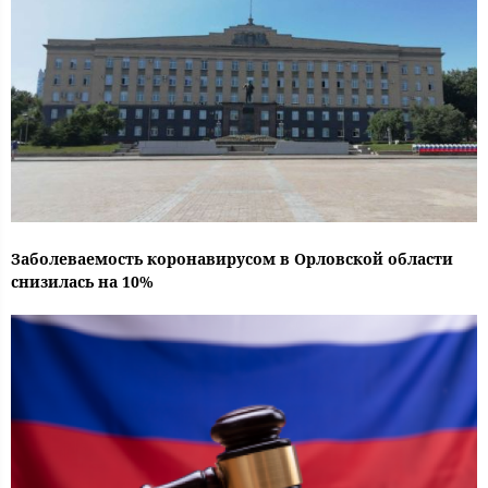
Заболеваемость коронавирусом в Орловской области
снизилась на 10%