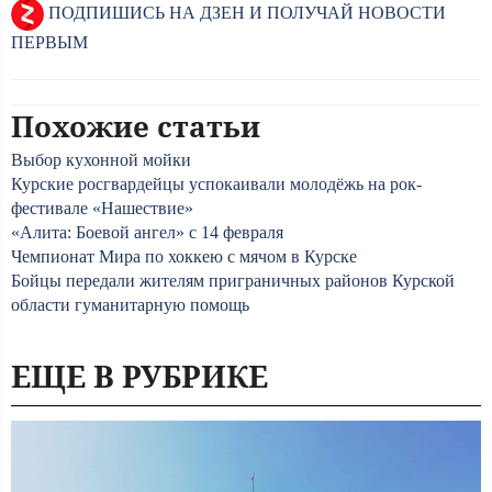
ПОДПИШИСЬ НА ДЗЕН И ПОЛУЧАЙ НОВОСТИ
ПЕРВЫМ
Похожие статьи
Выбор кухонной мойки
Курские росгвардейцы успокаивали молодёжь на рок-
фестивале «Нашествие»
«Алита: Боевой ангел» с 14 февраля
Чемпионат Мира по хоккею с мячом в Курске
Бойцы передали жителям приграничных районов Курской
области гуманитарную помощь
ЕЩЕ В РУБРИКЕ