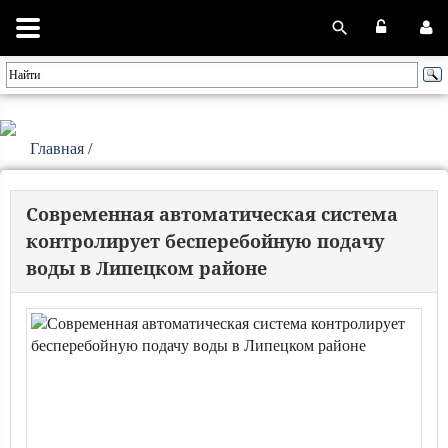
Главная
/
Современная автоматическая система
контролирует бесперебойную подачу
воды в Липецком районе