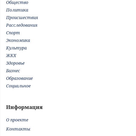
Общество
Политика
Происшествия
Расследования
Спорт
Экономика
Культура
ЖКХ
Здоровье
Бизнес
Образование
Социальное
Информация
О проекте
Контакты