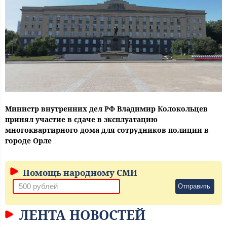
Министр внутренних дел РФ Владимир Колокольцев
принял участие в сдаче в эксплуатацию
многоквартирного дома для сотрудников полиции в
городе Орле
Помощь народному СМИ
Отправить
ЛЕНТА НОВОСТЕЙ