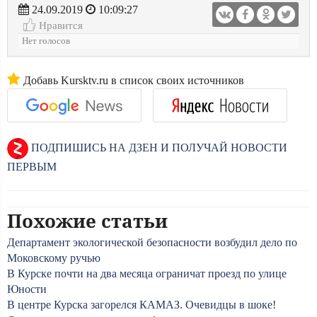
24.09.2019
10:09:27
Нравится
Нет голосов
Добавь Kursktv.ru в список своих источников
ПОДПИШИСЬ НА ДЗЕН И ПОЛУЧАЙ НОВОСТИ
ПЕРВЫМ
Похожие статьи
Департамент экологической безопасности возбудил дело по
Моковскому ручью
В Курске почти на два месяца ограничат проезд по улице
Юности
В центре Курска загорелся КАМАЗ. Очевидцы в шоке!