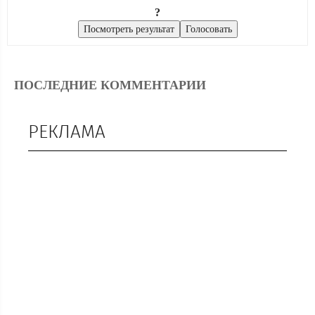
?
ПОСЛЕДНИЕ КОММЕНТАРИИ
РЕКЛАМА