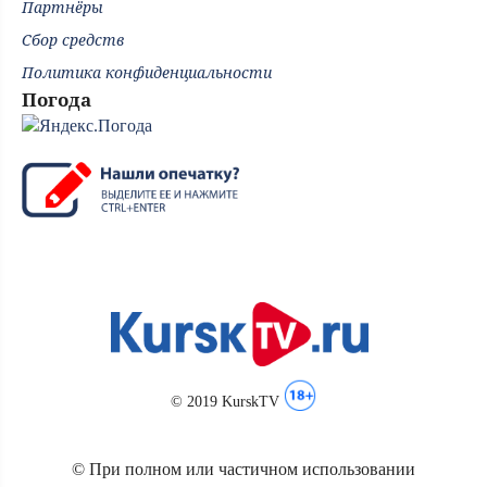
Партнёры
Сбор средств
Политика конфиденциальности
Погода
© 2019 KurskTV
© При полном или частичном использовании