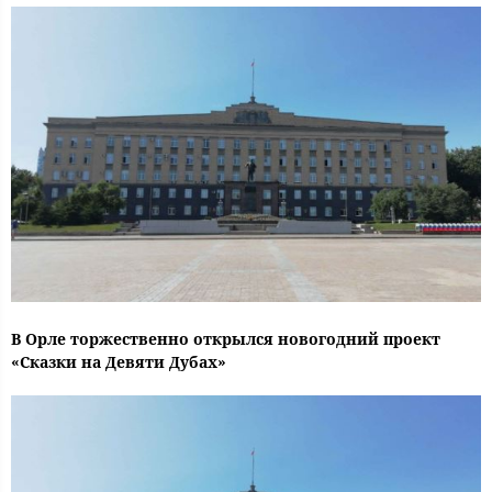
В Орле торжественно открылся новогодний проект
«Сказки на Девяти Дубах»