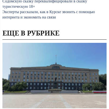
Содомскую сказку переквалифицировали в сказку
туристическую 18+
Эксперты рассказали, как в Курске звонить с помощью
интернета и экономить на связи
ЕЩЕ В РУБРИКЕ