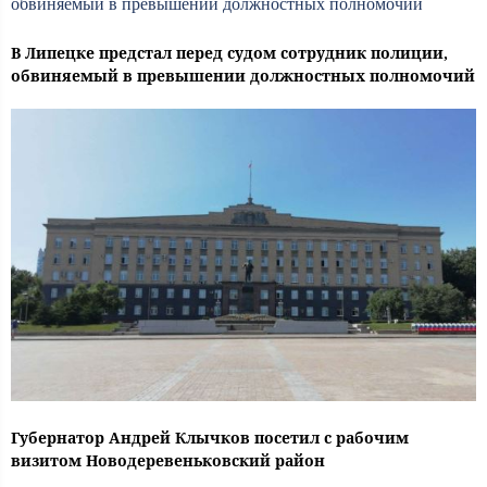
В Липецке предстал перед судом сотрудник полиции,
обвиняемый в превышении должностных полномочий
Губернатор Андрей Клычков посетил с рабочим
визитом Новодеревеньковский район