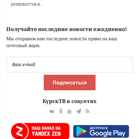
резервистов в
огневые группы
(ФОТО)
Получайте последние новости ежедневно!
Мы отправим вам последние новости прямо на ваш
почтовый ящик
Подписаться
КурскТВ в соцсетях