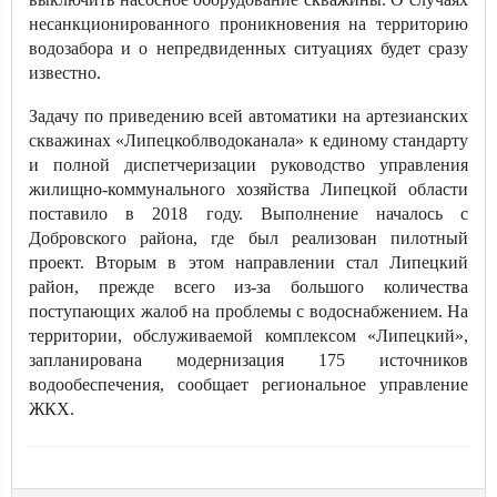
несанкционированного проникновения на территорию
водозабора и о непредвиденных ситуациях будет сразу
известно.
Задачу по приведению всей автоматики на артезианских
скважинах «Липецкоблводоканала» к единому стандарту
и полной диспетчеризации руководство управления
жилищно-коммунального хозяйства Липецкой области
поставило в 2018 году. Выполнение началось с
Добровского района, где был реализован пилотный
проект. Вторым в этом направлении стал Липецкий
район, прежде всего из-за большого количества
поступающих жалоб на проблемы с водоснабжением. На
территории, обслуживаемой комплексом «Липецкий»,
запланирована модернизация 175 источников
водообеспечения, сообщает региональное управление
ЖКХ.