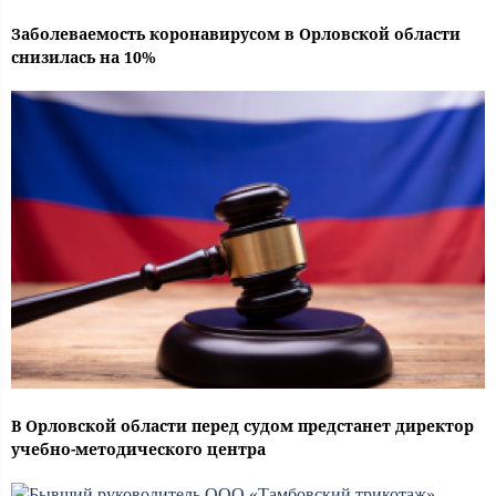
Заболеваемость коронавирусом в Орловской области
снизилась на 10%
В Орловской области перед судом предстанет директор
учебно-методического центра