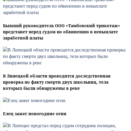
Бывший руководитель ООО «Тамбовский трикотаж»
предстанет перед судом по обвинению в невыплате
заработной платы
В Липецкой области проводится доследственная
проверка по факту смерти двух школьниц, тела
которых были обнаружены в реке
Елец зажег новогодние огни