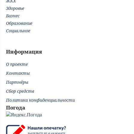
ЖКХ
Здоровье
Бизнес
Образование
Социальное
Информация
О проекте
Контакты
Партнёры
Сбор средств
Политика конфиденциальности
Погода