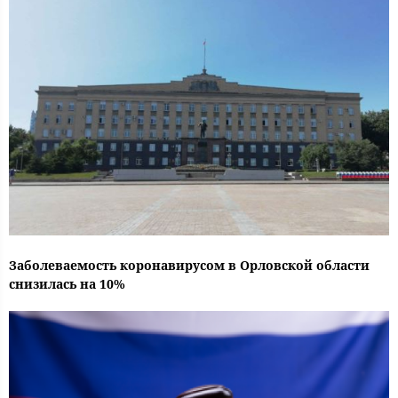
Заболеваемость коронавирусом в Орловской области
снизилась на 10%