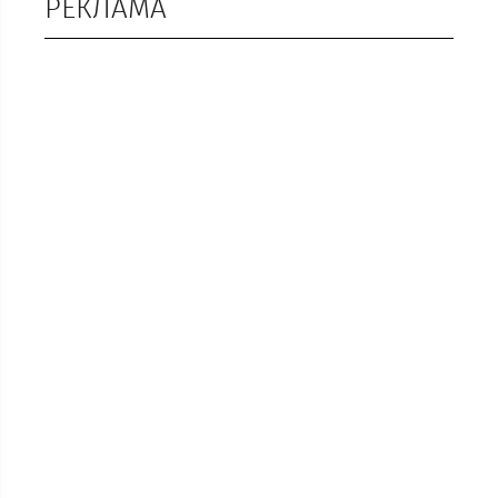
РЕКЛАМА