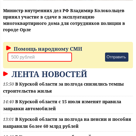
Министр внутренних дел РФ Владимир Колокольцев
принял участие в сдаче в эксплуатацию
многоквартирного дома для сотрудников полиции в
городе Орле
Помощь народному СМИ
Отправить
ЛЕНТА НОВОСТЕЙ
15:50
В Курской области за полгода снизились темпы
строительства жилья
14:40
В Курской области с 15 июля изменят правила
заправки автомобилей
13:01
В Курской области за полгода на пенсии и пособия
направили более 60 млрд рублей