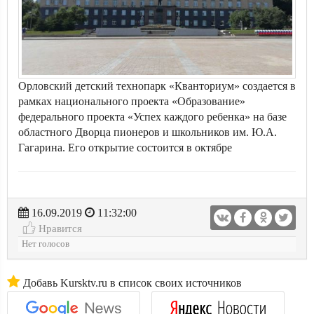
Орловский детский технопарк «Кванториум» создается в
рамках национального проекта «Образование»
федерального проекта «Успех каждого ребенка» на базе
областного Дворца пионеров и школьников им. Ю.А.
Гагарина. Его открытие состоится в октябре
16.09.2019
11:32:00
Нравится
Нет голосов
Добавь Kursktv.ru в список своих источников