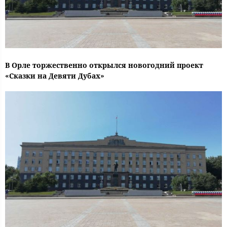
В Орле торжественно открылся новогодний проект
«Сказки на Девяти Дубах»