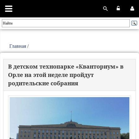
Главная
/
В детском технопарке «Кванториум» в
Орле на этой неделе пройдут
родительские собрания