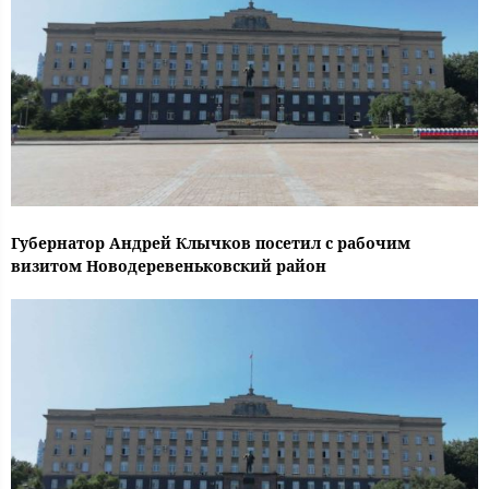
Губернатор Андрей Клычков посетил с рабочим
визитом Новодеревеньковский район