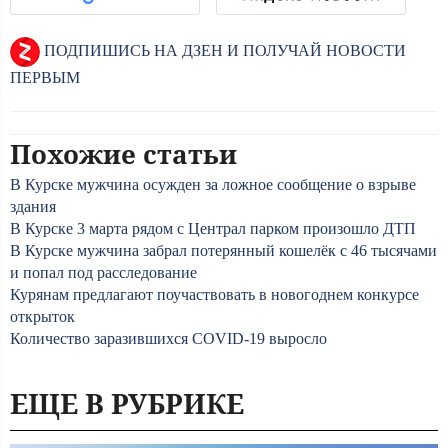
ПОДПИШИСЬ НА ДЗЕН И ПОЛУЧАЙ НОВОСТИ
ПЕРВЫМ
Похожие статьи
В Курске мужчина осужден за ложное сообщение о взрыве
здания
В Курске 3 марта рядом с Централ парком произошло ДТП
В Курске мужчина забрал потерянный кошелёк с 46 тысячами
и попал под расследование
Курянам предлагают поучаствовать в новогоднем конкурсе
открыток
Количество заразившихся COVID-19 выросло
ЕЩЕ В РУБРИКЕ