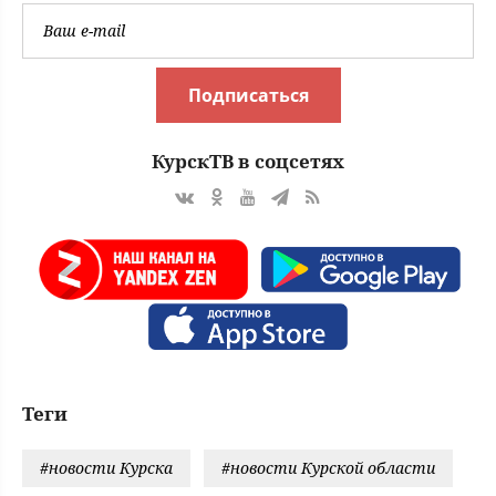
Подписаться
КурскТВ в соцсетях
Теги
#новости Курска
#новости Курской области