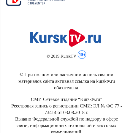
© 2019 KurskTV
© При полном или частичном использовании
материалов сайта активная ссылка на kursktv.ru
обязательна.
СМИ Сетевое издание “Kursktv.ru”
Реестровая запись о регистрации СМИ: ЭЛ № ФС 77 -
73414 от 03.08.2018 г.
Выдано Федеральной службой по надзору в сфере
связи, информационных технологий и массовых
коммуникаций.