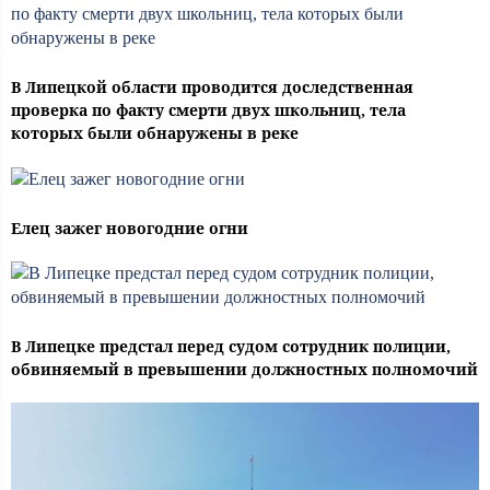
В Липецкой области проводится доследственная
проверка по факту смерти двух школьниц, тела
которых были обнаружены в реке
Елец зажег новогодние огни
В Липецке предстал перед судом сотрудник полиции,
обвиняемый в превышении должностных полномочий