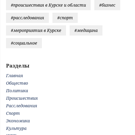
#происшествия в Курске и области
#бизнес
#расследования
#спорт
#мероприятия в Курске
#медицина
#социальное
Разделы
Главная
Общество
Политика
Происшествия
Расследования
Спорт
Экономика
Культура