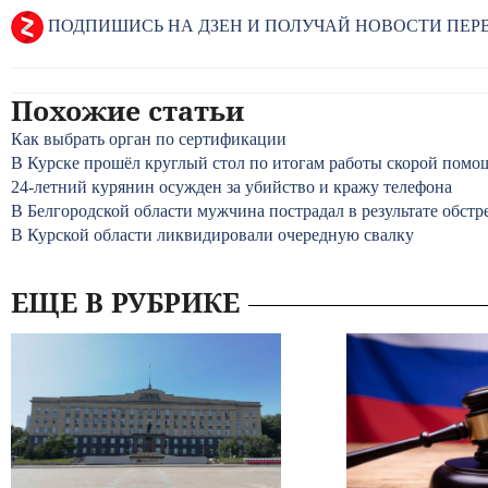
ПОДПИШИСЬ НА ДЗЕН И ПОЛУЧАЙ НОВОСТИ ПЕ
Похожие статьи
Как выбрать орган по сертификации
В Курске прошёл круглый стол по итогам работы скорой помощ
24-летний курянин осужден за убийство и кражу телефона
В Белгородской области мужчина пострадал в результате обстр
В Курской области ликвидировали очередную свалку
ЕЩЕ В РУБРИКЕ