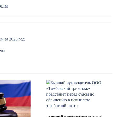
РВЫМ
и за 2023 год
ела
Бывший руководитель ООО