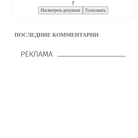
?
ПОСЛЕДНИЕ КОММЕНТАРИИ
РЕКЛАМА