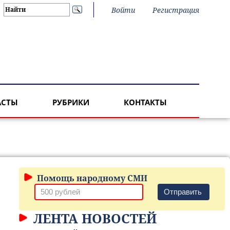
Войти
Регистрация
АСТЫ
РУБРИКИ
КОНТАКТЫ
Помощь народному СМИ
Отправить
ЛЕНТА НОВОСТЕЙ