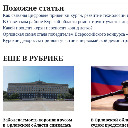
Похожие статьи
Как связаны цифровые привычки курян, развитие технологий 
В Советском районе Курской области ремонтируют участок до
Какой процент курян переносит ковид легко?
Орловская семья стала победителем Всероссийского конкурса 
Курские делороссы приняли участие в первомайской демонстр
ЕЩЕ В РУБРИКЕ
Заболеваемость коронавирусом
В Орловской обл
в Орловской области снизилась
судом предстане