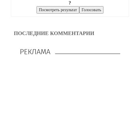
?
ПОСЛЕДНИЕ КОММЕНТАРИИ
РЕКЛАМА