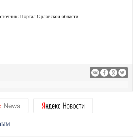
сточник: Портал Орловской области
РВЫМ