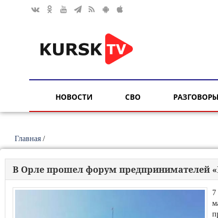
НОВОСТИ
СВО
РАЗГОВОРЫ
Главная
/
В Орле прошел форум предпринимателей «Bu
7
м
п