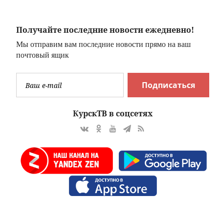
командование"
Получайте последние новости ежедневно!
Мы отправим вам последние новости прямо на ваш
почтовый ящик
Подписаться
КурскТВ в соцсетях