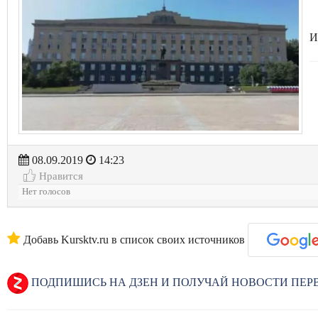
И
08.09.2019
14:23
Нравится
Нет голосов
Добавь Kursktv.ru в список своих источников
ПОДПИШИСЬ НА ДЗЕН И ПОЛУЧАЙ НОВОСТИ ПЕ