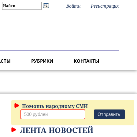
Войти
Регистрация
АСТЫ
РУБРИКИ
КОНТАКТЫ
Помощь народному СМИ
Отправить
ЛЕНТА НОВОСТЕЙ