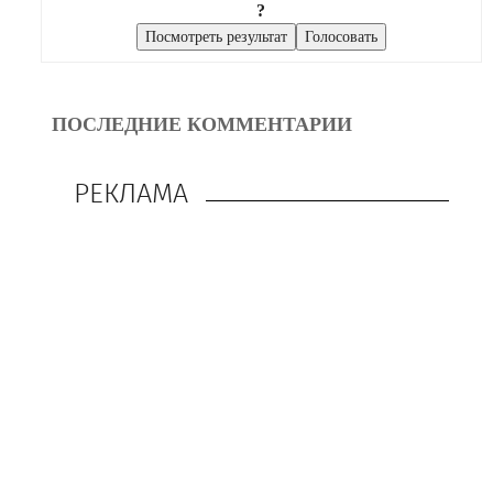
?
ПОСЛЕДНИЕ КОММЕНТАРИИ
РЕКЛАМА