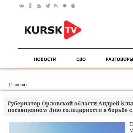
НОВОСТИ
СВО
РАЗГОВОРЫ
Главная
/
Губернатор Орловской области Андрей Клы
посвященном Дню солидарности в борьбе 
П
М