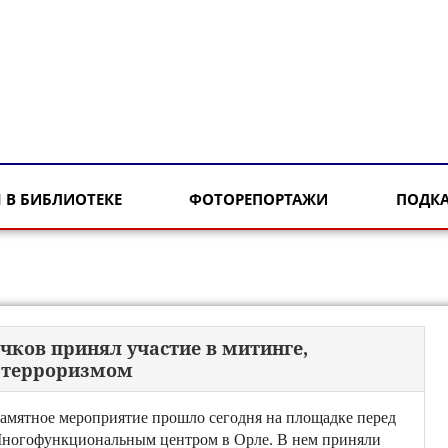
 В БИБЛИОТЕКЕ
ФОТОРЕПОРТАЖИ
ПОДК
чков принял участие в митинге,
с терроризмом
амятное мероприятие прошло сегодня на площадке перед
ногофункциональным центром в Орле. В нем приняли