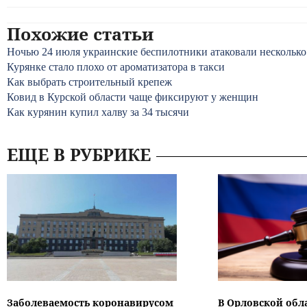
Похожие статьи
Ночью 24 июля украинские беспилотники атаковали несколько
Курянке стало плохо от ароматизатора в такси
Как выбрать строительный крепеж
Ковид в Курской области чаще фиксируют у женщин
Как курянин купил халву за 34 тысячи
ЕЩЕ В РУБРИКЕ
Заболеваемость коронавирусом
В Орловской обл