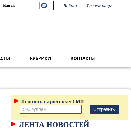
Войти
Регистрация
АСТЫ
РУБРИКИ
КОНТАКТЫ
Помощь народному СМИ
Отправить
ЛЕНТА НОВОСТЕЙ