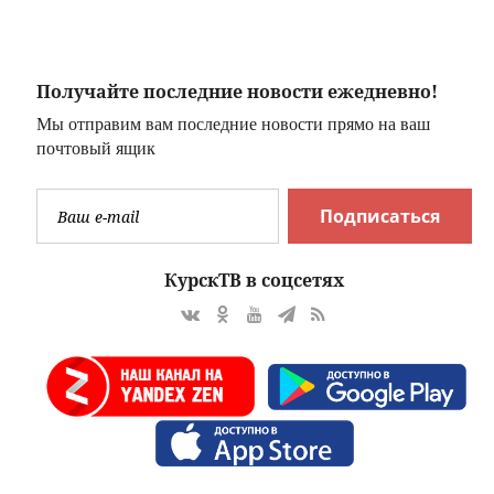
русофобом
Получайте последние новости ежедневно!
Мы отправим вам последние новости прямо на ваш
почтовый ящик
Подписаться
КурскТВ в соцсетях