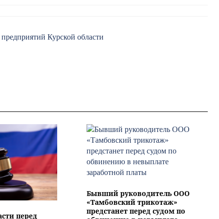
 предприятий Курской области
Бывший руководитель ООО
«Тамбовский трикотаж»
предстанет перед судом по
асти перед