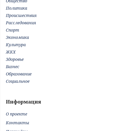
Общество
Политика
Происшествия
Расследования
Спорт
Экономика
Культура
ЖКХ
Здоровье
Бизнес
Образование
Социальное
Информация
О проекте
Контакты