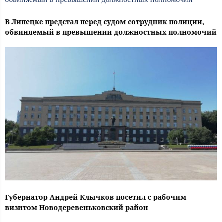
В Липецке предстал перед судом сотрудник полиции,
обвиняемый в превышении должностных полномочий
Губернатор Андрей Клычков посетил с рабочим
визитом Новодеревеньковский район