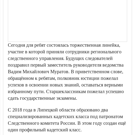
Сегодня для ребят состоялась торжественная линейка,
участие в которой приняли сотрудники регионального
следственного управления. Будущих следователей
поздравил первый заместитель руководителя ведомства
Вадим Михайлович Муратов. В приветственном слове,
обращённом к ребятам, полковник юстиции пожелал
успехов в освоении новых знаний, оставаться верными
избранному пути. Старшеклассникам пожелал успешно
сдать государственные экзамены.
С 2018 года в Липецкой области образовано два
специализированных кадетских класса под патронатом
Следственного комитета России. В этом году создан ещё
один профильный кадетский класс.