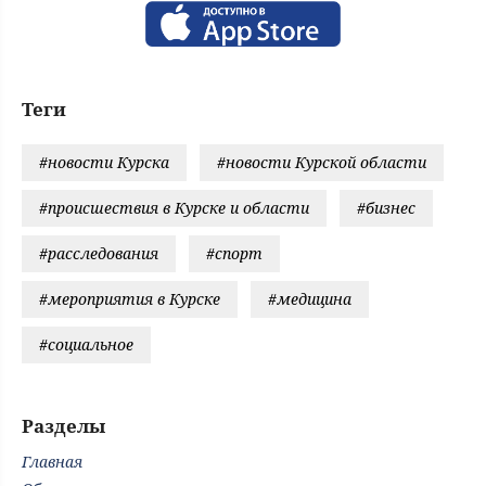
Теги
#новости Курска
#новости Курской области
#происшествия в Курске и области
#бизнес
#расследования
#спорт
#мероприятия в Курске
#медицина
#социальное
Разделы
Главная