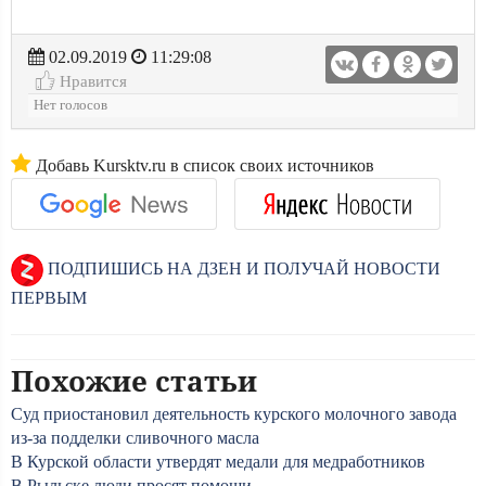
02.09.2019
11:29:08
Нравится
Нет голосов
Добавь Kursktv.ru в список своих источников
ПОДПИШИСЬ НА ДЗЕН И ПОЛУЧАЙ НОВОСТИ
ПЕРВЫМ
Похожие статьи
Суд приостановил деятельность курского молочного завода
из-за подделки сливочного масла
В Курской области утвердят медали для медработников
В Рыльске люди просят помощи