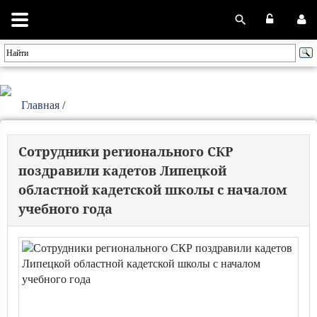
Главная
/
Сотрудники регионального СКР
поздравили кадетов Липецкой
областной кадетской школы с началом
учебного года