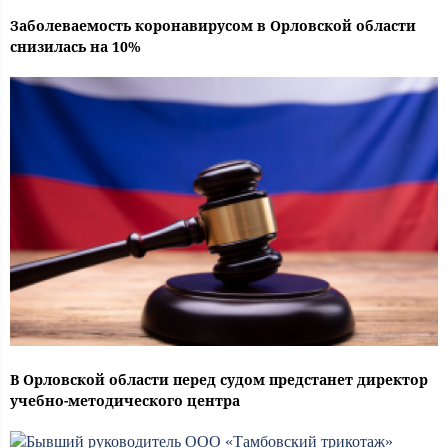
Заболеваемость коронавирусом в Орловской области
снизилась на 10%
В Орловской области перед судом предстанет директор
учебно-методического центра