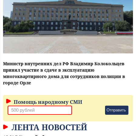
Министр внутренних дел РФ Владимир Колокольцев
принял участие в сдаче в эксплуатацию
многоквартирного дома для сотрудников полиции в
городе Орле
Помощь народному СМИ
Отправить
ЛЕНТА НОВОСТЕЙ