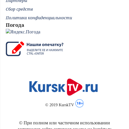
Партнёры
Сбор средств
Политика конфиденциальности
Погода
© 2019 KurskTV
© При полном или частичном использовании