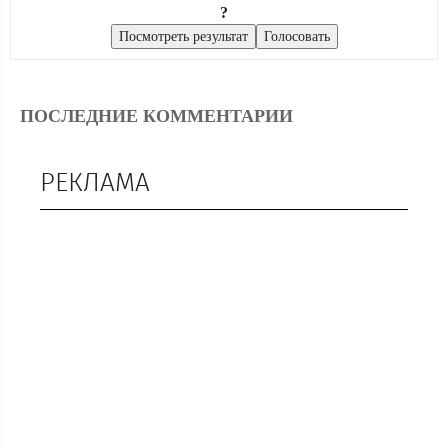
?
ПОСЛЕДНИЕ КОММЕНТАРИИ
РЕКЛАМА