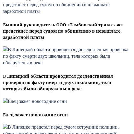
Бывший руководитель ООО «Тамбовский трикотаж»
предстанет перед судом по обвинению в невыплате
заработной платы
В Липецкой области проводится доследственная
проверка по факту смерти двух школьниц, тела
которых были обнаружены в реке
Елец зажег новогодние огни