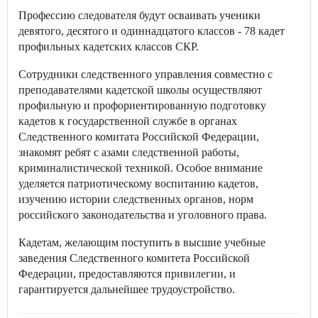
Профессию следователя будут осваивать ученики
девятого, десятого и одиннадцатого классов - 78 кадет
профильных кадетских классов СКР.
Сотрудники следственного управления совместно с
преподавателями кадетской школы осуществляют
профильную и профориентированную подготовку
кадетов к государственной службе в органах
Следственного комитата Российской Федерации,
знакомят ребят с азами следственной работы,
криминалистической техникой. Особое внимание
уделяется патриотическому воспитанию кадетов,
изучению истории следственных органов, норм
российского законодательства и уголовного права.
Кадетам, желающим поступить в высшие учебные
заведения Следственного комитета Российской
Федерации, предоставляются привилегии, и
гарантируется дальнейшее трудоустройство.