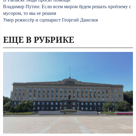
Владимир Путин: Если всем миром будем решать проблему с
мусором, то мы ее решим
Умер режиссёр и сценарист Георгий Данелия
ЕЩЕ В РУБРИКЕ