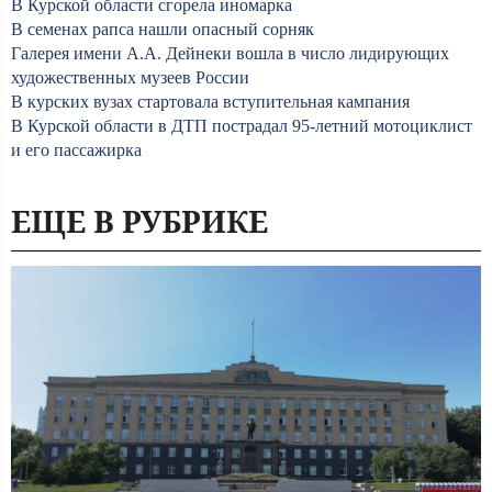
В Курской области сгорела иномарка
В семенах рапса нашли опасный сорняк
Галерея имени А.А. Дейнеки вошла в число лидирующих
художественных музеев России
В курских вузах стартовала вступительная кампания
В Курской области в ДТП пострадал 95-летний мотоциклист
и его пассажирка
ЕЩЕ В РУБРИКЕ