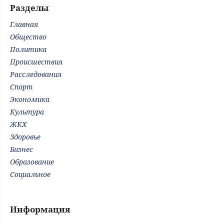
Разделы
Главная
Общество
Политика
Происшествия
Расследования
Спорт
Экономика
Культура
ЖКХ
Здоровье
Бизнес
Образование
Социальное
Информация