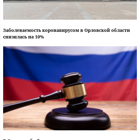
Заболеваемость коронавирусом в Орловской области
снизилась на 10%