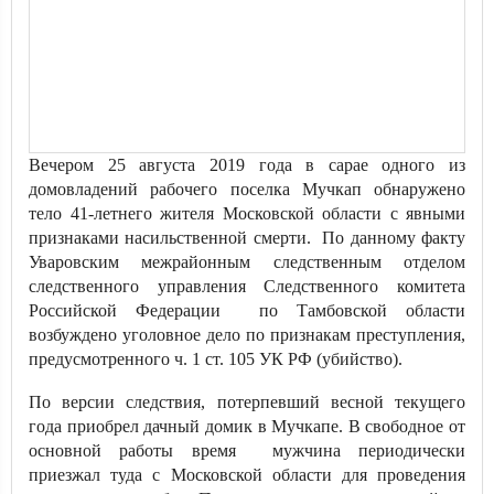
Вечером 25 августа 2019 года в сарае одного из
домовладений рабочего поселка Мучкап обнаружено
тело 41-летнего жителя Московской области с явными
признаками насильственной смерти. По данному факту
Уваровским межрайонным следственным отделом
следственного управления Следственного комитета
Российской Федерации по Тамбовской области
возбуждено уголовное дело по признакам преступления,
предусмотренного ч. 1 ст. 105 УК РФ (убийство).
По версии следствия, потерпевший весной текущего
года приобрел дачный домик в Мучкапе. В свободное от
основной работы время мужчина периодически
приезжал туда с Московской области для проведения