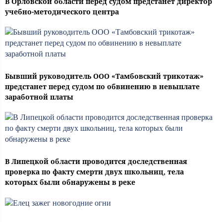
В Орловской области перед судом предстанет директор
учебно-методического центра
Бывший руководитель ООО «Тамбовский трикотаж»
предстанет перед судом по обвинению в невыплате
заработной платы
В Липецкой области проводится доследственная
проверка по факту смерти двух школьниц, тела
которых были обнаружены в реке