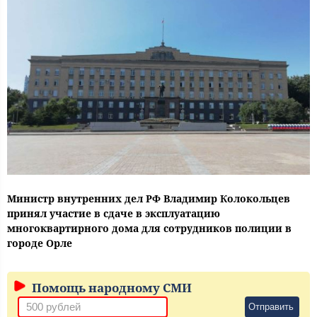
Министр внутренних дел РФ Владимир Колокольцев
принял участие в сдаче в эксплуатацию
многоквартирного дома для сотрудников полиции в
городе Орле
Помощь народному СМИ
Отправить