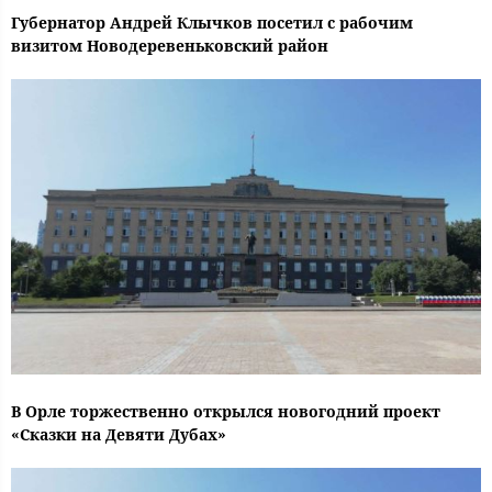
Губернатор Андрей Клычков посетил с рабочим
визитом Новодеревеньковский район
В Орле торжественно открылся новогодний проект
«Сказки на Девяти Дубах»