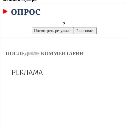
ОПРОС
?
ПОСЛЕДНИЕ КОММЕНТАРИИ
РЕКЛАМА