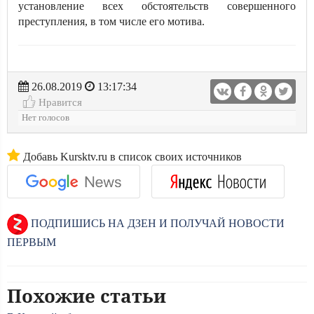
установление всех обстоятельств совершенного
преступления, в том числе его мотива.
26.08.2019
13:17:34
Нравится
Нет голосов
Добавь Kursktv.ru в список своих источников
ПОДПИШИСЬ НА ДЗЕН И ПОЛУЧАЙ НОВОСТИ
ПЕРВЫМ
Похожие статьи