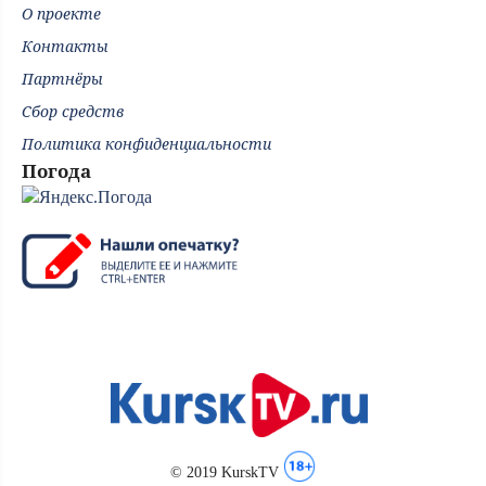
О проекте
Контакты
Партнёры
Сбор средств
Политика конфиденциальности
Погода
© 2019 KurskTV