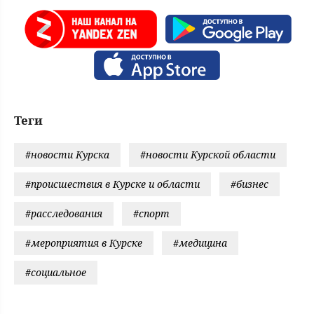
Теги
#новости Курска
#новости Курской области
#происшествия в Курске и области
#бизнес
#расследования
#спорт
#мероприятия в Курске
#медицина
#социальное