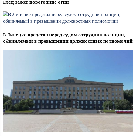
Елец зажег новогодние огни
В Липецке предстал перед судом сотрудник полиции,
обвиняемый в превышении должностных полномочий