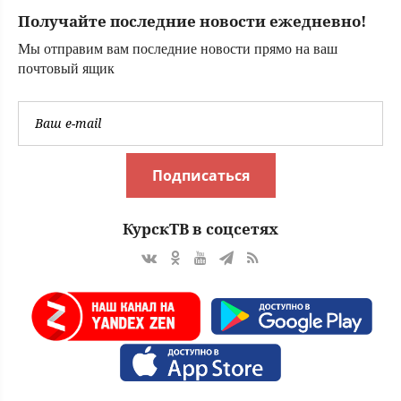
Получайте последние новости ежедневно!
Мы отправим вам последние новости прямо на ваш
почтовый ящик
Подписаться
КурскТВ в соцсетях