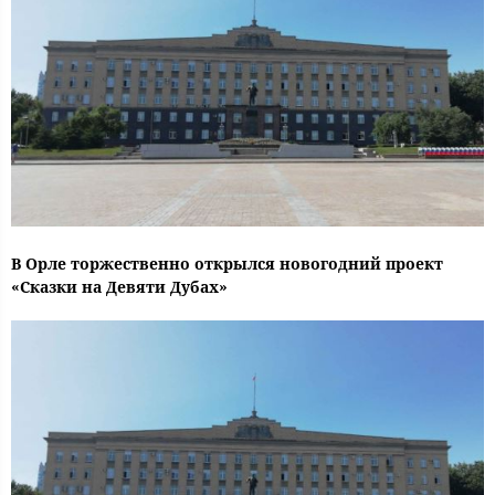
В Орле торжественно открылся новогодний проект
«Сказки на Девяти Дубах»