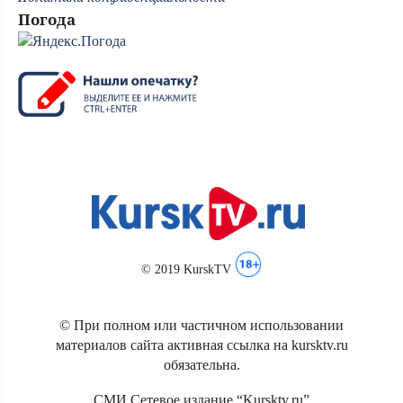
Погода
© 2019 KurskTV
© При полном или частичном использовании
материалов сайта активная ссылка на kursktv.ru
обязательна.
СМИ Сетевое издание “Kursktv.ru”