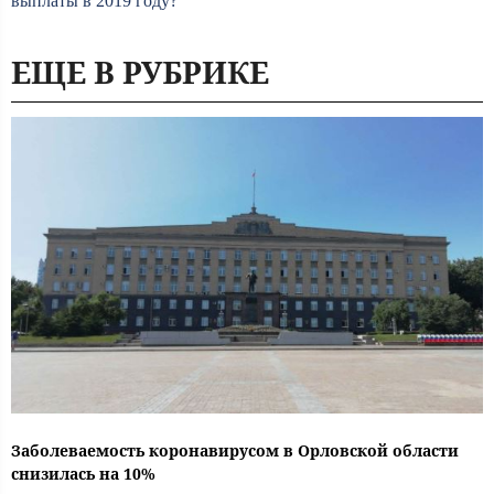
выплаты в 2019 году?
ЕЩЕ В РУБРИКЕ
Заболеваемость коронавирусом в Орловской области
снизилась на 10%