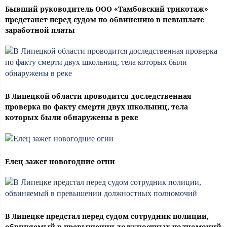
Бывший руководитель ООО «Тамбовский трикотаж»
предстанет перед судом по обвинению в невыплате
заработной платы
В Липецкой области проводится доследственная
проверка по факту смерти двух школьниц, тела
которых были обнаружены в реке
Елец зажег новогодние огни
В Липецке предстал перед судом сотрудник полиции,
обвиняемый в превышении должностных полномочий