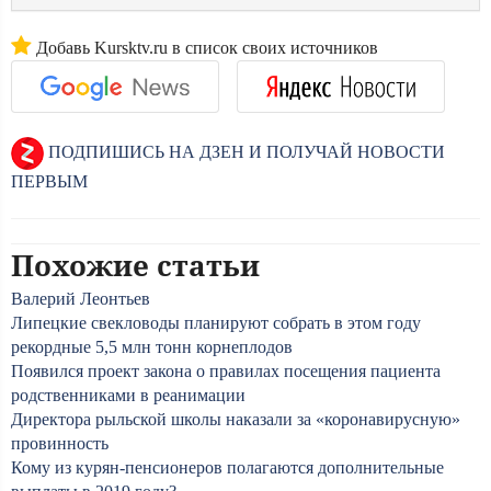
Добавь Kursktv.ru в список своих источников
ПОДПИШИСЬ НА ДЗЕН И ПОЛУЧАЙ НОВОСТИ
ПЕРВЫМ
Похожие статьи
Валерий Леонтьев
Липецкие свекловоды планируют собрать в этом году
рекордные 5,5 млн тонн корнеплодов
Появился проект закона о правилах посещения пациента
родственниками в реанимации
Директора рыльской школы наказали за «коронавирусную»
провинность
Кому из курян-пенсионеров полагаются дополнительные