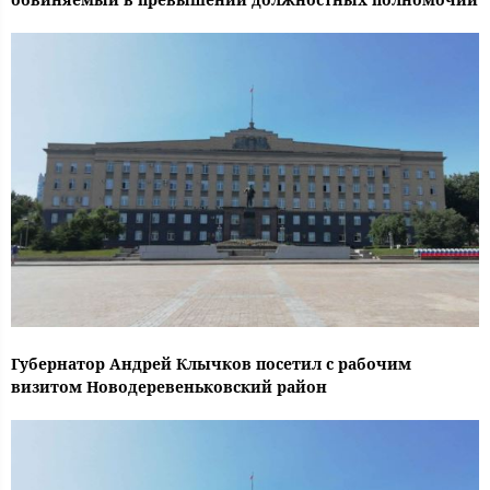
Губернатор Андрей Клычков посетил с рабочим
визитом Новодеревеньковский район