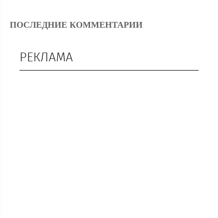
ПОСЛЕДНИЕ КОММЕНТАРИИ
РЕКЛАМА