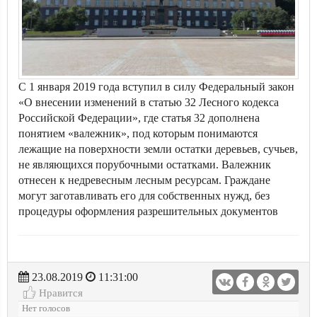
С 1 января 2019 года вступил в силу Федеральный закон
«О внесении изменений в статью 32 Лесного кодекса
Российской Федерации», где статья 32 дополнена
понятием «валежник», под которым понимаются
лежащие на поверхности земли остатки деревьев, сучьев,
не являющихся порубочными остатками. Валежник
отнесен к недревесным лесным ресурсам. Граждане
могут заготавливать его для собственных нужд, без
процедуры оформления разрешительных документов
23.08.2019
11:31:00
Нравится
Нет голосов