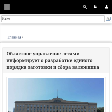
Главная
/
Областное управление лесами
информирует о разработке единого
порядка заготовки и сбора валежника