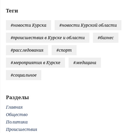
Теги
#новости Курска
#новости Курской области
#происшествия в Курске и области
#бизнес
#расследования
#спорт
#мероприятия в Курске
#медицина
#социальное
Разделы
Главная
Общество
Политика
Происшествия