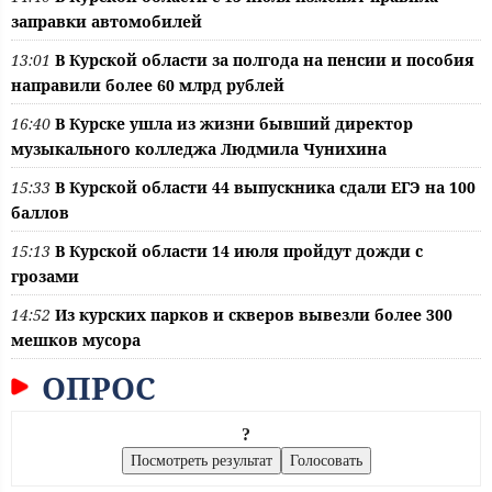
заправки автомобилей
13:01
В Курской области за полгода на пенсии и пособия
направили более 60 млрд рублей
16:40
В Курске ушла из жизни бывший директор
музыкального колледжа Людмила Чунихина
15:33
В Курской области 44 выпускника сдали ЕГЭ на 100
баллов
15:13
В Курской области 14 июля пройдут дожди с
грозами
14:52
Из курских парков и скверов вывезли более 300
мешков мусора
ОПРОС
?