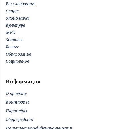
Расследования
Спорт
Экономика
Культура
ЖКХ
Здоровье
Бизнес
Образование
Социальное
Информация
О проекте
Контакты
Партнёры
Сбор средств
Политика конфиденциальности