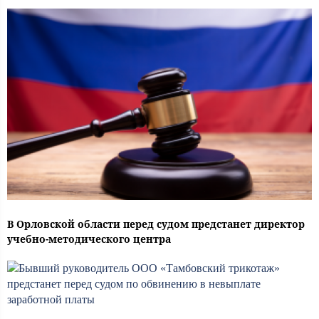
В Орловской области перед судом предстанет директор
учебно-методического центра