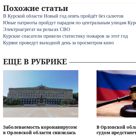
Похожие статьи
В Курской области Новый год опять пройдёт без салютов
Юные патриоты пройдут парадом по центральным улицам Кур
Электроагрегат на рельсах СВО
Курские спасатели привели статистику пожаров за этот год
Куряне проведут выходной день за просмотром кино
ЕЩЕ В РУБРИКЕ
Заболеваемость коронавирусом
В Орловской обл
в Орловской области снизилась
судом предстане