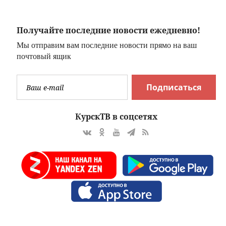
Получайте последние новости ежедневно!
Мы отправим вам последние новости прямо на ваш
почтовый ящик
Подписаться
КурскТВ в соцсетях