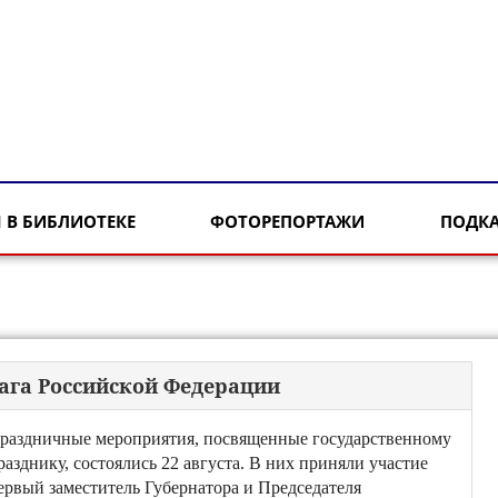
 В БИБЛИОТЕКЕ
ФОТОРЕПОРТАЖИ
ПОДК
ага Российской Федерации
раздничные мероприятия, посвященные государственному
разднику, состоялись 22 августа. В них приняли участие
ервый заместитель Губернатора и Председателя