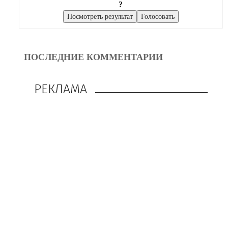
?
ПОСЛЕДНИЕ КОММЕНТАРИИ
РЕКЛАМА