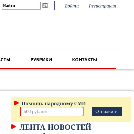
Войти
Регистрация
АСТЫ
РУБРИКИ
КОНТАКТЫ
Помощь народному СМИ
Отправить
ЛЕНТА НОВОСТЕЙ