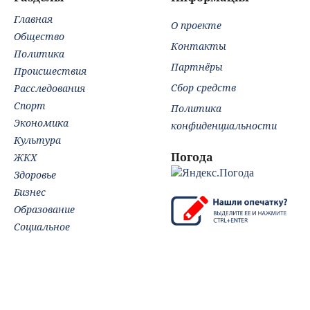
Главная
О проекте
Общество
Контакты
Политика
Партнёры
Происшествия
Сбор средств
Расследования
Спорт
Политика
Экономика
конфиденциальности
Культура
Погода
ЖКХ
Здоровье
Бизнес
Образование
Социальное