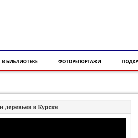
 В БИБЛИОТЕКЕ
ФОТОРЕПОРТАЖИ
ПОДК
 деревьев в Курске