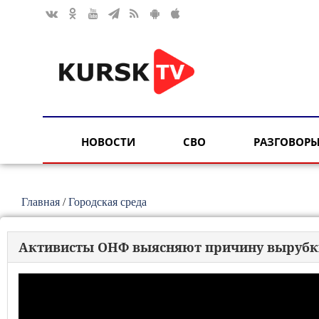
НОВОСТИ
СВО
РАЗГОВОРЫ
Главная
/
Городская среда
Активисты ОНФ выясняют причину вырубки