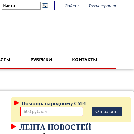
Войти
Регистрация
АСТЫ
РУБРИКИ
КОНТАКТЫ
Помощь народному СМИ
Отправить
ЛЕНТА НОВОСТЕЙ