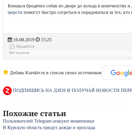
Боишься бродячих собак во дворе до холода в конечностях и
шерсти
помогут быстро согреться и порадоваться за тех, кто н
16.08.2019
15:25
Нравится
Нет голосов
Добавь Kursktv.ru в список своих источников
ПОДПИШИСЬ НА ДЗЕН И ПОЛУЧАЙ НОВОСТИ ПЕ
Похожие статьи
Пользователей Telegram атакуют мошенники
В Курскую область придут дожди и прохлада