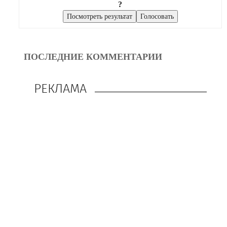
?
ПОСЛЕДНИЕ КОММЕНТАРИИ
РЕКЛАМА