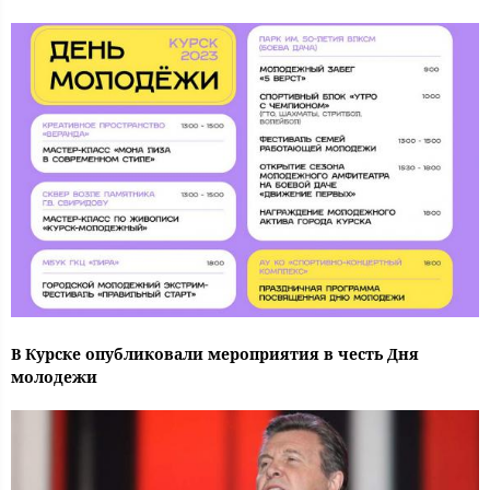
В Курске опубликовали мероприятия в честь Дня
молодежи