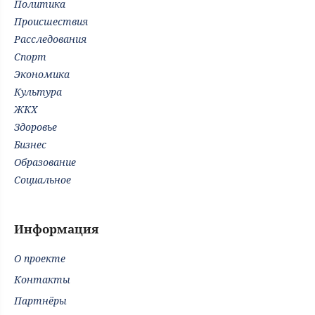
Политика
Происшествия
Расследования
Спорт
Экономика
Культура
ЖКХ
Здоровье
Бизнес
Образование
Социальное
Информация
О проекте
Контакты
Партнёры