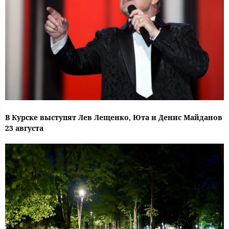
В Курске выступят Лев Лещенко, Юта и Денис Майданов
23 августа