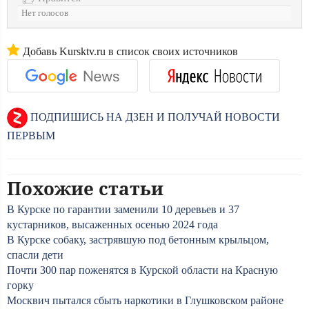
Нет голосов
Добавь Kursktv.ru в список своих источников
ПОДПИШИСЬ НА ДЗЕН И ПОЛУЧАЙ НОВОСТИ
ПЕРВЫМ
Похожие статьи
В Курске по гарантии заменили 10 деревьев и 37
кустарников, высаженных осенью 2024 года
В Курске собаку, застрявшую под бетонным крыльцом,
спасли дети
Почти 300 пар поженятся в Курской области на Красную
горку
Москвич пытался сбыть наркотики в Глушковском районе