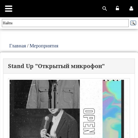
Главная
/
Мероприятия
Stand Up "Открытый микрофон"