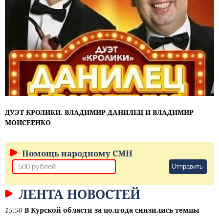
ДУЭТ КРОЛИКИ. ВЛАДИМИР ДАНИЛЕЦ И ВЛАДИМИР
МОИСЕЕНКО
Помощь народному СМИ
Отправить
ЛЕНТА НОВОСТЕЙ
15:50
В Курской области за полгода снизились темпы