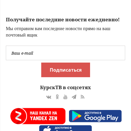
получил ранение
в зоне СВО
Получайте последние новости ежедневно!
Мы отправим вам последние новости прямо на ваш
почтовый ящик
Подписаться
КурскТВ в соцсетях