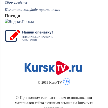
Сбор средств
Политика конфиденциальности
Погода
© 2019 KurskTV
© При полном или частичном использовании
материалов сайта активная ссылка на kursktv.ru