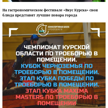
На гастрономическом фестивале «Вкус Курска» свои
блюда представят лучшие повара города