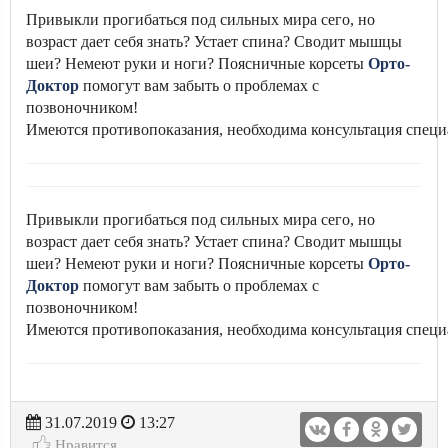
Привыкли прогибаться под сильных мира сего, но
возраст дает себя знать? Устает спина? Сводит мышцы
шеи? Немеют руки и ноги? Поясничные корсеты
Орто-
Доктор
помогут вам забыть о проблемах с
позвоночником!
Имеются противопоказания, необходима консультация специ
Привыкли прогибаться под сильных мира сего, но
возраст дает себя знать? Устает спина? Сводит мышцы
шеи? Немеют руки и ноги? Поясничные корсеты
Орто-
Доктор
помогут вам забыть о проблемах с
позвоночником!
Имеются противопоказания, необходима консультация специ
31.07.2019
13:27
Нравится