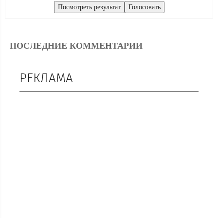
ПОСЛЕДНИЕ КОММЕНТАРИИ
РЕКЛАМА