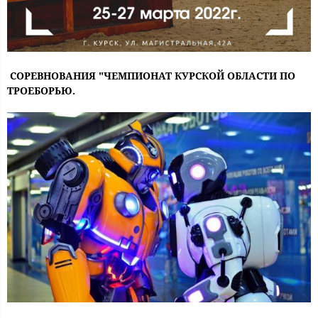
СОРЕВНОВАНИЯ "ЧЕМПИОНАТ КУРСКОЙ ОБЛАСТИ ПО
ТРОЕБОРЬЮ.