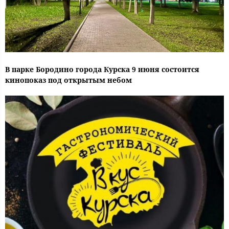
В парке Бородино города Курска 9 июня состоится
кинопоказ под открытым небом