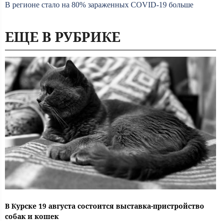
В регионе стало на 80% зараженных COVID-19 больше
ЕЩЕ В РУБРИКЕ
В Курске 19 августа состоится выставка-пристройство
собак и кошек