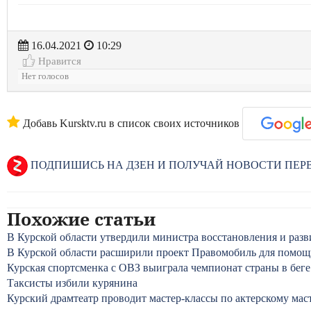
16.04.2021
10:29
Нравится
Нет голосов
Добавь Kursktv.ru в список своих источников
ПОДПИШИСЬ НА ДЗЕН И ПОЛУЧАЙ НОВОСТИ ПЕ
Похожие статьи
В Курской области утвердили министра восстановления и раз
В Курской области расширили проект Правомобиль для помощ
Курская спортсменка с ОВЗ выиграла чемпионат страны в беге
Таксисты избили курянина
Курский драмтеатр проводит мастер-классы по актерскому мас