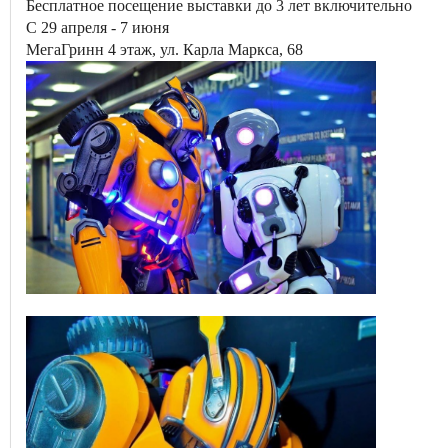
Бесплатное посещение выставки до 3 лет включительно
С 29 апреля - 7 июня
МегаГринн 4 этаж, ул. Карла Маркса, 68