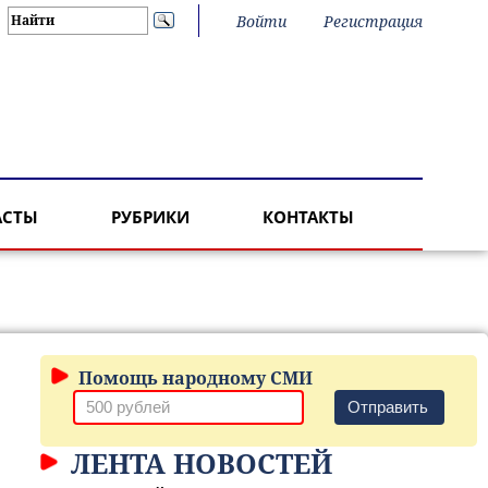
Войти
Регистрация
АСТЫ
РУБРИКИ
КОНТАКТЫ
Помощь народному СМИ
Отправить
ЛЕНТА НОВОСТЕЙ