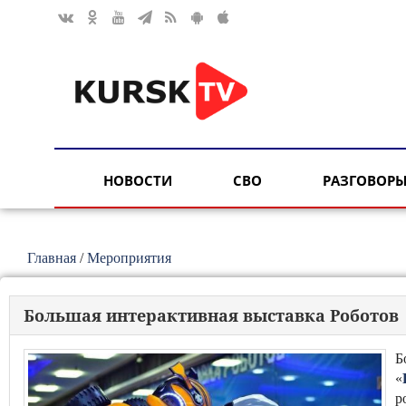
НОВОСТИ
СВО
РАЗГОВОРЫ
Главная
/
Мероприятия
Большая интерактивная выставка Роботов
Б
«
р