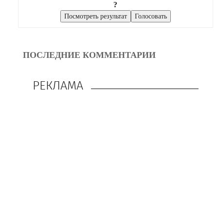
?
ПОСЛЕДНИЕ КОММЕНТАРИИ
РЕКЛАМА