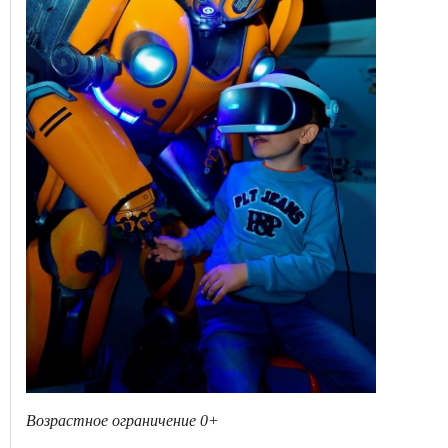
Возрастное ограничение 0+