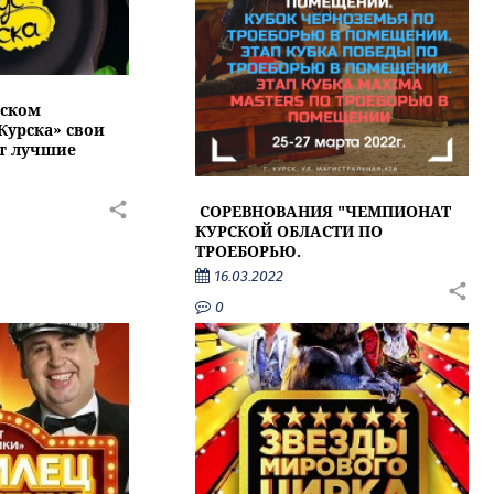
еском
Курска» свои
т лучшие
СОРЕВНОВАНИЯ "ЧЕМПИОНАТ
КУРСКОЙ ОБЛАСТИ ПО
ТРОЕБОРЬЮ.
16.03.2022
0