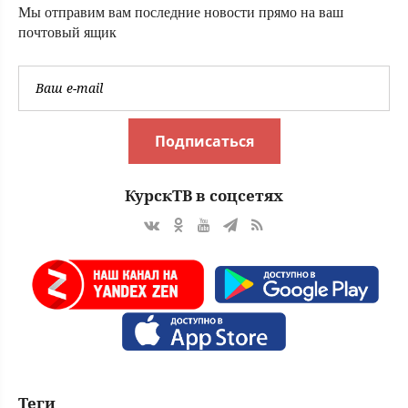
Мы отправим вам последние новости прямо на ваш
почтовый ящик
Подписаться
КурскТВ в соцсетях
Теги