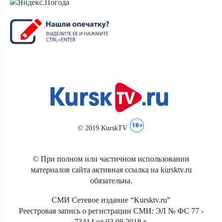
© 2019 KurskTV
© При полном или частичном использовании
материалов сайта активная ссылка на kursktv.ru
обязательна.
СМИ Сетевое издание “Kursktv.ru”
Реестровая запись о регистрации СМИ: ЭЛ № ФС 77 -
73414 от 03.08.2018 г.