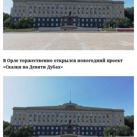
В Орле торжественно открылся новогодний проект
«Сказки на Девяти Дубах»