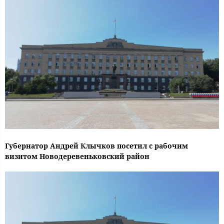
Губернатор Андрей Клычков посетил с рабочим
визитом Новодеревеньковский район