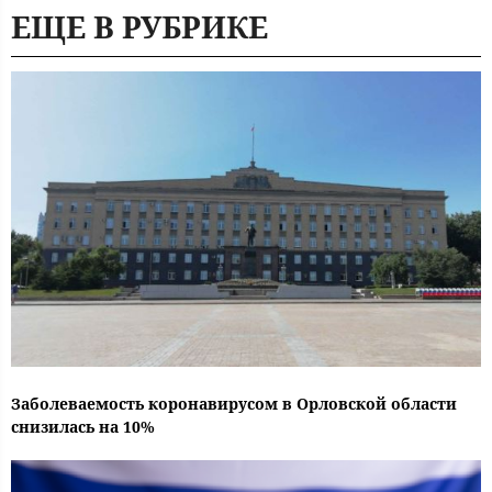
ЕЩЕ В РУБРИКЕ
Заболеваемость коронавирусом в Орловской области
снизилась на 10%