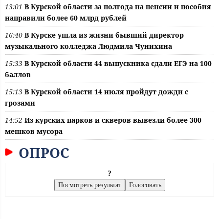
13:01
В Курской области за полгода на пенсии и пособия
направили более 60 млрд рублей
16:40
В Курске ушла из жизни бывший директор
музыкального колледжа Людмила Чунихина
15:33
В Курской области 44 выпускника сдали ЕГЭ на 100
баллов
15:13
В Курской области 14 июля пройдут дожди с
грозами
14:52
Из курских парков и скверов вывезли более 300
мешков мусора
ОПРОС
?