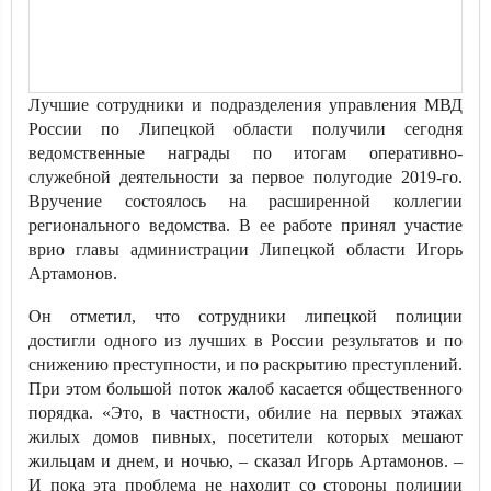
Лучшие сотрудники и подразделения управления МВД
России по Липецкой области получили сегодня
ведомственные награды по итогам оперативно-
служебной деятельности за первое полугодие 2019-го.
Вручение состоялось на расширенной коллегии
регионального ведомства. В ее работе принял участие
врио главы администрации Липецкой области Игорь
Артамонов.
Он отметил, что сотрудники липецкой полиции
достигли одного из лучших в России результатов и по
снижению преступности, и по раскрытию преступлений.
При этом большой поток жалоб касается общественного
порядка. «Это, в частности, обилие на первых этажах
жилых домов пивных, посетители которых мешают
жильцам и днем, и ночью, – сказал Игорь Артамонов. –
И пока эта проблема не находит со стороны полиции