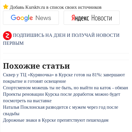
Добавь Kursktv.ru в список своих источников
ПОДПИШИСЬ НА ДЗЕН И ПОЛУЧАЙ НОВОСТИ
ПЕРВЫМ
Похожие статьи
Сквер у ТЦ «Куряночка» в Курске готов на 81%: завершают
покрытие и готовят освещение
Спортсменом можешь ты не быть, но выйти на каток - обязан
Проекты реновации Курска после доработок можно будет
посмотреть на выставке
Наталья Поклонская разводится с мужем через год после
свадьбы
Дорожные знаки в Курске препятствуют пешеходам