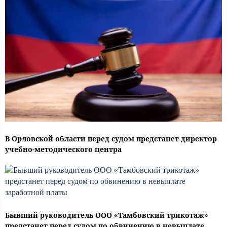
В Орловской области перед судом предстанет директор
учебно-методического центра
Бывший руководитель ООО «Тамбовский трикотаж»
предстанет перед судом по обвинению в невыплате