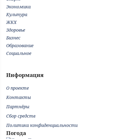
Экономика
Культура
ЖКХ
Здоровье
Бизнес
Образование
Социальное
Информация
О проекте
Контакты
Партнёры
Сбор средств
Политика конфиденциальности
Погода