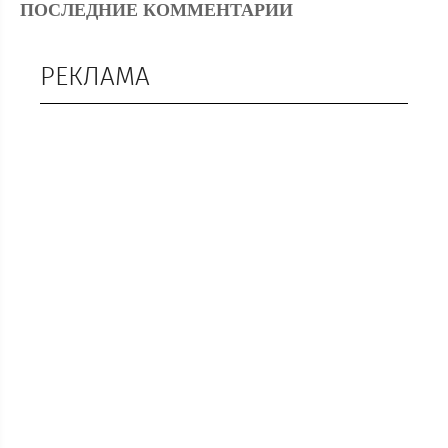
ПОСЛЕДНИЕ КОММЕНТАРИИ
РЕКЛАМА