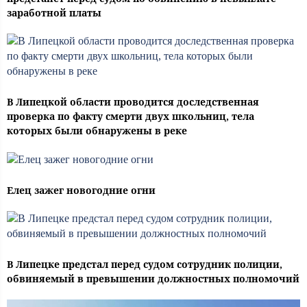
заработной платы
В Липецкой области проводится доследственная
проверка по факту смерти двух школьниц, тела
которых были обнаружены в реке
Елец зажег новогодние огни
В Липецке предстал перед судом сотрудник полиции,
обвиняемый в превышении должностных полномочий