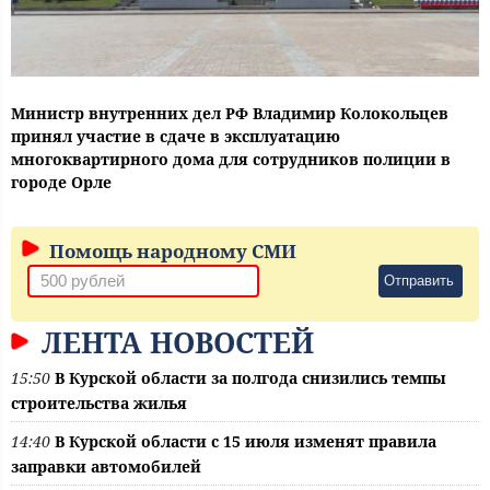
Министр внутренних дел РФ Владимир Колокольцев
принял участие в сдаче в эксплуатацию
многоквартирного дома для сотрудников полиции в
городе Орле
Помощь народному СМИ
Отправить
ЛЕНТА НОВОСТЕЙ
15:50
В Курской области за полгода снизились темпы
строительства жилья
14:40
В Курской области с 15 июля изменят правила
заправки автомобилей