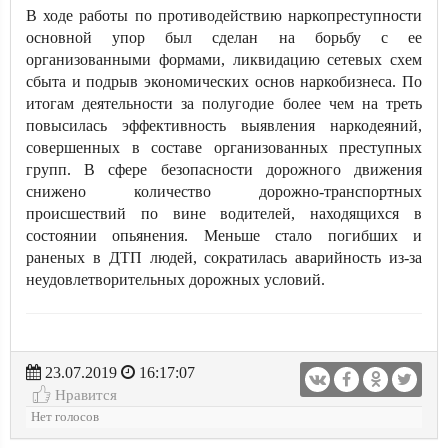
В ходе работы по противодействию наркопреступности
основной упор был сделан на борьбу с ее
организованными формами, ликвидацию сетевых схем
сбыта и подрыв экономических основ наркобизнеса. По
итогам деятельности за полугодие более чем на треть
повысилась эффективность выявления наркодеяний,
совершенных в составе организованных преступных
групп. В сфере безопасности дорожного движения
снижено количество дорожно-транспортных
происшествий по вине водителей, находящихся в
состоянии опьянения. Меньше стало погибших и
раненых в ДТП людей, сократилась аварийность из-за
неудовлетворительных дорожных условий.
23.07.2019
16:17:07
Нравится
Нет голосов