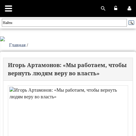
Главная
/
Игорь Артамонов: «Мы работаем, чтобы
вернуть людям веру во власть»