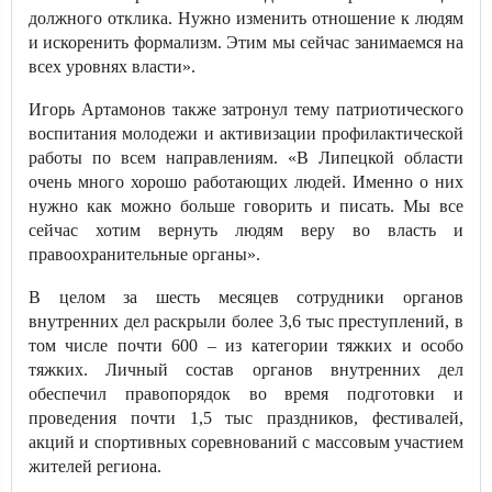
должного отклика. Нужно изменить отношение к людям
и искоренить формализм. Этим мы сейчас занимаемся на
всех уровнях власти».
Игорь Артамонов также затронул тему патриотического
воспитания молодежи и активизации профилактической
работы по всем направлениям. «В Липецкой области
очень много хорошо работающих людей. Именно о них
нужно как можно больше говорить и писать. Мы все
сейчас хотим вернуть людям веру во власть и
правоохранительные органы».
В целом за шесть месяцев сотрудники органов
внутренних дел раскрыли более 3,6 тыс преступлений, в
том числе почти 600 – из категории тяжких и особо
тяжких. Личный состав органов внутренних дел
обеспечил правопорядок во время подготовки и
проведения почти 1,5 тыс праздников, фестивалей,
акций и спортивных соревнований с массовым участием
жителей региона.