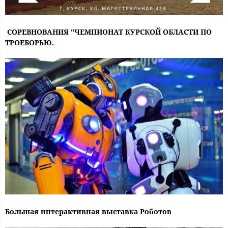
СОРЕВНОВАНИЯ "ЧЕМПИОНАТ КУРСКОЙ ОБЛАСТИ ПО
ТРОЕБОРЬЮ.
Большая интерактивная выставка Роботов