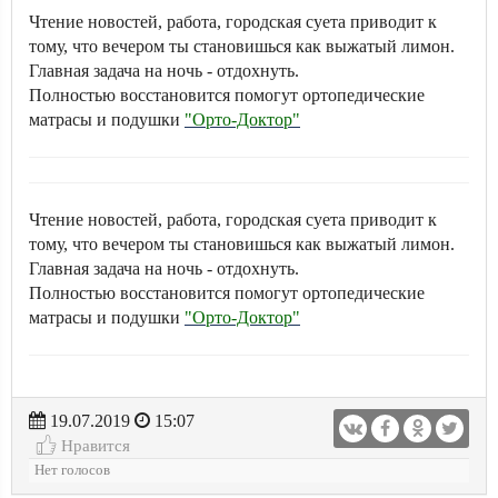
Чтение новостей, работа, городская суета приводит к
тому, что вечером ты становишься как выжатый лимон.
Главная задача на ночь - отдохнуть.
Полностью восстановится помогут ортопедические
матрасы и подушки
"Орто-Доктор"
Чтение новостей, работа, городская суета приводит к
тому, что вечером ты становишься как выжатый лимон.
Главная задача на ночь - отдохнуть.
Полностью восстановится помогут ортопедические
матрасы и подушки
"Орто-Доктор"
19.07.2019
15:07
Нравится
Нет голосов