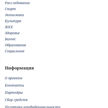
Расследования
Спорт
Экономика
Культура
ЖКХ
Здоровье
Бизнес
Образование
Социальное
Информация
О проекте
Контакты
Партнёры
Сбор средств
Политика конфиденциальности