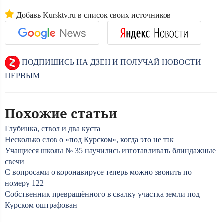
Добавь Kursktv.ru в список своих источников
ПОДПИШИСЬ НА ДЗЕН И ПОЛУЧАЙ НОВОСТИ
ПЕРВЫМ
Похожие статьи
Глубинка, ствол и два куста
Несколько слов о «под Курском», когда это не так
Учащиеся школы № 35 научились изготавливать блиндажные
свечи
С вопросами о коронавирусе теперь можно звонить по
номеру 122
Собственник превращённого в свалку участка земли под
Курском оштрафован