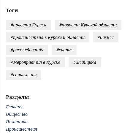
Теги
#новости Курска
#новости Курской области
#происшествия в Курске и области
#бизнес
#расследования
#спорт
#мероприятия в Курске
#медицина
#социальное
Разделы
Главная
Общество
Политика
Происшествия