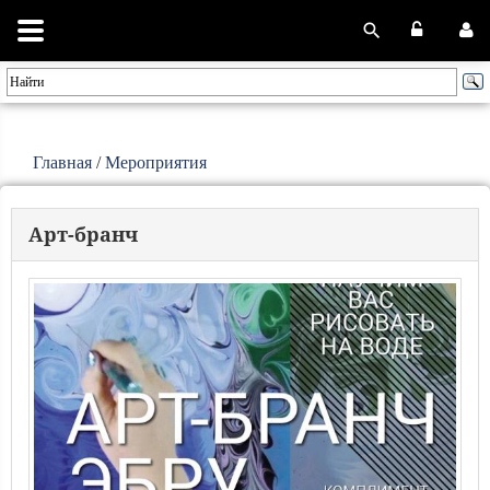
Главная
/
Мероприятия
Арт-бранч