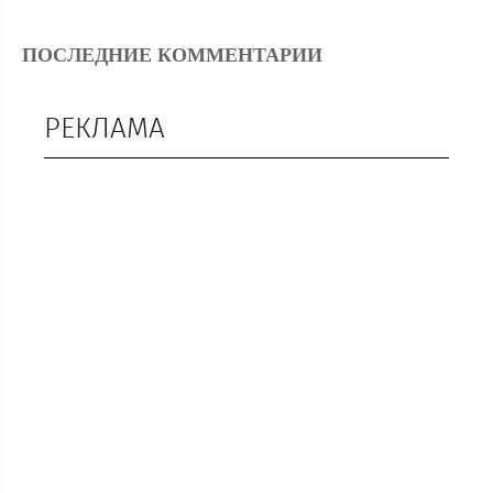
ПОСЛЕДНИЕ КОММЕНТАРИИ
РЕКЛАМА