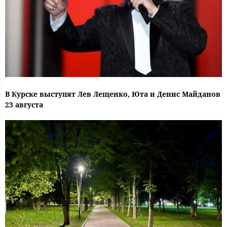
В Курске выступят Лев Лещенко, Юта и Денис Майданов
23 августа