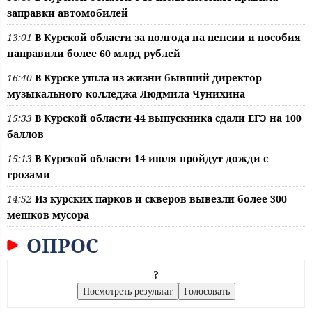
заправки автомобилей
13:01
В Курской области за полгода на пенсии и пособия
направили более 60 млрд рублей
16:40
В Курске ушла из жизни бывший директор
музыкального колледжа Людмила Чунихина
15:33
В Курской области 44 выпускника сдали ЕГЭ на 100
баллов
15:13
В Курской области 14 июля пройдут дожди с
грозами
14:52
Из курских парков и скверов вывезли более 300
мешков мусора
ОПРОС
?