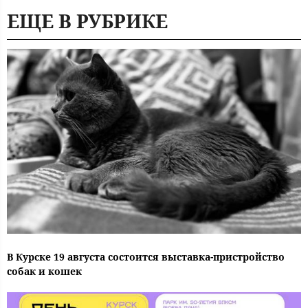
ЕЩЕ В РУБРИКЕ
В Курске 19 августа состоится выставка-пристройство
собак и кошек