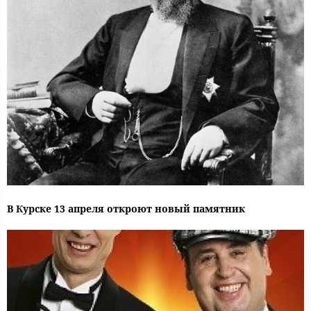
В Курске 13 апреля откроют новый памятник