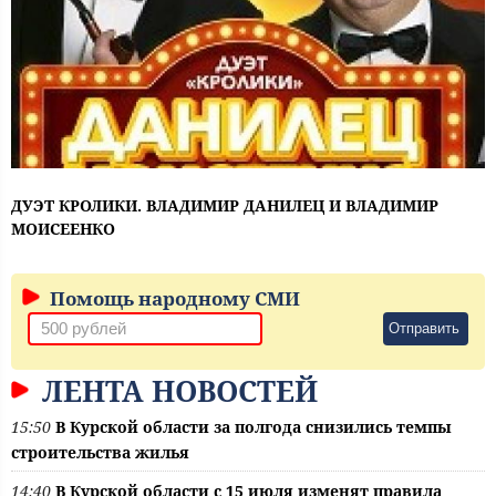
ДУЭТ КРОЛИКИ. ВЛАДИМИР ДАНИЛЕЦ И ВЛАДИМИР
МОИСЕЕНКО
Помощь народному СМИ
Отправить
ЛЕНТА НОВОСТЕЙ
15:50
В Курской области за полгода снизились темпы
строительства жилья
14:40
В Курской области с 15 июля изменят правила