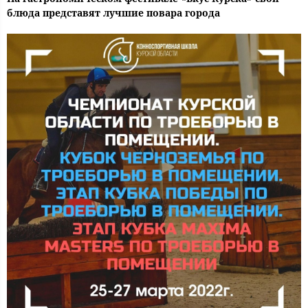
блюда представят лучшие повара города