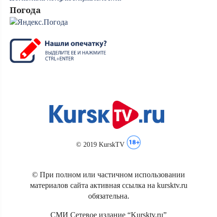
Погода
© 2019 KurskTV
© При полном или частичном использовании
материалов сайта активная ссылка на kursktv.ru
обязательна.
СМИ Сетевое издание “Kursktv.ru”