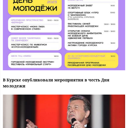
В Курске опубликовали мероприятия в честь Дня
молодежи