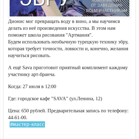
Дионис мог превращать воду в вино, а мы научимся
делать из неё произведения искусства. В этом нам
поможет школа рисования "Артмания".
Будем использовать необычную турецкую технику эбру,
которая требует точности, ловкости и, конечно, желания
научиться рисовать.
А ещё Sava приготовит приятный комплимент каждому
участнику арт-бранча.
Когда: 27 июля в 12:00
Где: городское кафе "SAVA" (ул.Ленина, 12)
Цена: 650 рублей. Предварительная запись по телефону:
44-61-00.
#мастер-класс