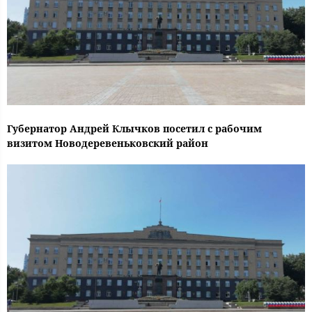
Губернатор Андрей Клычков посетил с рабочим
визитом Новодеревеньковский район