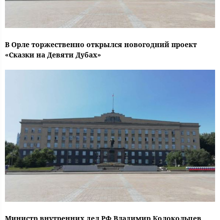
В Орле торжественно открылся новогодний проект
«Сказки на Девяти Дубах»
Министр внутренних дел РФ Владимир Колокольцев