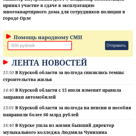
принял участие в сдаче в эксплуатацию
многоквартирного дома для сотрудников полиции в
городе Орле
Помощь народному СМИ
Отправить
ЛЕНТА НОВОСТЕЙ
15:50
В Курской области за полгода снизились темпы
строительства жилья
14:40
В Курской области с 15 июля изменят правила
заправки автомобилей
13:01
В Курской области за полгода на пенсии и пособия
направили более 60 млрд рублей
16:40
В Курске ушла из жизни бывший директор
музыкального колледжа Людмила Чунихина