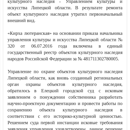
культурного наследия - Управлением культуры и
искусства Липецкой области. В результате ремонта
объект культурного наследия утратил первоначальный
внешний вид.
«Кирха лютеранская» на основании приказа начальника
управления культуры и искусства Липецкой области №
320 от 06.07.2016 года включена в единый
государственный реестр объектов культурного наследия
народов Российской Федерации за № 481711302780005.
Управление по охране объектов культурного наследия
Липецкой области, как вновь созданный региональных
орган охраны объектов культурного наследия,
обратилось в Елецкий городской суд с исковым
заявлением о понуждении собственника разработать
научно-проектную документацию и провести работы по
сохранению объекта культурного наследия в
соответствии с его историко-культурной ценностью.
Решением суда первой инстанции исковые требования
заявления управления удовлетворены, данное решение