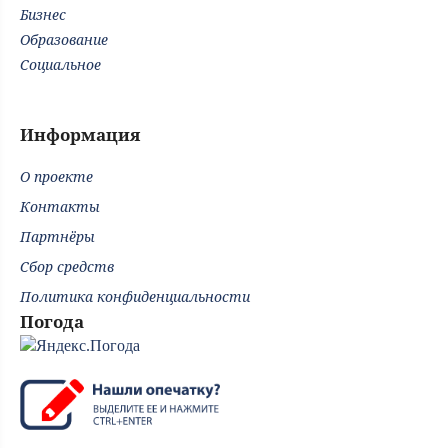
Бизнес
Образование
Социальное
Информация
О проекте
Контакты
Партнёры
Сбор средств
Политика конфиденциальности
Погода