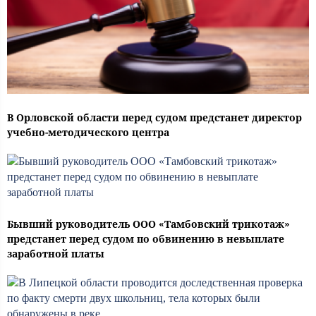
В Орловской области перед судом предстанет директор
учебно-методического центра
Бывший руководитель ООО «Тамбовский трикотаж»
предстанет перед судом по обвинению в невыплате
заработной платы