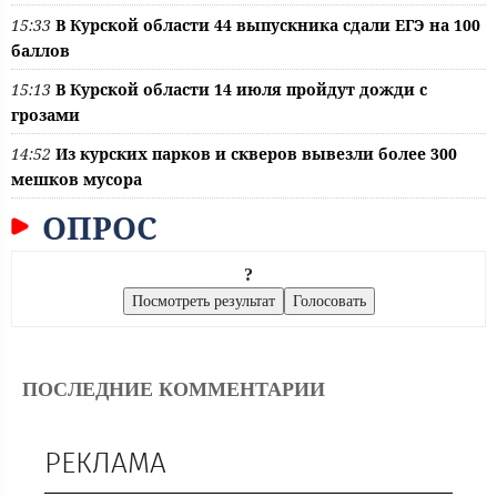
15:33
В Курской области 44 выпускника сдали ЕГЭ на 100
баллов
15:13
В Курской области 14 июля пройдут дожди с
грозами
14:52
Из курских парков и скверов вывезли более 300
мешков мусора
ОПРОС
?
ПОСЛЕДНИЕ КОММЕНТАРИИ
РЕКЛАМА