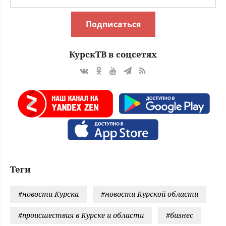
Подписаться
КурскТВ в соцсетях
Теги
#новости Курска
#новости Курской области
#происшествия в Курске и области
#бизнес