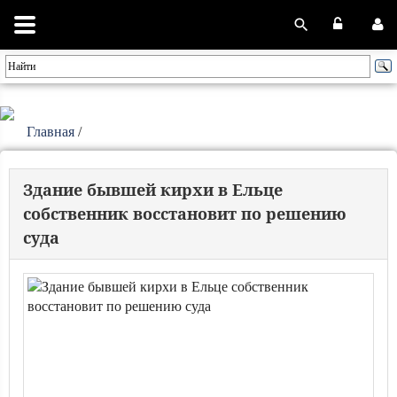
Главная
/
Здание бывшей кирхи в Ельце
собственник восстановит по решению
суда