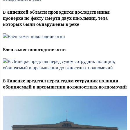
В Липецкой области проводится доследственная
проверка по факту смерти двух школьниц, тела
которых были обнаружены в реке
Елец зажег новогодние огни
В Липецке предстал перед судом сотрудник полиции,
обвиняемый в превышении должностных полномочий