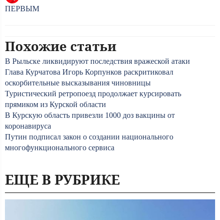
ПЕРВЫМ
Похожие статьи
В Рыльске ликвидируют последствия вражеской атаки
Глава Курчатова Игорь Корпунков раскритиковал
оскорбительные высказывания чиновницы
Туристический ретропоезд продолжает курсировать
прямиком из Курской области
В Курскую область привезли 1000 доз вакцины от
коронавируса
Путин подписал закон о создании национального
многофункционального сервиса
ЕЩЕ В РУБРИКЕ