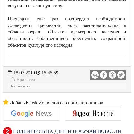
вступило в законную силу.
Прецедент еще раз подтвердил необходимость
соблюдения требований норм законодательства в
области охраны объектов культурного наследия и
обязанность собственников обеспечить сохранность
объектов культурного наследия.
18.07.2019
15:45:59
Нравится
Нет голосов
Добавь Kursktv.ru в список своих источников
ПОДПИШИСЬ НА ДЗЕН И ПОЛУЧАЙ НОВОСТИ