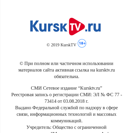
© 2019 KurskTV
© При полном или частичном использовании
материалов сайта активная ссылка на kursktv.ru
обязательна.
СМИ Сетевое издание “Kursktv.ru”
Реестровая запись о регистрации СМИ: ЭЛ № ФС 77 -
73414 от 03.08.2018 г.
Выдано Федеральной службой по надзору в сфере
связи, информационных технологий и массовых
коммуникаций.
Учредитель: Общество с ограниченной