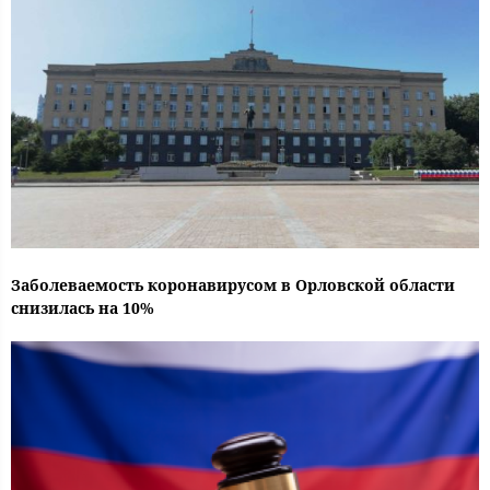
Заболеваемость коронавирусом в Орловской области
снизилась на 10%