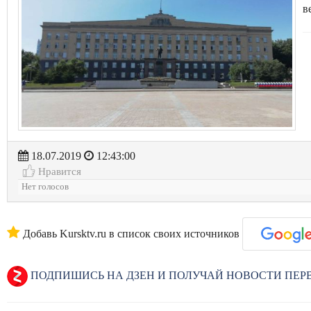
в
18.07.2019
12:43:00
Нравится
Нет голосов
Добавь Kursktv.ru в список своих источников
ПОДПИШИСЬ НА ДЗЕН И ПОЛУЧАЙ НОВОСТИ ПЕ