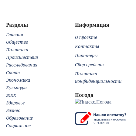
Разделы
Информация
Главная
О проекте
Общество
Контакты
Политика
Партнёры
Происшествия
Сбор средств
Расследования
Спорт
Политика
Экономика
конфиденциальности
Культура
Погода
ЖКХ
Здоровье
Бизнес
Образование
Социальное