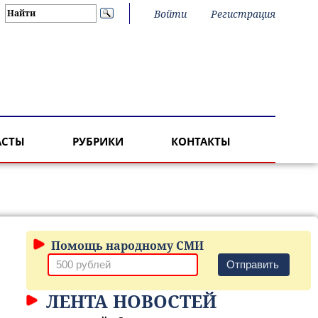
Войти
Регистрация
АСТЫ
РУБРИКИ
КОНТАКТЫ
Помощь народному СМИ
Отправить
ЛЕНТА НОВОСТЕЙ