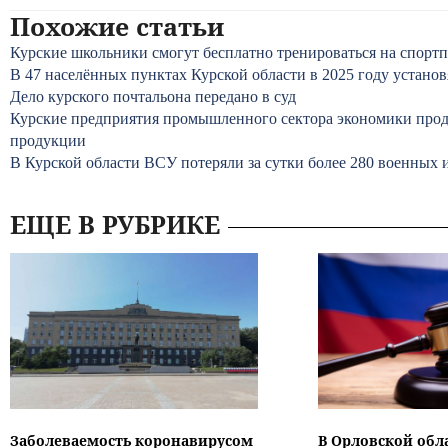
Похожие статьи
Курские школьники смогут бесплатно тренироваться на спорт
В 47 населённых пунктах Курской области в 2025 году устано
Дело курского почтальона передано в суд
Курские предприятия промышленного сектора экономики про
продукции
В Курской области ВСУ потеряли за сутки более 280 военных 
ЕЩЕ В РУБРИКЕ
Заболеваемость коронавирусом
В Орловской обл