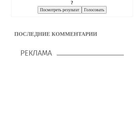
?
ПОСЛЕДНИЕ КОММЕНТАРИИ
РЕКЛАМА