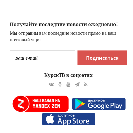
:
Сумской области
Получайте последние новости ежедневно!
Мы отправим вам последние новости прямо на ваш
почтовый ящик
Подписаться
КурскТВ в соцсетях