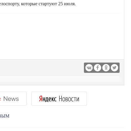
елоспорту, которые стартуют 25 июля.
РВЫМ