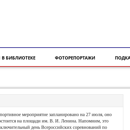
 В БИБЛИОТЕКЕ
ФОТОРЕПОРТАЖИ
ПОДК
портивное мероприятие запланировано на 27 июля, оно
остоится на площади им. В. И. Ленина. Напомним, это
аключительный день Всероссийских соревнований по