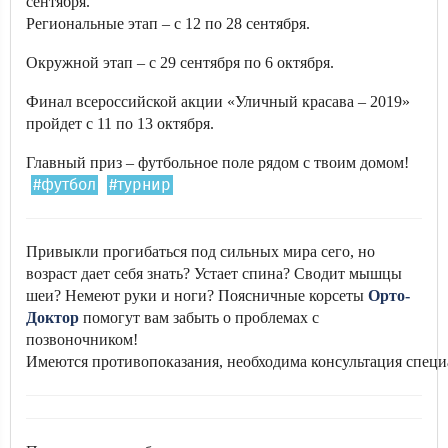
сентября.
Региональные этап – с 12 по 28 сентября.
Окружной этап – с 29 сентября по 6 октября.
Финал всероссийской акции «Уличный красава – 2019»
пройдет с 11 по 13 октября.
Главный приз – футбольное поле рядом с твоим домом!
#футбол
#турнир
Привыкли прогибаться под сильных мира сего, но
возраст дает себя знать? Устает спина? Сводит мышцы
шеи? Немеют руки и ноги? Поясничные корсеты
Орто-
Доктор
помогут вам забыть о проблемах с
позвоночником!
Имеются противопоказания, необходима консультация специ