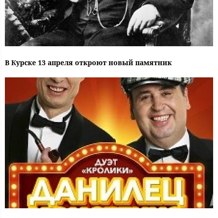
В Курске 13 апреля откроют новый памятник