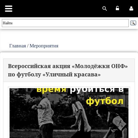
Главная
/
Мероприятия
Всероссийская акция «Молодёжки ОНФ»
по футболу «Уличный красава»