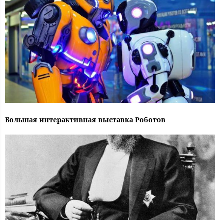
Большая интерактивная выставка Роботов