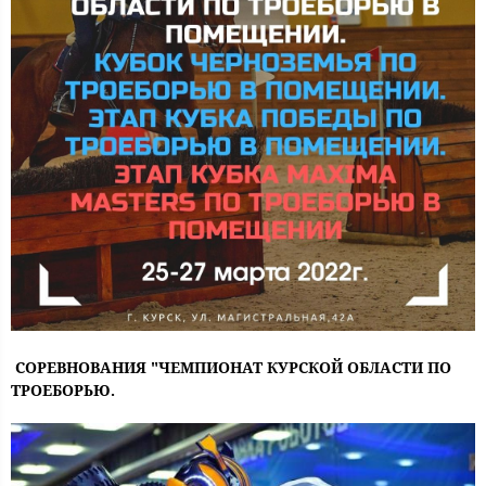
СОРЕВНОВАНИЯ "ЧЕМПИОНАТ КУРСКОЙ ОБЛАСТИ ПО
ТРОЕБОРЬЮ.