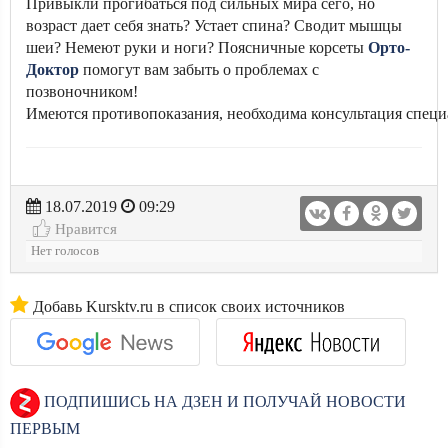
Привыкли прогибаться под сильных мира сего, но
возраст дает себя знать? Устает спина? Сводит мышцы
шеи? Немеют руки и ноги? Поясничные корсеты
Орто-
Доктор
помогут вам забыть о проблемах с
позвоночником!
Имеются противопоказания, необходима консультация специ
18.07.2019
09:29
Нравится
Нет голосов
Добавь Kursktv.ru в список своих источников
ПОДПИШИСЬ НА ДЗЕН И ПОЛУЧАЙ НОВОСТИ
ПЕРВЫМ