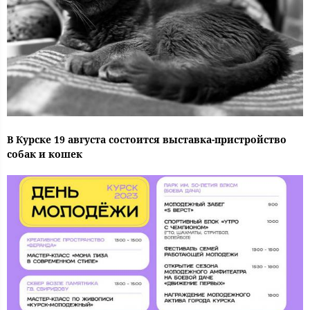
В Курске 19 августа состоится выставка-пристройство
собак и кошек