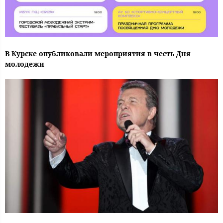
В Курске опубликовали мероприятия в честь Дня
молодежи