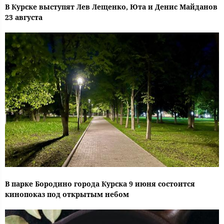
В Курске выступят Лев Лещенко, Юта и Денис Майданов
23 августа
В парке Бородино города Курска 9 июня состоится
кинопоказ под открытым небом