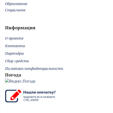
Образование
Социальное
Информация
О проекте
Контакты
Партнёры
Сбор средств
Политика конфиденциальности
Погода