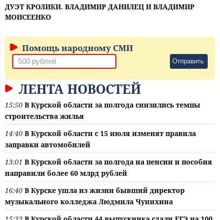
ДУЭТ КРОЛИКИ. ВЛАДИМИР ДАНИЛЕЦ И ВЛАДИМИР
МОИСЕЕНКО
Помощь народному СМИ
Отправить
ЛЕНТА НОВОСТЕЙ
15:50
В Курской области за полгода снизились темпы
строительства жилья
14:40
В Курской области с 15 июля изменят правила
заправки автомобилей
13:01
В Курской области за полгода на пенсии и пособия
направили более 60 млрд рублей
16:40
В Курске ушла из жизни бывший директор
музыкального колледжа Людмила Чунихина
15:33
В Курской области 44 выпускника сдали ЕГЭ на 100