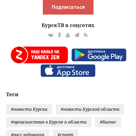
Подписаться
КурскТВ в соцсетях
Теги
#новости Курска
#новости Курской области
#происшествия в Курске и области
#бизнес
#расследования
#спорт