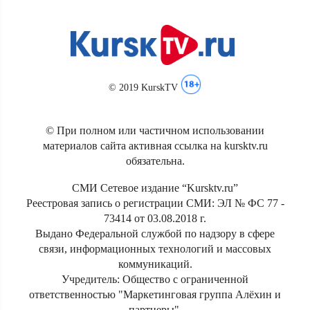
© 2019 KurskTV
© При полном или частичном использовании
материалов сайта активная ссылка на kursktv.ru
обязательна.
СМИ Сетевое издание “Kursktv.ru”
Реестровая запись о регистрации СМИ: ЭЛ № ФС 77 -
73414 от 03.08.2018 г.
Выдано Федеральной службой по надзору в сфере
связи, информационных технологий и массовых
коммуникаций.
Учредитель: Общество с ограниченной
ответственностью "Маркетинговая группа Алёхин и
партнеры".