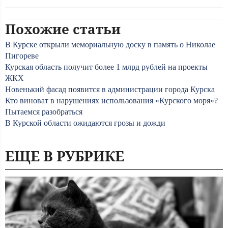
Похожие статьи
В Курске открыли мемориальную доску в память о Николае
Пигореве
Курская область получит более 1 млрд рублей на проекты
ЖКХ
Новенький фасад появится в администрации города Курска
Кто виноват в нарушениях использования «Курского моря»?
Пытаемся разобраться
В Курской области ожидаются грозы и дожди
ЕЩЕ В РУБРИКЕ