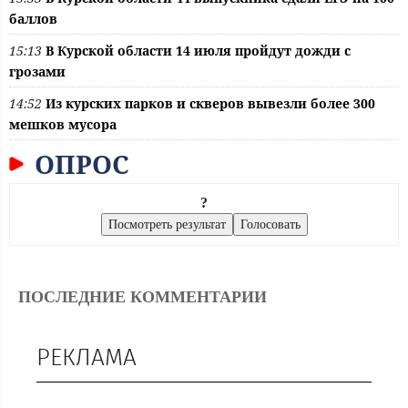
баллов
15:13
В Курской области 14 июля пройдут дожди с
грозами
14:52
Из курских парков и скверов вывезли более 300
мешков мусора
ОПРОС
?
ПОСЛЕДНИЕ КОММЕНТАРИИ
РЕКЛАМА