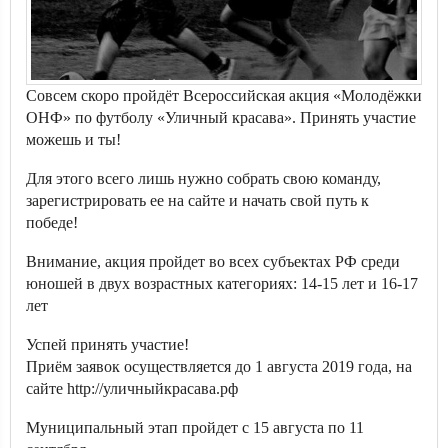
Совсем скоро пройдёт Всероссийская акция «Молодёжки
ОНФ» по футболу «Уличный красава». Принять участие
можешь и ты!
Для этого всего лишь нужно собрать свою команду,
зарегистрировать ее на сайте и начать свой путь к
победе!
Внимание, акция пройдет во всех субъектах РФ среди
юношей в двух возрастных категориях: 14-15 лет и 16-17
лет
Успей принять участие!
Приём заявок осуществляется до 1 августа 2019 года, на
сайте http://уличныйкрасава.рф
Муниципальный этап пройдет с 15 августа по 11