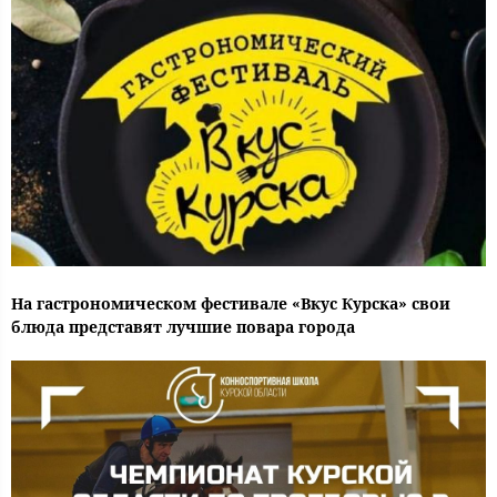
На гастрономическом фестивале «Вкус Курска» свои
блюда представят лучшие повара города