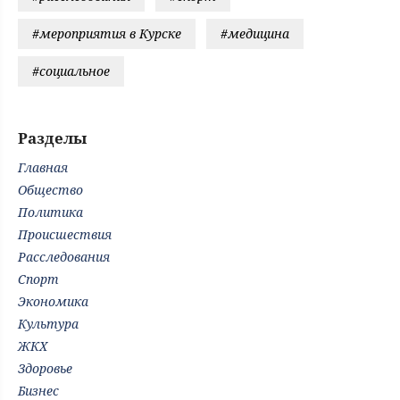
#мероприятия в Курске
#медицина
#социальное
Разделы
Главная
Общество
Политика
Происшествия
Расследования
Спорт
Экономика
Культура
ЖКХ
Здоровье
Бизнес