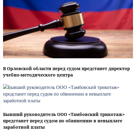
В Орловской области перед судом предстанет директор
учебно-методического центра
Бывший руководитель ООО «Тамбовский трикотаж»
предстанет перед судом по обвинению в невыплате
заработной платы