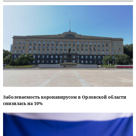
Заболеваемость коронавирусом в Орловской области
снизилась на 10%