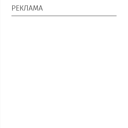
РЕКЛАМА