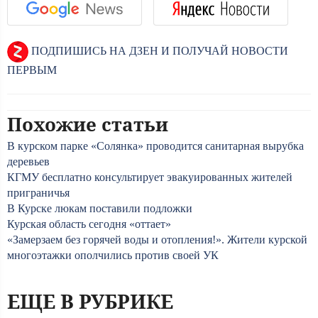
ПОДПИШИСЬ НА ДЗЕН И ПОЛУЧАЙ НОВОСТИ
ПЕРВЫМ
Похожие статьи
В курском парке «Солянка» проводится санитарная вырубка
деревьев
КГМУ бесплатно консультирует эвакуированных жителей
приграничья
В Курске люкам поставили подложки
Курская область сегодня «оттает»
«Замерзаем без горячей воды и отопления!». Жители курской
многоэтажки ополчились против своей УК
ЕЩЕ В РУБРИКЕ