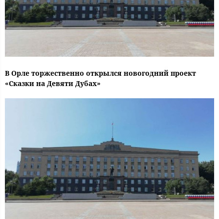
В Орле торжественно открылся новогодний проект
«Сказки на Девяти Дубах»