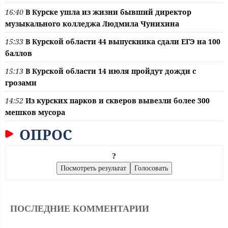
16:40
В Курске ушла из жизни бывший директор
музыкального колледжа Людмила Чунихина
15:33
В Курской области 44 выпускника сдали ЕГЭ на 100
баллов
15:13
В Курской области 14 июля пройдут дожди с
грозами
14:52
Из курских парков и скверов вывезли более 300
мешков мусора
ОПРОС
?
ПОСЛЕДНИЕ КОММЕНТАРИИ