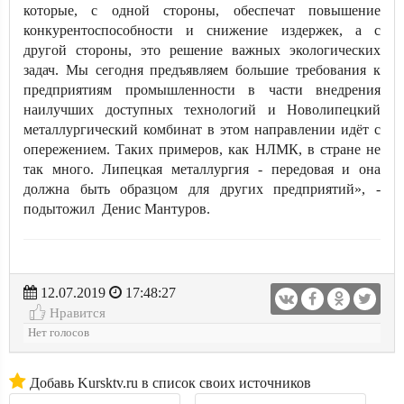
которые, с одной стороны, обеспечат повышение
конкурентоспособности и снижение издержек, а с
другой стороны, это решение важных экологических
задач. Мы сегодня предъявляем большие требования к
предприятиям промышленности в части внедрения
наилучших доступных технологий и Новолипецкий
металлургический комбинат в этом направлении идёт с
опережением. Таких примеров, как НЛМК, в стране не
так много. Липецкая металлургия - передовая и она
должна быть образцом для других предприятий», -
подытожил Денис Мантуров.
12.07.2019
17:48:27
Нравится
Нет голосов
Добавь Kursktv.ru в список своих источников