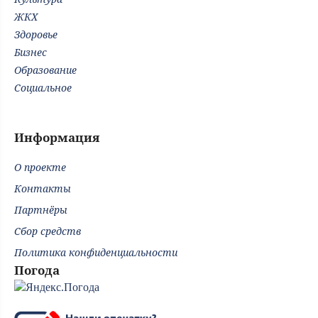
ЖКХ
Здоровье
Бизнес
Образование
Социальное
Информация
О проекте
Контакты
Партнёры
Сбор средств
Политика конфиденциальности
Погода