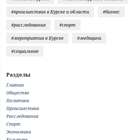
#происшествия в Курске и области
#бизнес
#расследования
#спорт
#мероприятия в Курске
#медицина
#социальное
Разделы
Главная
Общество
Политика
Происшествия
Расследования
Спорт
Экономика
Культура