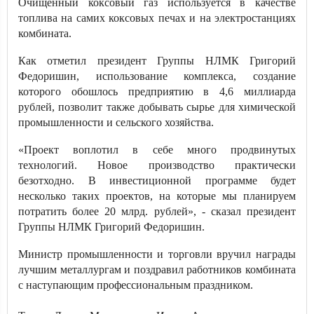
Очищенный коксовый газ используется в качестве
топлива на самих коксовых печах и на электростанциях
комбината.
Как отметил президент Группы НЛМК Григорий
Федоришин, использование комплекса, создание
которого обошлось предприятию в 4,6 миллиарда
рублей, позволит также добывать сырье для химической
промышленности и сельского хозяйства.
«Проект воплотил в себе много продвинутых
технологий. Новое производство практически
безотходно. В инвестиционной программе будет
несколько таких проектов, на которые мы планируем
потратить более 20 млрд. рублей», - сказал президент
Группы НЛМК Григорий Федоришин.
Министр промышленности и торговли вручил награды
лучшим металлургам и поздравил работников комбината
с наступающим профессиональным праздником.