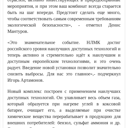
мероприятия, и при этом ваш комбинат всегда старается
быть на шаг впереди. Предстоит сделать еще много,
чтобы соответствовать самым современным требованиям
экологической безопасности», - отметил Денис
Мантуров.
«Это знаменательное событие. НЛМК достиг
российского уровня наилучших доступных технологий и
теперь активно и стремительно идёт к наилучшим и
доступным европейским технологиями, и это очень
радует. Введение новой установки позволит значительно
снизить выбросы. Для нас это главное»,- подчеркнул
Игорь Артамонов.
Новый комплекс построен с применением наилучших
доступных технологий. Он улавливает весь объем газа,
который образуется при нагреве углей в коксовой
батарее, очищает его, а выделяемые при очистке
химические вещества перерабатывает в продукцию для
внешних потребителей: бензол, сульфат аммония и др.