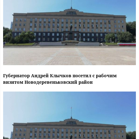
Губернатор Андрей Клычков посетил с рабочим
визитом Новодеревеньковский район