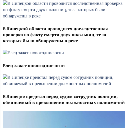
В Липецкой области проводится доследственная
проверка по факту смерти двух школьниц, тела
которых были обнаружены в реке
Елец зажег новогодние огни
В Липецке предстал перед судом сотрудник полиции,
обвиняемый в превышении должностных полномочий