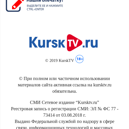
© 2019 KurskTV
© При полном или частичном использовании
материалов сайта активная ссылка на kursktv.ru
обязательна.
СМИ Сетевое издание “Kursktv.ru”
Реестровая запись о регистрации СМИ: ЭЛ № ФС 77 -
73414 от 03.08.2018 г.
Выдано Федеральной службой по надзору в сфере
связи, информационных технологий и массовых