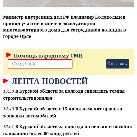
Министр внутренних дел РФ Владимир Колокольцев
принял участие в сдаче в эксплуатацию
многоквартирного дома для сотрудников полиции в
городе Орле
Помощь народному СМИ
Отправить
ЛЕНТА НОВОСТЕЙ
15:50
В Курской области за полгода снизились темпы
строительства жилья
14:40
В Курской области с 15 июля изменят правила
заправки автомобилей
13:01
В Курской области за полгода на пенсии и пособия
направили более 60 млрд рублей