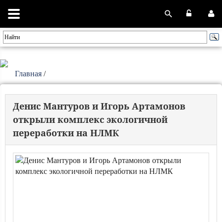
Главная
/
Денис Мантуров и Игорь Артамонов
открыли комплекс экологичной
переработки на НЛМК