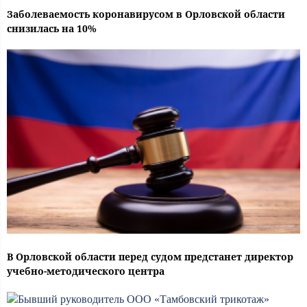
Заболеваемость коронавирусом в Орловской области
снизилась на 10%
В Орловской области перед судом предстанет директор
учебно-методического центра