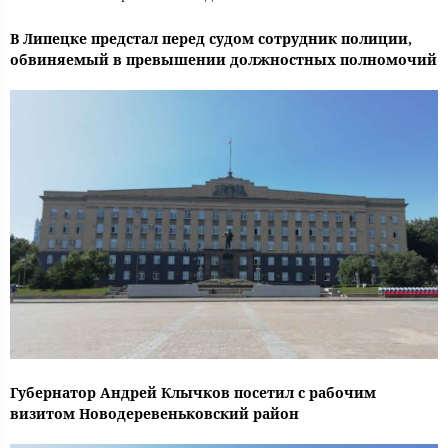
В Липецке предстал перед судом сотрудник полиции,
обвиняемый в превышении должностных полномочий
Губернатор Андрей Клычков посетил с рабочим
визитом Новодеревеньковский район