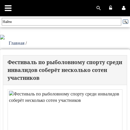
Главная
/
Фестиваль по рыболовному спорту среди
инвалидов соберёт несколько сотен
участников