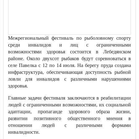
Межрегиональный фестиваль по рыболовному спорту
среди инвалидов и лиц с ограниченными
возможностями здоровья состоится в Лебедянском
районе. Около двухсот рыбаков будут соревноваться в
селе Павелка с 12 по 14 июля. На берегу пруда создана
инфраструктура, обеспечивающая доступность рыбной
ловли для инвалидов с различными нарушениями
здоровья.
Главные задачи фестиваля заключаются в реабилитации
людей с ограниченными возможностями, их социальной
адаптации, пропаганде здорового образа жизни,
развитии позитивного общественного мнения в
отношении людей с различными формами
инвалидности.