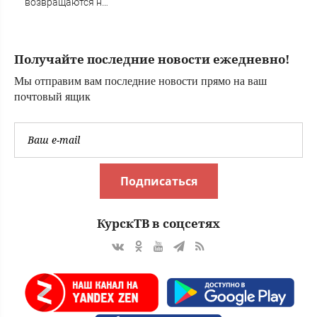
возвращаются на
Алтай
Получайте последние новости ежедневно!
Мы отправим вам последние новости прямо на ваш
почтовый ящик
Подписаться
КурскТВ в соцсетях