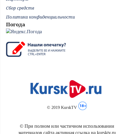
Сбор средств
Политика конфиденциальности
Погода
© 2019 KurskTV
© При полном или частичном использовании
материалов сайта активная ссылка на kursktv.ru