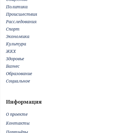
Политика
Происшествия
Расследования
Спорт
Экономика
Культура
ЖКХ
Здоровье
Бизнес
Образование
Социальное
Информация
О проекте
Контакты
Партнёры