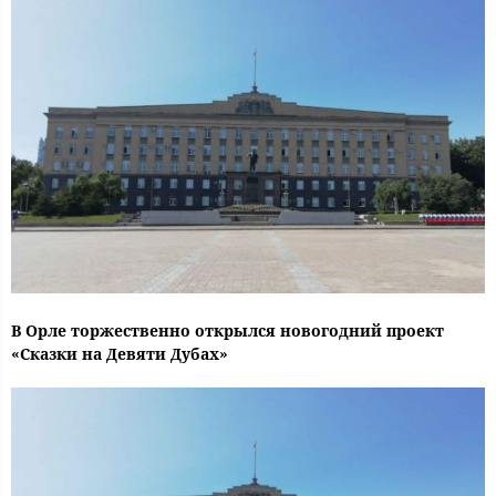
В Орле торжественно открылся новогодний проект
«Сказки на Девяти Дубах»