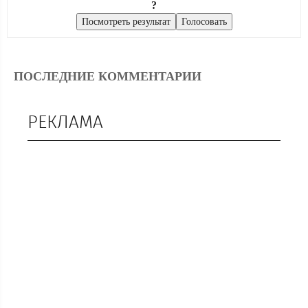
?
ПОСЛЕДНИЕ КОММЕНТАРИИ
РЕКЛАМА