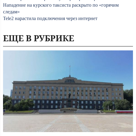
Нападение на курского таксиста раскрыто по «горячим
следам»
Tele2 нарастила подключения через интернет
ЕЩЕ В РУБРИКЕ