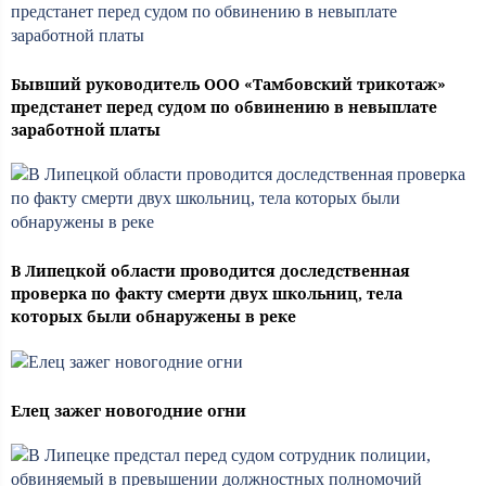
Бывший руководитель ООО «Тамбовский трикотаж»
предстанет перед судом по обвинению в невыплате
заработной платы
В Липецкой области проводится доследственная
проверка по факту смерти двух школьниц, тела
которых были обнаружены в реке
Елец зажег новогодние огни