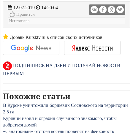
12.07.2019
14:20:04
Нравится
Нет голосов
Добавь Kursktv.ru в список своих источников
ПОДПИШИСЬ НА ДЗЕН И ПОЛУЧАЙ НОВОСТИ
ПЕРВЫМ
Похожие статьи
В Курске уничтожили борщевик Сосновского на территории
2,5 га
Курянин избил и ограбил случайного знакомого, чтобы
добраться домой
«Санаторный» отстрел косуль проверят на фейковость